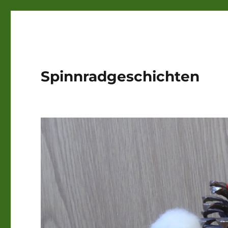
Spinnradgeschichten