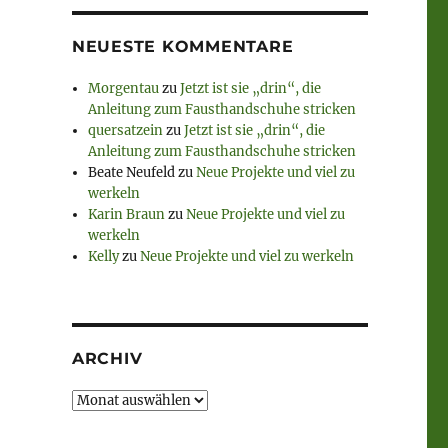
NEUESTE KOMMENTARE
Morgentau
zu
Jetzt ist sie „drin“, die
Anleitung zum Fausthandschuhe stricken
quersatzein
zu
Jetzt ist sie „drin“, die
Anleitung zum Fausthandschuhe stricken
Beate Neufeld
zu
Neue Projekte und viel zu
werkeln
Karin Braun
zu
Neue Projekte und viel zu
werkeln
Kelly
zu
Neue Projekte und viel zu werkeln
ARCHIV
Archiv