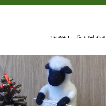
Impressum
Datenschutzer