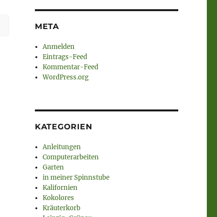
META
Anmelden
Eintrags-Feed
Kommentar-Feed
WordPress.org
KATEGORIEN
Anleitungen
Computerarbeiten
Garten
in meiner Spinnstube
Kalifornien
Kokolores
Kräuterkorb