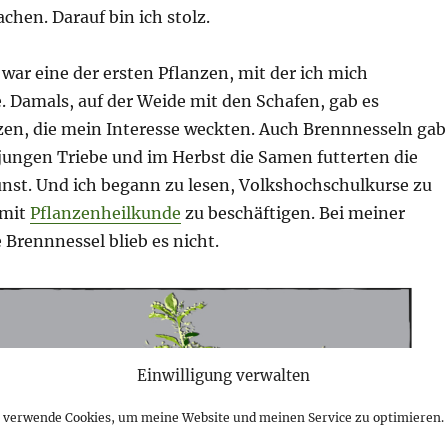
hen. Darauf bin ich stolz.
war eine der ersten Pflanzen, mit der ich mich
. Damals, auf der Weide mit den Schafen, gab es
en, die mein Interesse weckten. Auch Brennnesseln gab
e jungen Triebe und im Herbst die Samen futterten die
unst. Und ich begann zu lesen, Volkshochschulkurse zu
 mit
Pflanzenheilkunde
zu beschäftigen. Bei meiner
 Brennnessel blieb es nicht.
Einwilligung verwalten
h verwende Cookies, um meine Website und meinen Service zu optimieren.