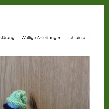
klärung
Wollige Anleitungen
Ich bin das