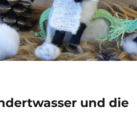
ndertwasser und die