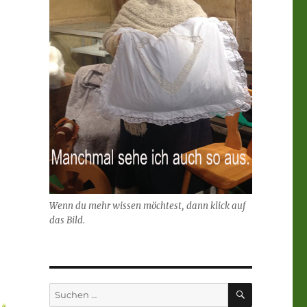
Wenn du mehr wissen möchtest, dann klick auf
das Bild.
SUCHEN
Suchen
nach: