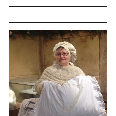
Beitrag: