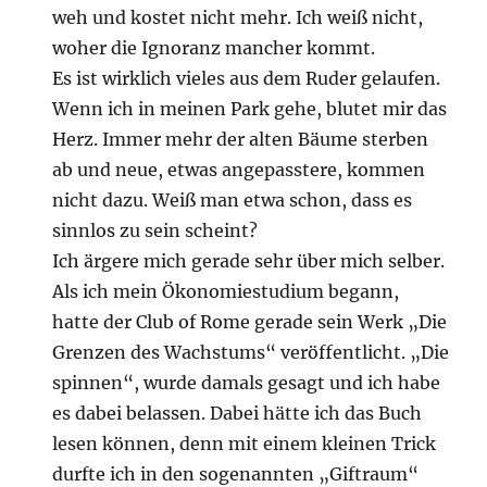
weh und kostet nicht mehr. Ich weiß nicht,
woher die Ignoranz mancher kommt.
Es ist wirklich vieles aus dem Ruder gelaufen.
Wenn ich in meinen Park gehe, blutet mir das
Herz. Immer mehr der alten Bäume sterben
ab und neue, etwas angepasstere, kommen
nicht dazu. Weiß man etwa schon, dass es
sinnlos zu sein scheint?
Ich ärgere mich gerade sehr über mich selber.
Als ich mein Ökonomiestudium begann,
hatte der Club of Rome gerade sein Werk „Die
Grenzen des Wachstums“ veröffentlicht. „Die
spinnen“, wurde damals gesagt und ich habe
es dabei belassen. Dabei hätte ich das Buch
lesen können, denn mit einem kleinen Trick
durfte ich in den sogenannten „Giftraum“