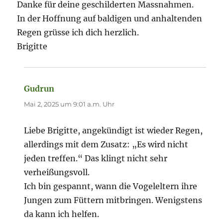
Danke für deine geschilderten Massnahmen.
In der Hoffnung auf baldigen und anhaltenden
Regen grüsse ich dich herzlich.
Brigitte
Gudrun
sagt:
Mai 2, 2025 um 9:01 a.m. Uhr
Liebe Brigitte, angekündigt ist wieder Regen,
allerdings mit dem Zusatz: „Es wird nicht
jeden treffen.“ Das klingt nicht sehr
verheißungsvoll.
Ich bin gespannt, wann die Vogeleltern ihre
Jungen zum Füttern mitbringen. Wenigstens
da kann ich helfen.