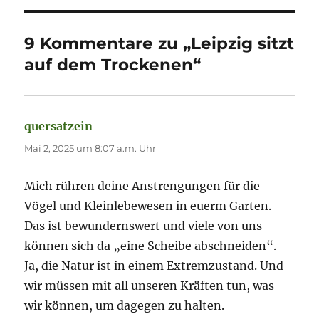
9 Kommentare zu „Leipzig sitzt
auf dem Trockenen“
quersatzein
sagt:
Mai 2, 2025 um 8:07 a.m. Uhr
Mich rühren deine Anstrengungen für die
Vögel und Kleinlebewesen in euerm Garten.
Das ist bewundernswert und viele von uns
können sich da „eine Scheibe abschneiden“.
Ja, die Natur ist in einem Extremzustand. Und
wir müssen mit all unseren Kräften tun, was
wir können, um dagegen zu halten.