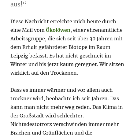
aus!“
Diese Nachricht erreichte mich heute durch
eine Mail vom
Ökolöwen
, einer ehrenamtliche
Arbeitsgruppe, die sich seit über 30 Jahren mit
dem Erhalt gefährdeter Biotope im Raum
Leipzig befasst. Es hat nicht geschneit im
Winter und bis jetzt kaum geregnet. Wir sitzen
wirklich auf den Trockenen.
Dass es immer wärmer und vor allem auch
trockner wird, beobachte ich seit Jahren. Das
kann man nicht mehr weg reden. Das Klima in
der Großstadt wird schlechter.
Nichtsdestotrotz verschwinden immer mehr
Brachen und Grünflächen und die