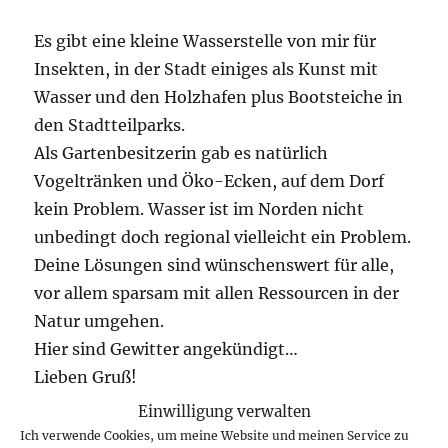
Es gibt eine kleine Wasserstelle von mir für
Insekten, in der Stadt einiges als Kunst mit
Wasser und den Holzhafen plus Bootsteiche in
den Stadtteilparks.
Als Gartenbesitzerin gab es natürlich
Vogeltränken und Öko-Ecken, auf dem Dorf
kein Problem. Wasser ist im Norden nicht
unbedingt doch regional vielleicht ein Problem.
Deine Lösungen sind wünschenswert für alle,
vor allem sparsam mit allen Ressourcen in der
Natur umgehen.
Hier sind Gewitter angekündigt…
Lieben Gruß!
Einwilligung verwalten
Ich verwende Cookies, um meine Website und meinen Service zu