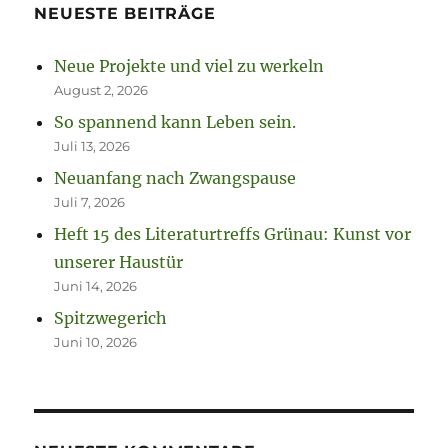
NEUESTE BEITRÄGE
Neue Projekte und viel zu werkeln
August 2, 2026
So spannend kann Leben sein.
Juli 13, 2026
Neuanfang nach Zwangspause
Juli 7, 2026
Heft 15 des Literaturtreffs Grünau: Kunst vor
unserer Haustür
Juni 14, 2026
Spitzwegerich
Juni 10, 2026