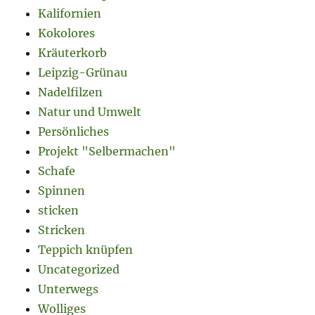
Kalifornien
Kokolores
Kräuterkorb
Leipzig-Grünau
Nadelfilzen
Natur und Umwelt
Persönliches
Projekt "Selbermachen"
Schafe
Spinnen
sticken
Stricken
Teppich knüpfen
Uncategorized
Unterwegs
Wolliges