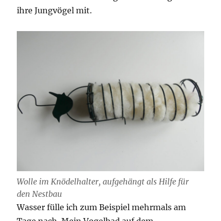
ihre Jungvögel mit.
Wolle im Knödelhalter, aufgehängt als Hilfe für
den Nestbau
Wasser fülle ich zum Beispiel mehrmals am
Tage nach. Mein Vogelbad auf dem