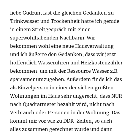
liebe Gudrun, fast die gleichen Gedanken zu
Trinkwasser und Trockenheit hatte ich gerade
in einem Streitgespräch mit einer
superwohlhabenden Nachbarin. Wir
bekommen wohl eine neue Hausverwaltung
und ich äußerte den Gedanken, dass wir jetzt
hoffentlich Wasseruhren und Heizkostenzähler
bekommen, um mit der Ressource Wasser z.B.
sparsamer umzugehen. Außerdem finde ich das
als Einzelperson in einer der sieben größten
Wohnungen im Haus sehr ungerecht, dass NUR
nach Quadratmeter bezahlt wird, nicht nach
Verbrauch oder Personen in der Wohnung. Das
kommt mir vor wie zu DDR-Zeiten, so auch
alles zusammen gerechnet wurde und dann