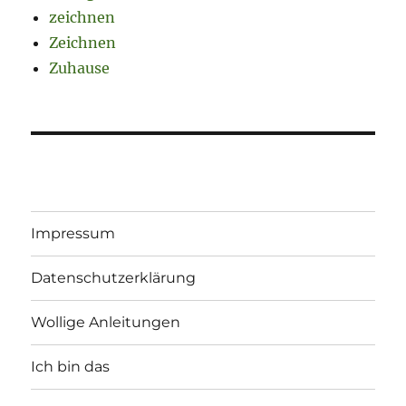
zeichnen
Zeichnen
Zuhause
Impressum
Datenschutzerklärung
Wollige Anleitungen
Ich bin das