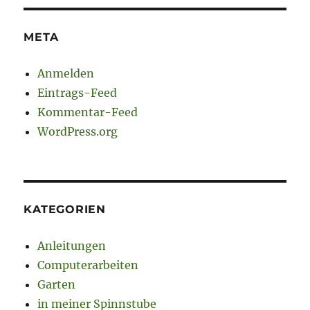
META
Anmelden
Eintrags-Feed
Kommentar-Feed
WordPress.org
KATEGORIEN
Anleitungen
Computerarbeiten
Garten
in meiner Spinnstube