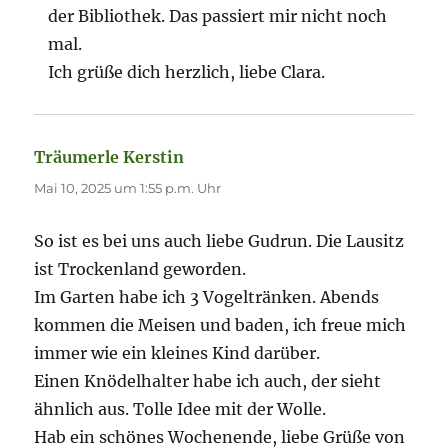
der Bibliothek. Das passiert mir nicht noch
mal.
Ich grüße dich herzlich, liebe Clara.
Träumerle Kerstin
sagt:
Mai 10, 2025 um 1:55 p.m. Uhr
So ist es bei uns auch liebe Gudrun. Die Lausitz
ist Trockenland geworden.
Im Garten habe ich 3 Vogeltränken. Abends
kommen die Meisen und baden, ich freue mich
immer wie ein kleines Kind darüber.
Einen Knödelhalter habe ich auch, der sieht
ähnlich aus. Tolle Idee mit der Wolle.
Hab ein schönes Wochenende, liebe Grüße von