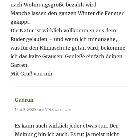
nach Wohnungsgröße bezahlt wird.
Manche lassen den ganzen Winter die Fenster
gekippt.
Die Natur ist wirklich vollkommen aus dem
Ruder gelaufen – und wenn ich mir ansehe,
was für den Klimaschutz getan wird, bekomme
ich das kalte Grausen. Genieße einfach deinen
Garten.
Mit Gruß von mir
Gudrun
sagt:
Mai 3, 2025 um 7:45 p.m. Uhr
Es kann auch wirklich jeder etwas tun. Der
Meinung bin ich auch. Es tut ja meist nicht