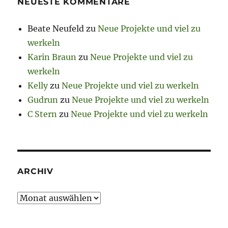
NEUESTE KOMMENTARE
Beate Neufeld
zu
Neue Projekte und viel zu
werkeln
Karin Braun
zu
Neue Projekte und viel zu
werkeln
Kelly
zu
Neue Projekte und viel zu werkeln
Gudrun
zu
Neue Projekte und viel zu werkeln
C Stern
zu
Neue Projekte und viel zu werkeln
ARCHIV
Archiv