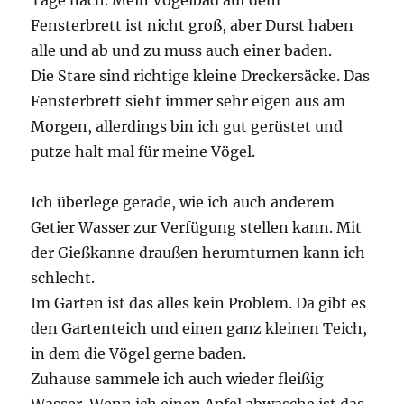
Fensterbrett ist nicht groß, aber Durst haben
alle und ab und zu muss auch einer baden.
Die Stare sind richtige kleine Dreckersäcke. Das
Fensterbrett sieht immer sehr eigen aus am
Morgen, allerdings bin ich gut gerüstet und
putze halt mal für meine Vögel.
Ich überlege gerade, wie ich auch anderem
Getier Wasser zur Verfügung stellen kann. Mit
der Gießkanne draußen herumturnen kann ich
schlecht.
Im Garten ist das alles kein Problem. Da gibt es
den Gartenteich und einen ganz kleinen Teich,
in dem die Vögel gerne baden.
Zuhause sammele ich auch wieder fleißig
Wasser. Wenn ich einen Apfel abwasche ist das