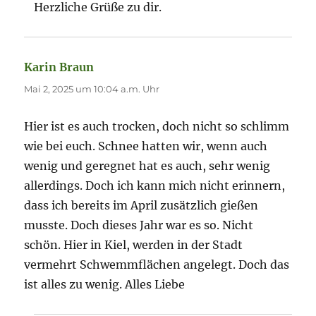
Herzliche Grüße zu dir.
Karin Braun
sagt:
Mai 2, 2025 um 10:04 a.m. Uhr
Hier ist es auch trocken, doch nicht so schlimm
wie bei euch. Schnee hatten wir, wenn auch
wenig und geregnet hat es auch, sehr wenig
allerdings. Doch ich kann mich nicht erinnern,
dass ich bereits im April zusätzlich gießen
musste. Doch dieses Jahr war es so. Nicht
schön. Hier in Kiel, werden in der Stadt
vermehrt Schwemmflächen angelegt. Doch das
ist alles zu wenig. Alles Liebe