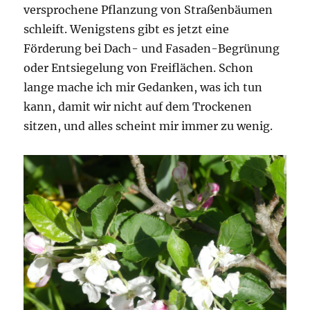
versprochene Pflanzung von Straßenbäumen
schleift. Wenigstens gibt es jetzt eine
Förderung bei Dach- und Fasaden-Begrünung
oder Entsiegelung von Freiflächen. Schon
lange mache ich mir Gedanken, was ich tun
kann, damit wir nicht auf dem Trockenen
sitzen, und alles scheint mir immer zu wenig.