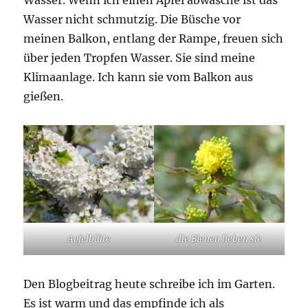
Wasser nicht schmutzig. Die Büsche vor
meinen Balkon, entlang der Rampe, freuen sich
über jeden Tropfen Wasser. Sie sind meine
Klimaanlage. Ich kann sie vom Balkon aus
gießen.
Apfelblüte
die Bienen lieben sie
Den Blogbeitrag heute schreibe ich im Garten.
Es ist warm und das empfinde ich als