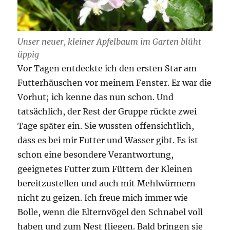
Unser neuer, kleiner Apfelbaum im Garten blüht
üppig
Vor Tagen entdeckte ich den ersten Star am
Futterhäuschen vor meinem Fenster. Er war die
Vorhut; ich kenne das nun schon. Und
tatsächlich, der Rest der Gruppe rückte zwei
Tage später ein. Sie wussten offensichtlich,
dass es bei mir Futter und Wasser gibt. Es ist
schon eine besondere Verantwortung,
geeignetes Futter zum Füttern der Kleinen
bereitzustellen und auch mit Mehlwürmern
nicht zu geizen. Ich freue mich immer wie
Bolle, wenn die Elternvögel den Schnabel voll
haben und zum Nest fliegen. Bald bringen sie