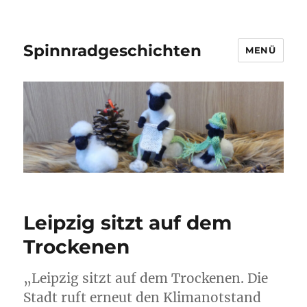
Spinnradgeschichten
MENÜ
Leipzig sitzt auf dem
Trockenen
„Leipzig sitzt auf dem Trockenen. Die
Stadt ruft erneut den Klimanotstand