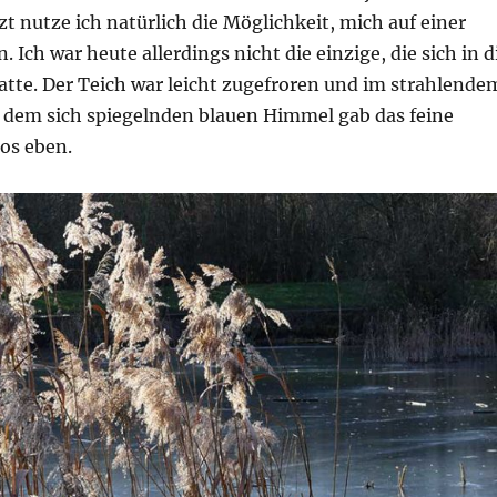
zt nutze ich natürlich die Möglichkeit, mich auf einer
 Ich war heute allerdings nicht die einzige, die sich in d
atte. Der Teich war leicht zugefroren und im strahlende
 dem sich spiegelnden blauen Himmel gab das feine
os eben.