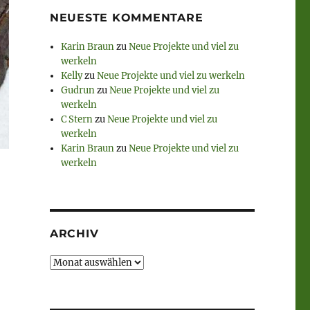
NEUESTE KOMMENTARE
Karin Braun
zu
Neue Projekte und viel zu
werkeln
Kelly
zu
Neue Projekte und viel zu werkeln
Gudrun
zu
Neue Projekte und viel zu
werkeln
C Stern
zu
Neue Projekte und viel zu
werkeln
Karin Braun
zu
Neue Projekte und viel zu
werkeln
ARCHIV
Archiv