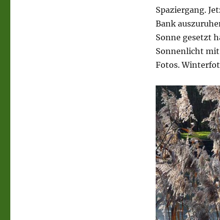
Spaziergang. Jet
Bank auszuruhen.
Sonne gesetzt h
Sonnenlicht mit
Fotos. Winterfot