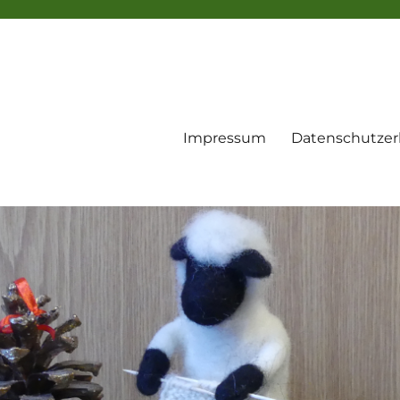
Impressum
Datenschutzer