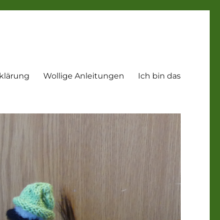
klärung
Wollige Anleitungen
Ich bin das