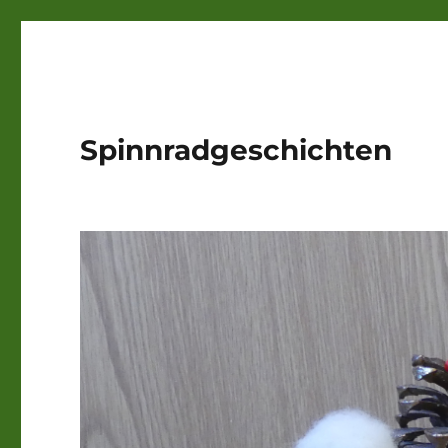
Spinnradgeschichten