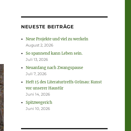
NEUESTE BEITRÄGE
Neue Projekte und viel zu werkeln
August 2, 2026
So spannend kann Leben sein.
Juli 13, 2026
Neuanfang nach Zwangspause
Juli 7, 2026
Heft 15 des Literaturtreffs Grünau: Kunst
vor unserer Haustür
Juni 14, 2026
Spitzwegerich
Juni 10, 2026