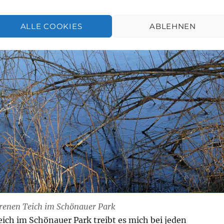
ALLE COOKIES
ABLEHNEN
orenen Teich im Schönauer Park
ich im Schönauer Park treibt es mich bei jeden