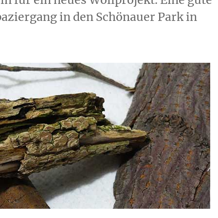
aziergang in den Schönauer Park in