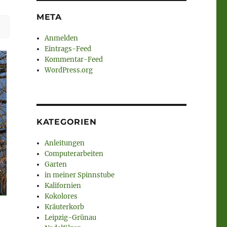
META
Anmelden
Eintrags-Feed
Kommentar-Feed
WordPress.org
KATEGORIEN
Anleitungen
Computerarbeiten
Garten
in meiner Spinnstube
Kalifornien
Kokolores
Kräuterkorb
Leipzig-Grünau