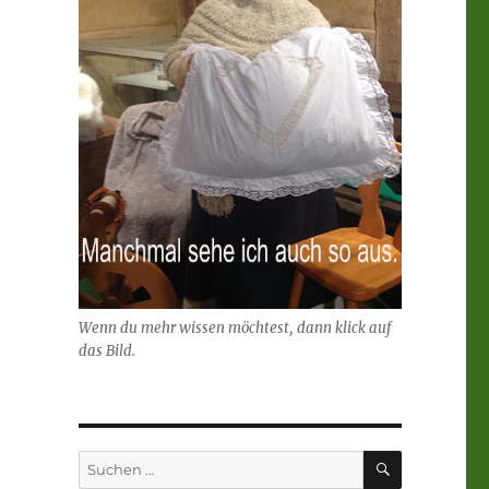
Wenn du mehr wissen möchtest, dann klick auf
das Bild.
SUCHEN
Suchen
nach: