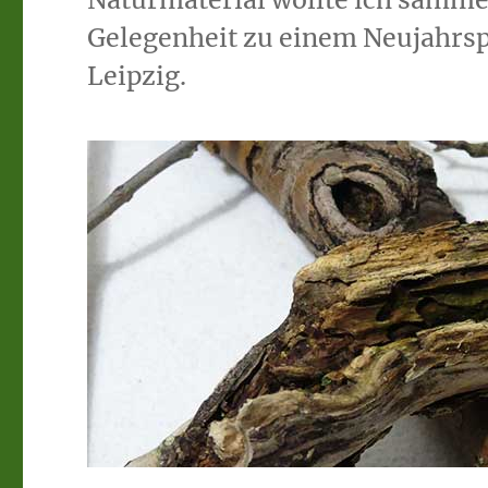
Gelegenheit zu einem Neujahrsp
Leipzig.