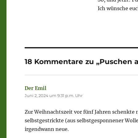
Ich wünsche euc
18 Kommentare zu „Puschen a
Der Emil
sagt:
Juni 2, 2024 um 9:31 p.m. Uhr
Zur Weihnachtszeit vor fünf Jahren schenkte 
selbstgestrickte (aus selbstgesponnener Wolle
irgendwann neue.