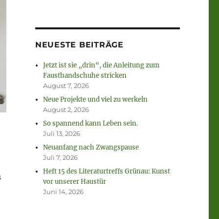
NEUESTE BEITRÄGE
Jetzt ist sie „drin“, die Anleitung zum
Fausthandschuhe stricken
August 7, 2026
Neue Projekte und viel zu werkeln
August 2, 2026
So spannend kann Leben sein.
Juli 13, 2026
Neuanfang nach Zwangspause
Juli 7, 2026
Heft 15 des Literaturtreffs Grünau: Kunst
s
vor unserer Haustür
Juni 14, 2026