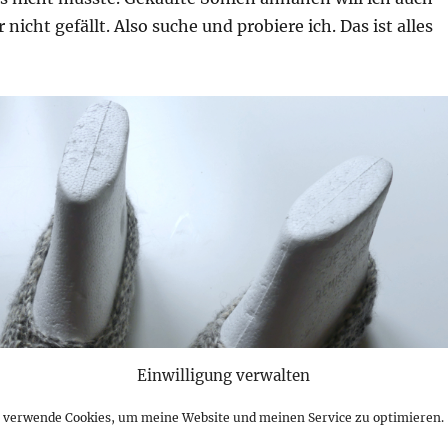
r nicht gefällt. Also suche und probiere ich. Das ist alles
Einwilligung verwalten
h verwende Cookies, um meine Website und meinen Service zu optimieren.