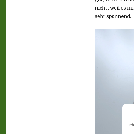
nicht, weil es mi
sehr spannend.
Ic