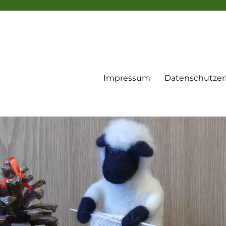
Impressum
Datenschutzer