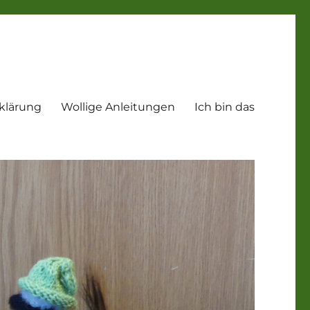
klärung
Wollige Anleitungen
Ich bin das