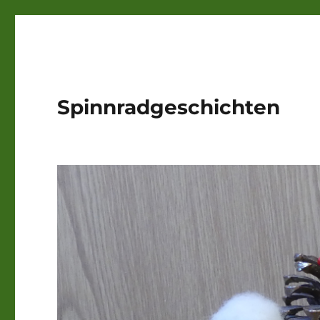
Spinnradgeschichten