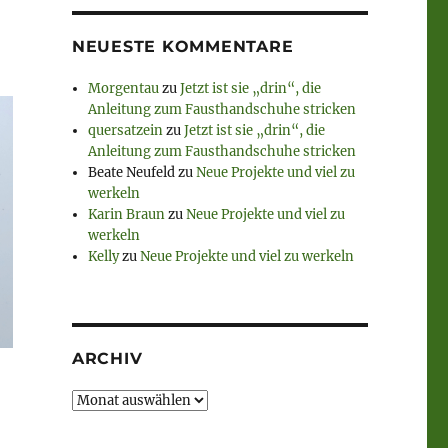
NEUESTE KOMMENTARE
Morgentau
zu
Jetzt ist sie „drin“, die
Anleitung zum Fausthandschuhe stricken
quersatzein
zu
Jetzt ist sie „drin“, die
Anleitung zum Fausthandschuhe stricken
Beate Neufeld
zu
Neue Projekte und viel zu
werkeln
Karin Braun
zu
Neue Projekte und viel zu
werkeln
Kelly
zu
Neue Projekte und viel zu werkeln
ARCHIV
Archiv