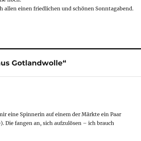
h allen einen friedlichen und schönen Sonntagabend.
us Gotlandwolle“
mir eine Spinnerin auf einem der Märkte ein Paar
). Die fangen an, sich aufzulösen – ich brauch