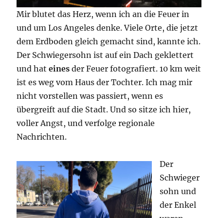
Mir blutet das Herz, wenn ich an die Feuer in
und um Los Angeles denke. Viele Orte, die jetzt
dem Erdboden gleich gemacht sind, kannte ich.
Der Schwiegersohn ist auf ein Dach geklettert
und hat
eines
der Feuer fotografiert. 10 km weit
ist es weg vom Haus der Tochter. Ich mag mir
nicht vorstellen was passiert, wenn es
übergreift auf die Stadt. Und so sitze ich hier,
voller Angst, und verfolge regionale
Nachrichten.
Der
Schwieger
sohn und
der Enkel