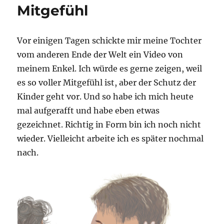
Mitgefühl
Vor einigen Tagen schickte mir meine Tochter
vom anderen Ende der Welt ein Video von
meinem Enkel. Ich würde es gerne zeigen, weil
es so voller Mitgefühl ist, aber der Schutz der
Kinder geht vor. Und so habe ich mich heute
mal aufgerafft und habe eben etwas
gezeichnet. Richtig in Form bin ich noch nicht
wieder. Vielleicht arbeite ich es später nochmal
nach.