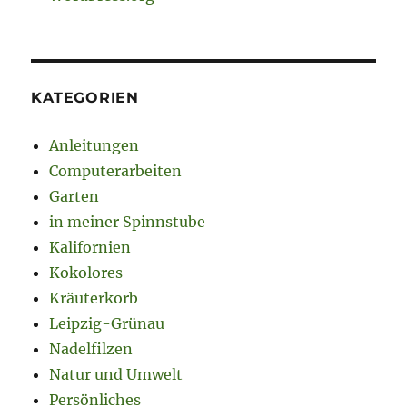
KATEGORIEN
Anleitungen
Computerarbeiten
Garten
in meiner Spinnstube
Kalifornien
Kokolores
Kräuterkorb
Leipzig-Grünau
Nadelfilzen
Natur und Umwelt
Persönliches