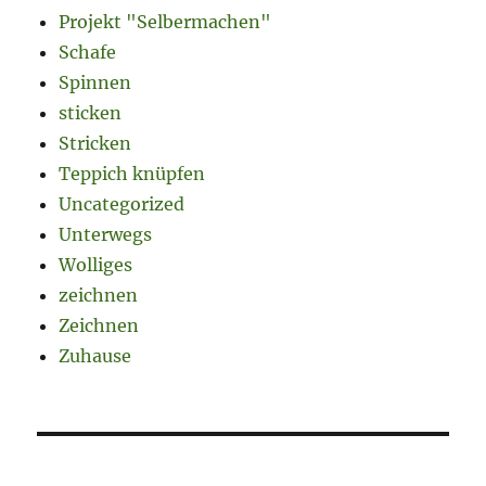
Projekt "Selbermachen"
Schafe
Spinnen
sticken
Stricken
Teppich knüpfen
Uncategorized
Unterwegs
Wolliges
zeichnen
Zeichnen
Zuhause