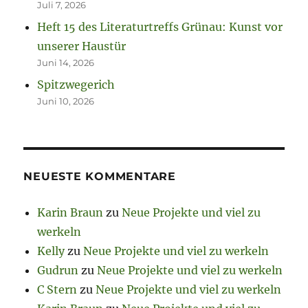
Juli 7, 2026
Heft 15 des Literaturtreffs Grünau: Kunst vor
unserer Haustür
Juni 14, 2026
Spitzwegerich
Juni 10, 2026
NEUESTE KOMMENTARE
Karin Braun
zu
Neue Projekte und viel zu
werkeln
Kelly
zu
Neue Projekte und viel zu werkeln
Gudrun
zu
Neue Projekte und viel zu werkeln
C Stern
zu
Neue Projekte und viel zu werkeln