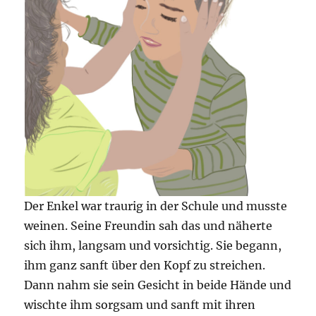
Der Enkel war traurig in der Schule und musste
weinen. Seine Freundin sah das und näherte
sich ihm, langsam und vorsichtig. Sie begann,
ihm ganz sanft über den Kopf zu streichen.
Dann nahm sie sein Gesicht in beide Hände und
wischte ihm sorgsam und sanft mit ihren