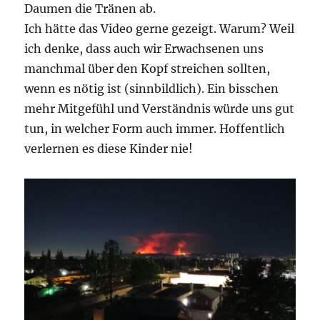
Daumen die Tränen ab.
Ich hätte das Video gerne gezeigt. Warum? Weil
ich denke, dass auch wir Erwachsenen uns
manchmal über den Kopf streichen sollten,
wenn es nötig ist (sinnbildlich). Ein bisschen
mehr Mitgefühl und Verständnis würde uns gut
tun, in welcher Form auch immer. Hoffentlich
verlernen es diese Kinder nie!