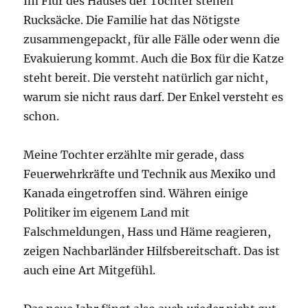
Im Flur des Hauses der Tochter stehen
Rucksäcke. Die Familie hat das Nötigste
zusammengepackt, für alle Fälle oder wenn die
Evakuierung kommt. Auch die Box für die Katze
steht bereit. Die versteht natürlich gar nicht,
warum sie nicht raus darf. Der Enkel versteht es
schon.
Meine Tochter erzählte mir gerade, dass
Feuerwehrkräfte und Technik aus Mexiko und
Kanada eingetroffen sind. Währen einige
Politiker im eigenem Land mit
Falschmeldungen, Hass und Häme reagieren,
zeigen Nachbarländer Hilfsbereitschaft. Das ist
auch eine Art Mitgefühl.