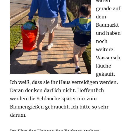
waren
gerade auf
dem
Baumarkt
und haben
noch
weitere
Wassersch
läuche
gekauft.
Ich weiß, dass sie ihr Haus verteidigen werden.
Daran denken darf ich nicht. Hoffentlich
werden die Schläuche später nur zum
Blumengießen gebraucht. Ich bitte so sehr
darum.