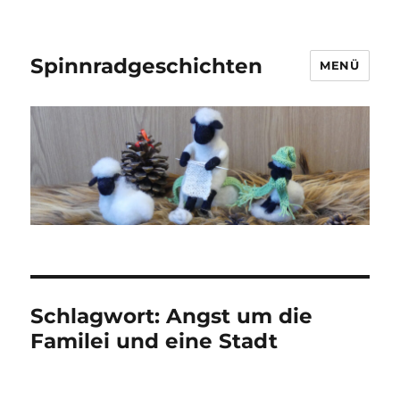
Spinnradgeschichten
MENÜ
Schlagwort:
Angst um die
Familei und eine Stadt