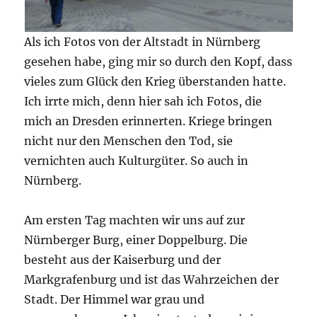
Als ich Fotos von der Altstadt in Nürnberg
gesehen habe, ging mir so durch den Kopf, dass
vieles zum Glück den Krieg überstanden hatte.
Ich irrte mich, denn hier sah ich Fotos, die
mich an Dresden erinnerten. Kriege bringen
nicht nur den Menschen den Tod, sie
vernichten auch Kulturgüter. So auch in
Nürnberg.
Am ersten Tag machten wir uns auf zur
Nürnberger Burg, einer Doppelburg. Die
besteht aus der Kaiserburg und der
Markgrafenburg und ist das Wahrzeichen der
Stadt. Der Himmel war grau und