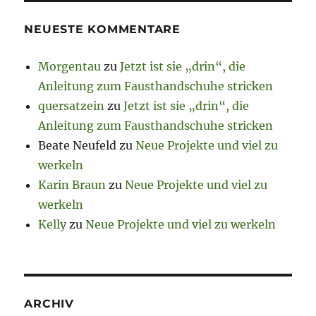
NEUESTE KOMMENTARE
Morgentau
zu
Jetzt ist sie „drin“, die
Anleitung zum Fausthandschuhe stricken
quersatzein
zu
Jetzt ist sie „drin“, die
Anleitung zum Fausthandschuhe stricken
Beate Neufeld
zu
Neue Projekte und viel zu
werkeln
Karin Braun
zu
Neue Projekte und viel zu
werkeln
Kelly
zu
Neue Projekte und viel zu werkeln
ARCHIV