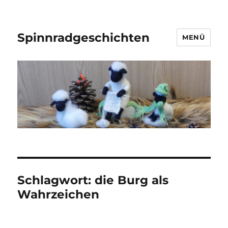
Spinnradgeschichten
MENÜ
Schlagwort:
die Burg als
Wahrzeichen