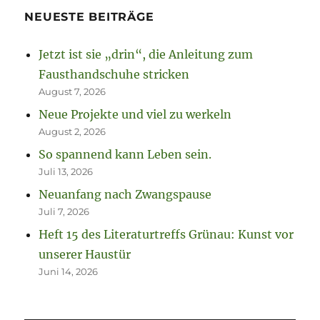
NEUESTE BEITRÄGE
Jetzt ist sie „drin“, die Anleitung zum
Fausthandschuhe stricken
August 7, 2026
Neue Projekte und viel zu werkeln
August 2, 2026
So spannend kann Leben sein.
Juli 13, 2026
Neuanfang nach Zwangspause
Juli 7, 2026
Heft 15 des Literaturtreffs Grünau: Kunst vor
unserer Haustür
Juni 14, 2026