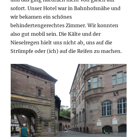
sofort. Unser Hotel war in Bahnhofsnähe und
wir bekamen ein schönes
behindertengerechtes Zimmer. Wir konnten
also gut mobil sein. Die Kälte und der
Nieselregen hielt uns nicht ab, uns auf die
Strümpfe oder (ich) auf die Reifen zu machen.