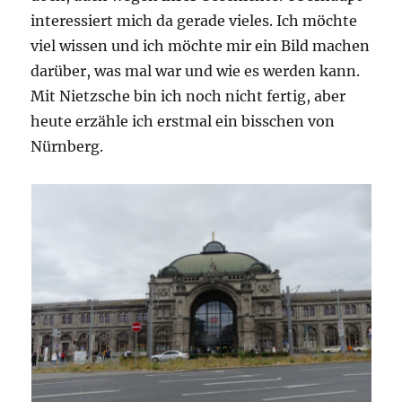
interessiert mich da gerade vieles. Ich möchte
viel wissen und ich möchte mir ein Bild machen
darüber, was mal war und wie es werden kann.
Mit Nietzsche bin ich noch nicht fertig, aber
heute erzähle ich erstmal ein bisschen von
Nürnberg.