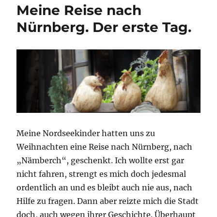
Meine Reise nach
Nürnberg. Der erste Tag.
Meine Nordseekinder hatten uns zu
Weihnachten eine Reise nach Nürnberg, nach
„Nämberch“, geschenkt. Ich wollte erst gar
nicht fahren, strengt es mich doch jedesmal
ordentlich an und es bleibt auch nie aus, nach
Hilfe zu fragen. Dann aber reizte mich die Stadt
doch, auch wegen ihrer Geschichte. Überhaupt