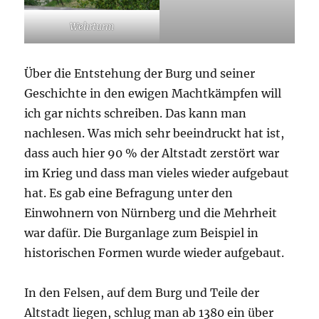
Wehrturm
Über die Entstehung der Burg und seiner
Geschichte in den ewigen Machtkämpfen will
ich gar nichts schreiben. Das kann man
nachlesen. Was mich sehr beeindruckt hat ist,
dass auch hier 90 % der Altstadt zerstört war
im Krieg und dass man vieles wieder aufgebaut
hat. Es gab eine Befragung unter den
Einwohnern von Nürnberg und die Mehrheit
war dafür. Die Burganlage zum Beispiel in
historischen Formen wurde wieder aufgebaut.
In den Felsen, auf dem Burg und Teile der
Altstadt liegen, schlug man ab 1380 ein über