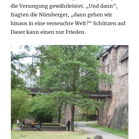
die Versorgung gewährleistet. „Und dann“,
fragten die Nürnberger, „dann gehen wir
hinaus in eine verseuchte Welt?“ Schützen auf
Dauer kann einen nur Frieden.