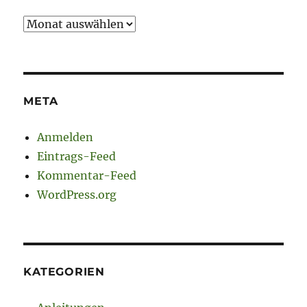
Archiv
META
Anmelden
Eintrags-Feed
Kommentar-Feed
WordPress.org
KATEGORIEN