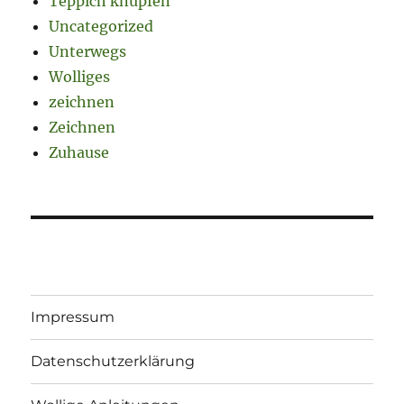
Teppich knüpfen
Uncategorized
Unterwegs
Wolliges
zeichnen
Zeichnen
Zuhause
Impressum
Datenschutzerklärung