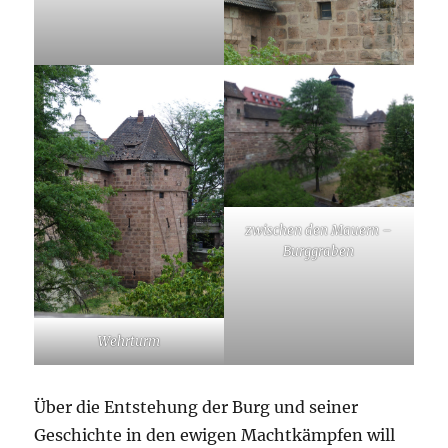
zwischen den Mauern –
Burggraben
Wehrturm
Über die Entstehung der Burg und seiner
Geschichte in den ewigen Machtkämpfen will