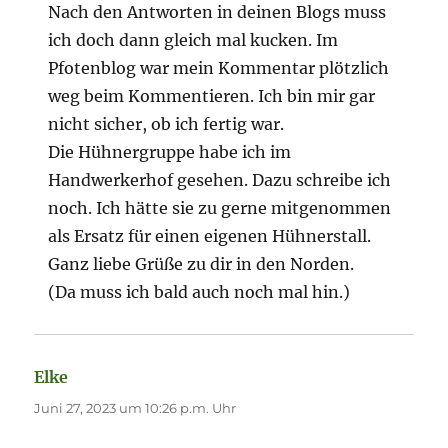
Nach den Antworten in deinen Blogs muss
ich doch dann gleich mal kucken. Im
Pfotenblog war mein Kommentar plötzlich
weg beim Kommentieren. Ich bin mir gar
nicht sicher, ob ich fertig war.
Die Hühnergruppe habe ich im
Handwerkerhof gesehen. Dazu schreibe ich
noch. Ich hätte sie zu gerne mitgenommen
als Ersatz für einen eigenen Hühnerstall.
Ganz liebe Grüße zu dir in den Norden.
(Da muss ich bald auch noch mal hin.)
Elke
sagt:
Juni 27, 2023 um 10:26 p.m. Uhr