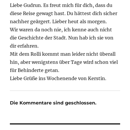
Liebe Gudrun. Es freut mich für dich, dass du
diese Reise gewagt hast. Du hättest dich sicher
nachher geärgert. Lieber heut als morgen.
Wir waren da noch nie, ich kenne auch nicht
die Geschichte der Stadt. Nun hab ich sie von
dir erfahren.
Mit dem Rolli kommt man leider nicht überall
hin, aber wenigstens über Tage wird schon viel
für Behinderte getan.
Liebe Grüße ins Wochenende von Kerstin.
Die Kommentare sind geschlossen.