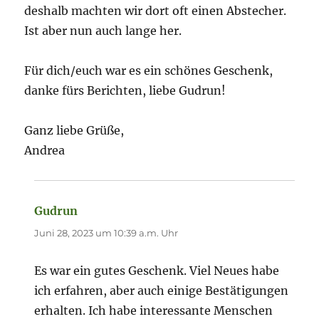
deshalb machten wir dort oft einen Abstecher.
Ist aber nun auch lange her.
Für dich/euch war es ein schönes Geschenk,
danke fürs Berichten, liebe Gudrun!
Ganz liebe Grüße,
Andrea
Gudrun
sagt:
Juni 28, 2023 um 10:39 a.m. Uhr
Es war ein gutes Geschenk. Viel Neues habe
ich erfahren, aber auch einige Bestätigungen
erhalten. Ich habe interessante Menschen