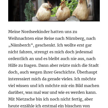
Meine Nordseekinder hatten uns zu
Weihnachten eine Reise nach Nürnberg, nach
„Nämberch“, geschenkt. Ich wollte erst gar
nicht fahren, strengt es mich doch jedesmal
ordentlich an und es bleibt auch nie aus, nach
Hilfe zu fragen. Dann aber reizte mich die Stadt
doch, auch wegen ihrer Geschichte. Überhaupt
interessiert mich da gerade vieles. Ich möchte
viel wissen und ich möchte mir ein Bild machen
darüber, was mal war und wie es werden kann.
Mit Nietzsche bin ich noch nicht fertig, aber
heute erzähle ich erstmal ein bisschen von