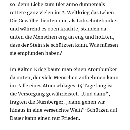
so, denn Liebe zum Bier anno dunnemals
rettete ganz vielen im 2. Weltkrieg das Leben.
Die Gewölbe dienten nun als Luftschutzbunker
und während es oben krachte, standen da
unten die Menschen eng an eng und hofften,
dass der Stein sie schützten kann. Was müssen
sie empfunden haben?
Im Kalten Krieg baute man einen Atombunker
da unten, der viele Menschen aufnehmen kann
im Falle eines Atomschlages. 14 Tage lang ist
die Versorgung gewährleistet. „Und dann“,
fragten die Nürnberger, „dann gehen wir
hinaus in eine verseuchte Welt?“ Schützen auf
Dauer kann einen nur Frieden.