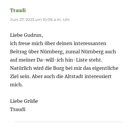
Traudi
sagt:
Juni 27, 2023 um 10:06 a.m. Uhr
Liebe Gudrun,
ich freue mich über deinen interessanten
Beitrag über Nürnberg, zumal Nürnberg auch
auf meiner Da-will-ich hin-Liste steht.
Natürlich wird die Burg bei mir das eigentliche
Ziel sein. Aber auch die Altstadt interessiert
mich.
Liebe Grüße
Traudi