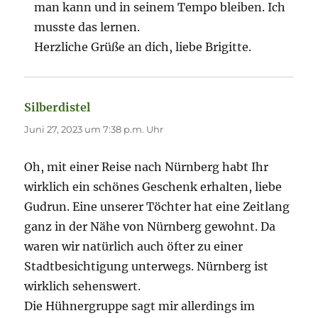
man kann und in seinem Tempo bleiben. Ich
musste das lernen.
Herzliche Grüße an dich, liebe Brigitte.
Silberdistel
sagt:
Juni 27, 2023 um 7:38 p.m. Uhr
Oh, mit einer Reise nach Nürnberg habt Ihr
wirklich ein schönes Geschenk erhalten, liebe
Gudrun. Eine unserer Töchter hat eine Zeitlang
ganz in der Nähe von Nürnberg gewohnt. Da
waren wir natürlich auch öfter zu einer
Stadtbesichtigung unterwegs. Nürnberg ist
wirklich sehenswert.
Die Hühnergruppe sagt mir allerdings im