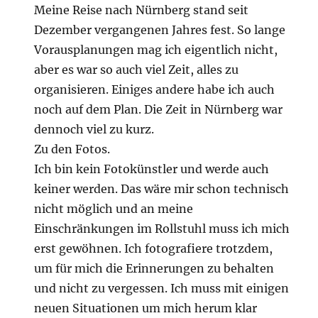
Meine Reise nach Nürnberg stand seit
Dezember vergangenen Jahres fest. So lange
Vorausplanungen mag ich eigentlich nicht,
aber es war so auch viel Zeit, alles zu
organisieren. Einiges andere habe ich auch
noch auf dem Plan. Die Zeit in Nürnberg war
dennoch viel zu kurz.
Zu den Fotos.
Ich bin kein Fotokünstler und werde auch
keiner werden. Das wäre mir schon technisch
nicht möglich und an meine
Einschränkungen im Rollstuhl muss ich mich
erst gewöhnen. Ich fotografiere trotzdem,
um für mich die Erinnerungen zu behalten
und nicht zu vergessen. Ich muss mit einigen
neuen Situationen um mich herum klar