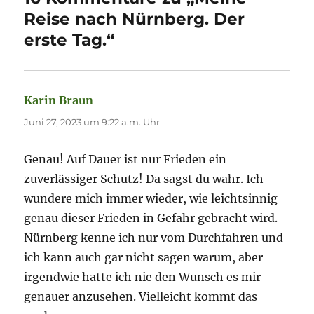
Reise nach Nürnberg. Der
erste Tag.“
Karin Braun
sagt:
Juni 27, 2023 um 9:22 a.m. Uhr
Genau! Auf Dauer ist nur Frieden ein
zuverlässiger Schutz! Da sagst du wahr. Ich
wundere mich immer wieder, wie leichtsinnig
genau dieser Frieden in Gefahr gebracht wird.
Nürnberg kenne ich nur vom Durchfahren und
ich kann auch gar nicht sagen warum, aber
irgendwie hatte ich nie den Wunsch es mir
genauer anzusehen. Vielleicht kommt das