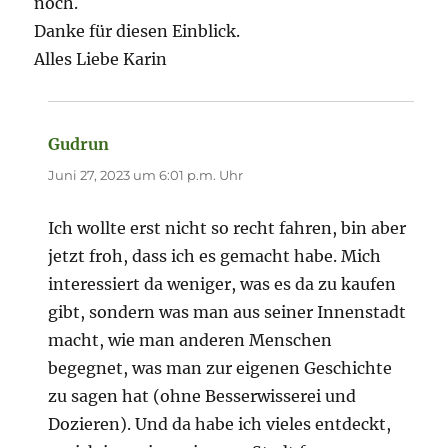
noch.
Danke für diesen Einblick.
Alles Liebe Karin
Gudrun
sagt:
Juni 27, 2023 um 6:01 p.m. Uhr
Ich wollte erst nicht so recht fahren, bin aber
jetzt froh, dass ich es gemacht habe. Mich
interessiert da weniger, was es da zu kaufen
gibt, sondern was man aus seiner Innenstadt
macht, wie man anderen Menschen
begegnet, was man zur eigenen Geschichte
zu sagen hat (ohne Besserwisserei und
Dozieren). Und da habe ich vieles entdeckt,