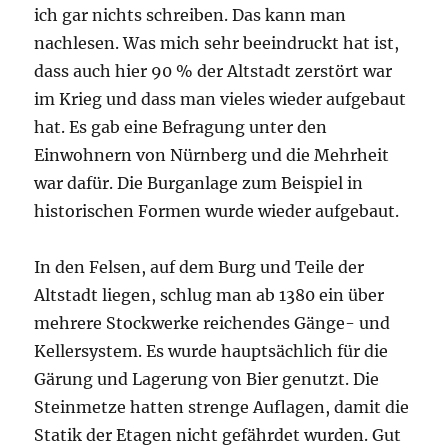
ich gar nichts schreiben. Das kann man
nachlesen. Was mich sehr beeindruckt hat ist,
dass auch hier 90 % der Altstadt zerstört war
im Krieg und dass man vieles wieder aufgebaut
hat. Es gab eine Befragung unter den
Einwohnern von Nürnberg und die Mehrheit
war dafür. Die Burganlage zum Beispiel in
historischen Formen wurde wieder aufgebaut.
In den Felsen, auf dem Burg und Teile der
Altstadt liegen, schlug man ab 1380 ein über
mehrere Stockwerke reichendes Gänge- und
Kellersystem. Es wurde hauptsächlich für die
Gärung und Lagerung von Bier genutzt. Die
Steinmetze hatten strenge Auflagen, damit die
Statik der Etagen nicht gefährdet wurden. Gut