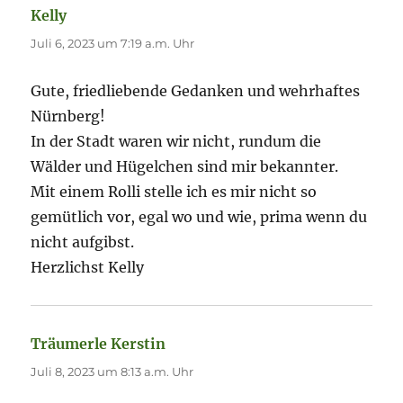
Kelly
sagt:
Juli 6, 2023 um 7:19 a.m. Uhr
Gute, friedliebende Gedanken und wehrhaftes
Nürnberg!
In der Stadt waren wir nicht, rundum die
Wälder und Hügelchen sind mir bekannter.
Mit einem Rolli stelle ich es mir nicht so
gemütlich vor, egal wo und wie, prima wenn du
nicht aufgibst.
Herzlichst Kelly
Träumerle Kerstin
sagt:
Juli 8, 2023 um 8:13 a.m. Uhr