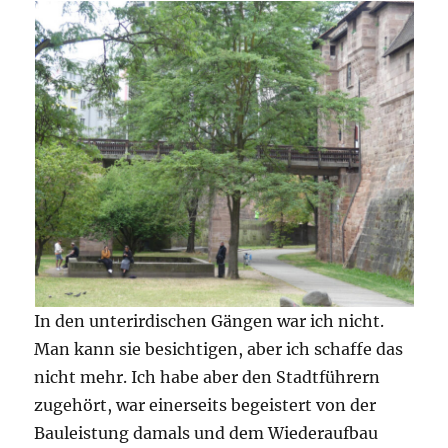
In den unterirdischen Gängen war ich nicht.
Man kann sie besichtigen, aber ich schaffe das
nicht mehr. Ich habe aber den Stadtführern
zugehört, war einerseits begeistert von der
Bauleistung damals und dem Wiederaufbau