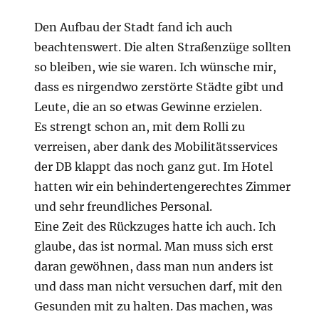
Den Aufbau der Stadt fand ich auch
beachtenswert. Die alten Straßenzüge sollten
so bleiben, wie sie waren. Ich wünsche mir,
dass es nirgendwo zerstörte Städte gibt und
Leute, die an so etwas Gewinne erzielen.
Es strengt schon an, mit dem Rolli zu
verreisen, aber dank des Mobilitätsservices
der DB klappt das noch ganz gut. Im Hotel
hatten wir ein behindertengerechtes Zimmer
und sehr freundliches Personal.
Eine Zeit des Rückzuges hatte ich auch. Ich
glaube, das ist normal. Man muss sich erst
daran gewöhnen, dass man nun anders ist
und dass man nicht versuchen darf, mit den
Gesunden mit zu halten. Das machen, was