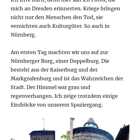
mich an Dresden erinnerten. Kriege bringen
nicht nur den Menschen den Tod, sie
vernichten auch Kulturgüter. So auch in
Nürnberg.
Am ersten Tag machten wir uns auf zur
Nürnberger Burg, einer Doppelburg. Die
besteht aus der Kaiserburg und der
Markgrafenburg und ist das Wahrzeichen der
Stadt. Der Himmel war grau und
regenverhangen. Ich zeige trotzdem einige
Eindrücke von unserem Spaziergang.