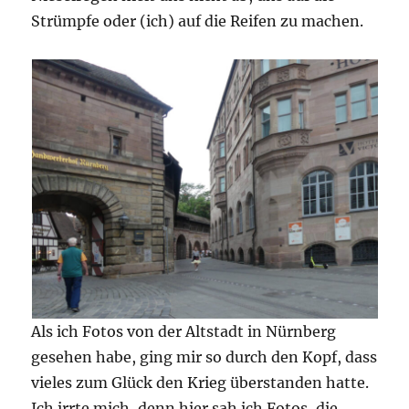
Strümpfe oder (ich) auf die Reifen zu machen.
Als ich Fotos von der Altstadt in Nürnberg
gesehen habe, ging mir so durch den Kopf, dass
vieles zum Glück den Krieg überstanden hatte.
Ich irrte mich, denn hier sah ich Fotos, die