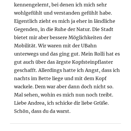
kennengelernt, bei denen ich mich sehr
wohlgefühlt und verstanden gefühlt habe.
Eigentlich zieht es mich ja eher in ländliche
Gegenden, in die Ruhe der Natur. Die Stadt
bietet mir aber bessere Möglichkeiten der
Mobilität. Wir waren mit der UBahn
unterwegs und das ging gut. Mein Rolli hat es
gut auch über das ärgste Kopfsteinpflaster
geschafft. Allerdings hatte ich Angst, dass ich
nachts im Bette liege und mit dem Kopf
wackele. Dem war aber dann doch nicht so.
Mal sehen, wohin es mich nun noch treibt.
Liebe Andrea, ich schicke dir liebe Grüße.
Schön, dass du da warst.