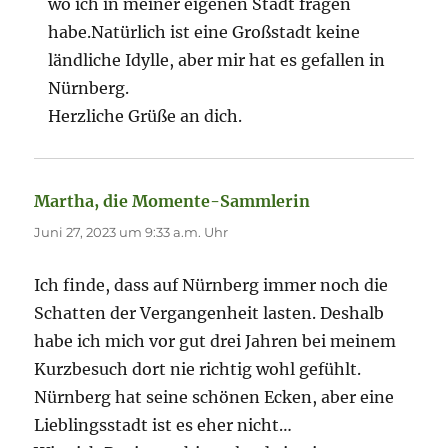
wo ich in meiner eigenen Stadt fragen
habe.Natürlich ist eine Großstadt keine
ländliche Idylle, aber mir hat es gefallen in
Nürnberg.
Herzliche Grüße an dich.
Martha, die Momente-Sammlerin
sagt:
Juni 27, 2023 um 9:33 a.m. Uhr
Ich finde, dass auf Nürnberg immer noch die
Schatten der Vergangenheit lasten. Deshalb
habe ich mich vor gut drei Jahren bei meinem
Kurzbesuch dort nie richtig wohl gefühlt.
Nürnberg hat seine schönen Ecken, aber eine
Lieblingsstadt ist es eher nicht…