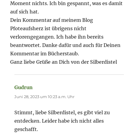
Moment nichts. Ich bin gespannt, was es damit
auf sich hat.
Dein Kommentar auf meinem Blog
Pfoteaufsherz ist übrigens nicht
verlorengegangen. Ich habe ihn bereits
beantwortet. Danke dafür und auch für Deinen
Kommentar im Bücherstaub.
Ganz liebe Grüße an Dich von der Silberdistel
Gudrun
sagt:
Juni 28, 2023 um 10:23 a.m. Uhr
Stimmt, liebe Silberdistel, es gibt viel zu
entdecken. Leider habe ich nicht alles
geschafft.