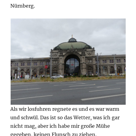
Nürnberg.
Als wir losfuhren regnete es und es war warm
und schwül. Das ist so das Wetter, was ich gar
nicht mag, aber ich habe mir große Mühe
gegeben, keinen Flunsch zu ziehen.