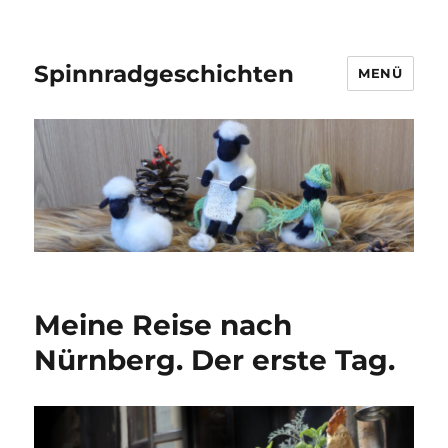
Spinnradgeschichten
MENÜ
Meine Reise nach
Nürnberg. Der erste Tag.