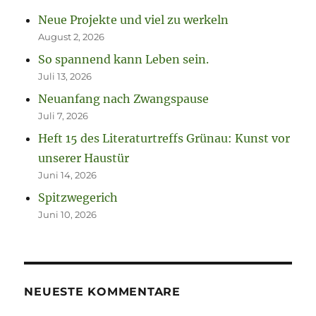
Neue Projekte und viel zu werkeln
August 2, 2026
So spannend kann Leben sein.
Juli 13, 2026
Neuanfang nach Zwangspause
Juli 7, 2026
Heft 15 des Literaturtreffs Grünau: Kunst vor
unserer Haustür
Juni 14, 2026
Spitzwegerich
Juni 10, 2026
NEUESTE KOMMENTARE