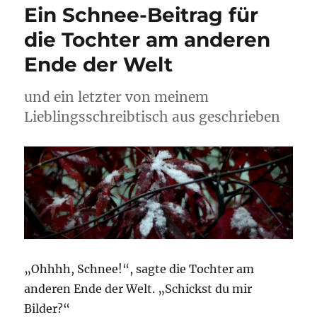
Ein Schnee-Beitrag für
die Tochter am anderen
Ende der Welt
und ein letzter von meinem
Lieblingsschreibtisch aus geschrieben
„Ohhhh, Schnee!“, sagte die Tochter am
anderen Ende der Welt. „Schickst du mir
Bilder?“