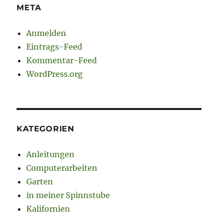
META
Anmelden
Eintrags-Feed
Kommentar-Feed
WordPress.org
KATEGORIEN
Anleitungen
Computerarbeiten
Garten
in meiner Spinnstube
Kalifornien