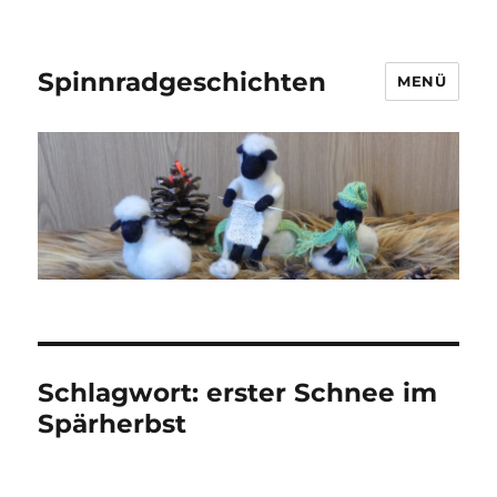
Spinnradgeschichten
MENÜ
Schlagwort:
erster Schnee im
Spärherbst