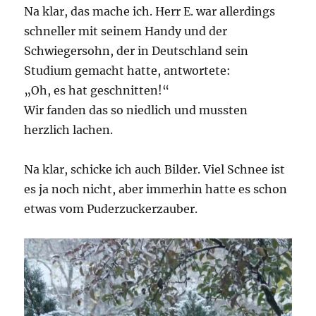
Na klar, das mache ich. Herr E. war allerdings
schneller mit seinem Handy und der
Schwiegersohn, der in Deutschland sein
Studium gemacht hatte, antwortete:
„Oh, es hat geschnitten!“
Wir fanden das so niedlich und mussten
herzlich lachen.
Na klar, schicke ich auch Bilder. Viel Schnee ist
es ja noch nicht, aber immerhin hatte es schon
etwas vom Puderzuckerzauber.