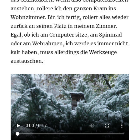
anstehen, rollere ich den ganzen Kram ins
Wohnzimmer. Bin ich fertig, rollert alles wieder
zurück an seinen Platz in meinem Zimmer.
Egal, ob ich am Computer sitze, am Spinnrad
oder am Webrahmen, ich werde es immer nicht
kalt haben, muss allerdings die Werkzeuge
austauschen.