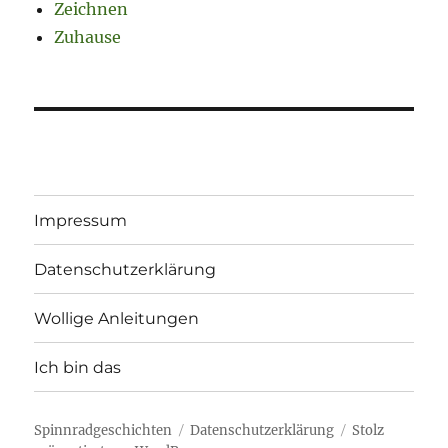
Zeichnen
Zuhause
Impressum
Datenschutzerklärung
Wollige Anleitungen
Ich bin das
Spinnradgeschichten
Datenschutzerklärung
Stolz