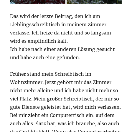
Das wird der letzte Beitrag, den ich am
Lieblingsschreibtisch in meinem Zimmer
verfasse. Ich heize da nicht und so langsam
wird es empfindlich kalt.
Ich habe nach einer anderen Lösung gesucht
und habe auch eine gefunden.
Früher stand mein Schreibtisch im
Wohnzimmer. Jetzt gehört mir das Zimmer
nicht mehr alleine und ich habe nicht mehr so
viel Platz. Mein großer Schreibtisch, der mir so
gute Dienste geleistet hat, wird mich verlassen.
Bei mir zieht ein Computertisch ein, auf dem
auch alles Platz hat, was ich brauche, also auch
das Grafiktablett. Wenn also Computerarbeiten