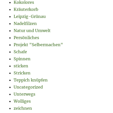
Kokolores
Kräuterkorb
Leipzig-Grünau
Nadelfilzen
Natur und Umwelt
Persönliches
Projekt "Selbermachen"
Schafe
Spinnen
sticken
Stricken
Teppich knüpfen
Uncategorized
Unterwegs
Wolliges
zeichnen