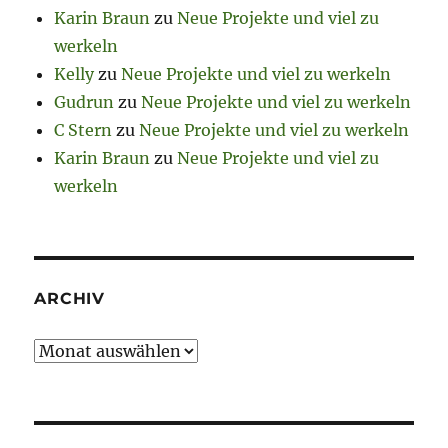
Karin Braun
zu
Neue Projekte und viel zu
werkeln
Kelly
zu
Neue Projekte und viel zu werkeln
Gudrun
zu
Neue Projekte und viel zu werkeln
C Stern
zu
Neue Projekte und viel zu werkeln
Karin Braun
zu
Neue Projekte und viel zu
werkeln
ARCHIV
Archiv