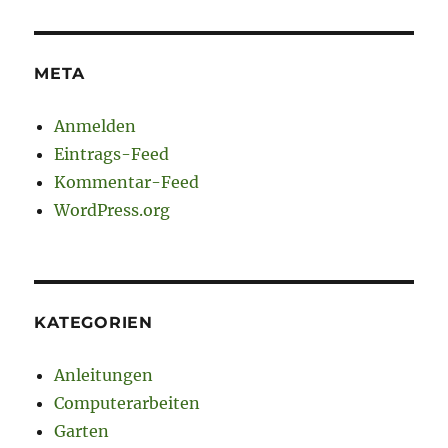
META
Anmelden
Eintrags-Feed
Kommentar-Feed
WordPress.org
KATEGORIEN
Anleitungen
Computerarbeiten
Garten