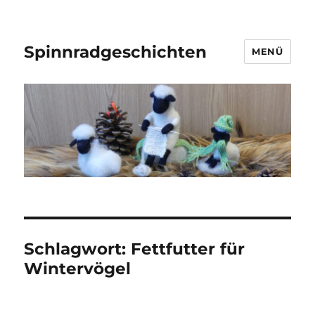
Spinnradgeschichten
MENÜ
Schlagwort:
Fettfutter für
Wintervögel