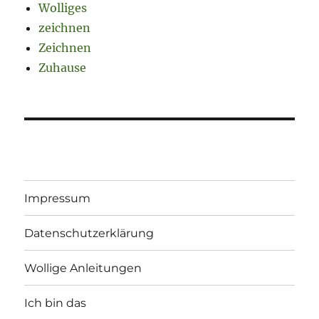
Wolliges
zeichnen
Zeichnen
Zuhause
Impressum
Datenschutzerklärung
Wollige Anleitungen
Ich bin das