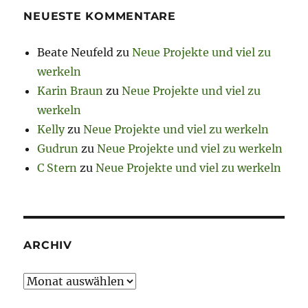
NEUESTE KOMMENTARE
Beate Neufeld
zu
Neue Projekte und viel zu
werkeln
Karin Braun
zu
Neue Projekte und viel zu
werkeln
Kelly
zu
Neue Projekte und viel zu werkeln
Gudrun
zu
Neue Projekte und viel zu werkeln
C Stern
zu
Neue Projekte und viel zu werkeln
ARCHIV
Archiv