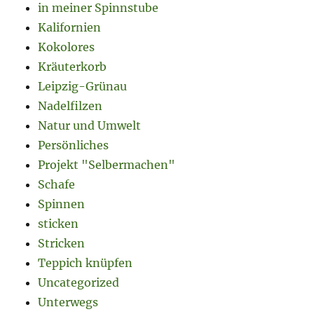
in meiner Spinnstube
Kalifornien
Kokolores
Kräuterkorb
Leipzig-Grünau
Nadelfilzen
Natur und Umwelt
Persönliches
Projekt "Selbermachen"
Schafe
Spinnen
sticken
Stricken
Teppich knüpfen
Uncategorized
Unterwegs