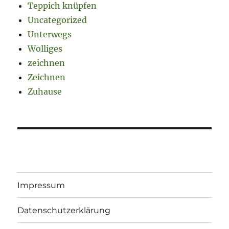
Teppich knüpfen
Uncategorized
Unterwegs
Wolliges
zeichnen
Zeichnen
Zuhause
Impressum
Datenschutzerklärung