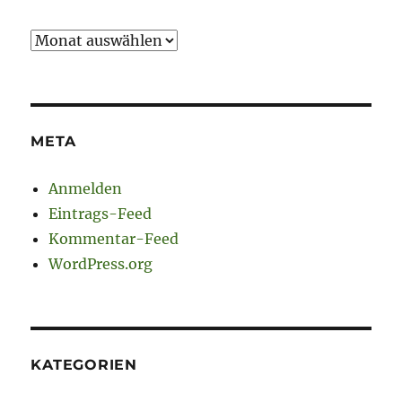
Archiv
META
Anmelden
Eintrags-Feed
Kommentar-Feed
WordPress.org
KATEGORIEN