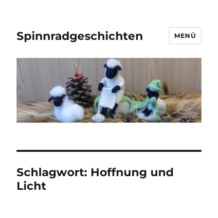
Spinnradgeschichten
MENÜ
Schlagwort:
Hoffnung und
Licht