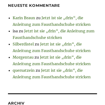
NEUESTE KOMMENTARE
Karin Braun
zu
Jetzt ist sie „drin“, die
Anleitung zum Fausthandschuhe stricken
isa
zu
Jetzt ist sie „drin“, die Anleitung zum
Fausthandschuhe stricken
Silberdistel
zu
Jetzt ist sie „drin“, die
Anleitung zum Fausthandschuhe stricken
Morgentau
zu
Jetzt ist sie „drin“, die
Anleitung zum Fausthandschuhe stricken
quersatzein
zu
Jetzt ist sie „drin“, die
Anleitung zum Fausthandschuhe stricken
ARCHIV