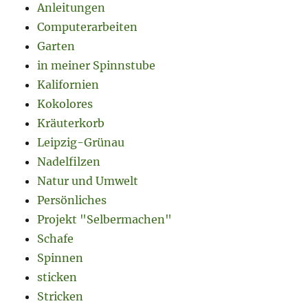
Anleitungen
Computerarbeiten
Garten
in meiner Spinnstube
Kalifornien
Kokolores
Kräuterkorb
Leipzig-Grünau
Nadelfilzen
Natur und Umwelt
Persönliches
Projekt "Selbermachen"
Schafe
Spinnen
sticken
Stricken