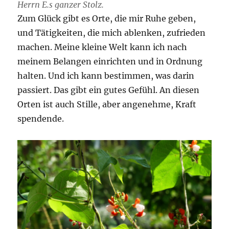
Herrn E.s ganzer Stolz.
Zum Glück gibt es Orte, die mir Ruhe geben,
und Tätigkeiten, die mich ablenken, zufrieden
machen. Meine kleine Welt kann ich nach
meinem Belangen einrichten und in Ordnung
halten. Und ich kann bestimmen, was darin
passiert. Das gibt ein gutes Gefühl. An diesen
Orten ist auch Stille, aber angenehme, Kraft
spendende.