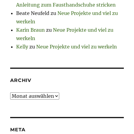
Anleitung zum Fausthandschuhe stricken
Beate Neufeld
zu
Neue Projekte und viel zu
werkeln
Karin Braun
zu
Neue Projekte und viel zu
werkeln
Kelly
zu
Neue Projekte und viel zu werkeln
ARCHIV
Archiv
META