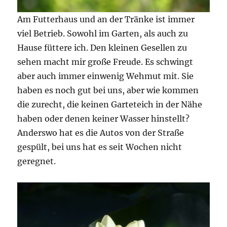
Am Futterhaus und an der Tränke ist immer
viel Betrieb. Sowohl im Garten, als auch zu
Hause füttere ich. Den kleinen Gesellen zu
sehen macht mir große Freude. Es schwingt
aber auch immer einwenig Wehmut mit. Sie
haben es noch gut bei uns, aber wie kommen
die zurecht, die keinen Garteteich in der Nähe
haben oder denen keiner Wasser hinstellt?
Anderswo hat es die Autos von der Straße
gespült, bei uns hat es seit Wochen nicht
geregnet.