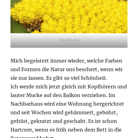
Schafgarbe
Mich begeistert immer wieder, welche Farben
und Formen die Natur uns beschert, wenn wir
sie nur lassen. Es gibt so viel Schönheit.
Ich werde mich jetzt gleich mit Kopfhörern und
lauter Mucke auf den Balkon verziehen. Im
Nachbarhaus wird eine Wohnung hergerichtet
und seit Wochen wird gehämmert, gebohrt,
gefräst, gekratzt und geschabt. Es ist schon
Hartcore, wenn es früh neben dem Bett in die