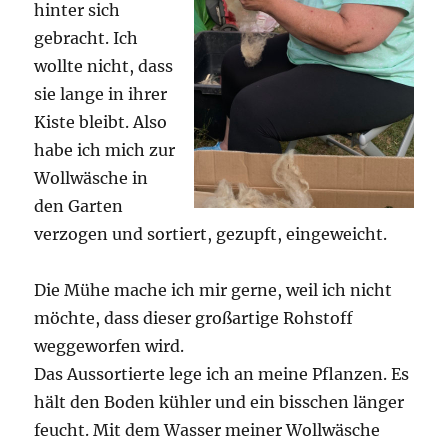
hinter sich
gebracht. Ich
wollte nicht, dass
sie lange in ihrer
Kiste bleibt. Also
habe ich mich zur
Wollwäsche in
den Garten
verzogen und sortiert, gezupft, eingeweicht.
Die Mühe mache ich mir gerne, weil ich nicht
möchte, dass dieser großartige Rohstoff
weggeworfen wird.
Das Aussortierte lege ich an meine Pflanzen. Es
hält den Boden kühler und ein bisschen länger
feucht. Mit dem Wasser meiner Wollwäsche