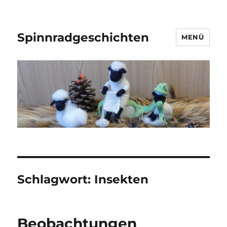
Spinnradgeschichten
MENÜ
Schlagwort:
Insekten
Beobachtungen