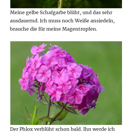
Meine gelbe Schafgarbe blüht, und das sehr
ausdauernd. Ich muss noch Weiße ansiedeln,
brauche die für meine Magentropfen.
Der Phlox verblüht schon bald. Ihn werde ich