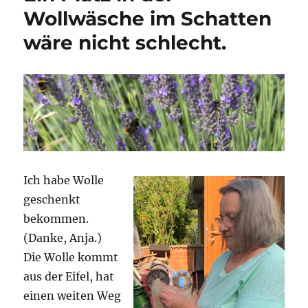
Wollwäsche im Schatten
wäre nicht schlecht.
Ich habe Wolle
geschenkt
bekommen.
(Danke, Anja.)
Die Wolle kommt
aus der Eifel, hat
einen weiten Weg