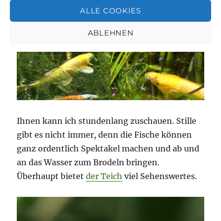
ALLE COOKIES
ABLEHNEN
Ihnen kann ich stundenlang zuschauen. Stille
gibt es nicht immer, denn die Fische können
ganz ordentlich Spektakel machen und ab und
an das Wasser zum Brodeln bringen.
Überhaupt bietet
der
T
eich
viel Sehenswertes.