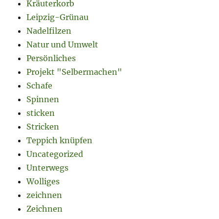
Kräuterkorb
Leipzig-Grünau
Nadelfilzen
Natur und Umwelt
Persönliches
Projekt "Selbermachen"
Schafe
Spinnen
sticken
Stricken
Teppich knüpfen
Uncategorized
Unterwegs
Wolliges
zeichnen
Zeichnen