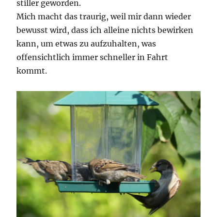
stiller geworden.
Mich macht das traurig, weil mir dann wieder
bewusst wird, dass ich alleine nichts bewirken
kann, um etwas zu aufzuhalten, was
offensichtlich immer schneller in Fahrt
kommt.