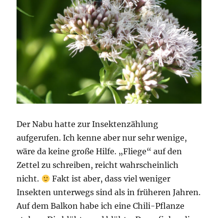
Der Nabu hatte zur Insektenzählung
aufgerufen. Ich kenne aber nur sehr wenige,
wäre da keine große Hilfe. „Fliege“ auf den
Zettel zu schreiben, reicht wahrscheinlich
nicht.
Fakt ist aber, dass viel weniger
Insekten unterwegs sind als in früheren Jahren.
Auf dem Balkon habe ich eine Chili-Pflanze