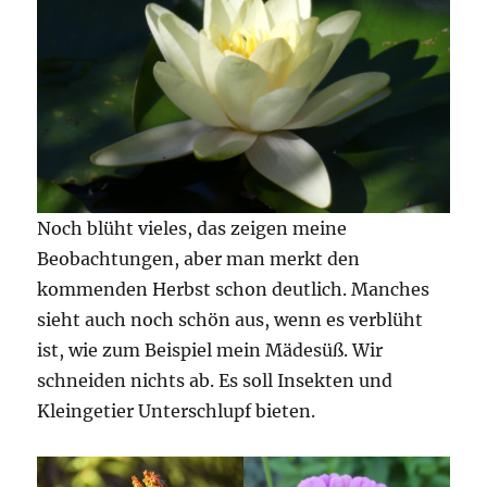
Noch blüht vieles, das zeigen meine
Beobachtungen, aber man merkt den
kommenden Herbst schon deutlich. Manches
sieht auch noch schön aus, wenn es verblüht
ist, wie zum Beispiel mein Mädesüß. Wir
schneiden nichts ab. Es soll Insekten und
Kleingetier Unterschlupf bieten.