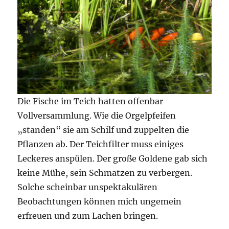
Die Fische im Teich hatten offenbar
Vollversammlung. Wie die Orgelpfeifen
„standen“ sie am Schilf und zuppelten die
Pflanzen ab. Der Teichfilter muss einiges
Leckeres anspülen. Der große Goldene gab sich
keine Mühe, sein Schmatzen zu verbergen.
Solche scheinbar unspektakulären
Beobachtungen können mich ungemein
erfreuen und zum Lachen bringen.