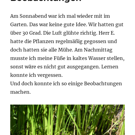
Am Sonnabend war ich mal wieder mit im
Garten. Das war keine gute Idee. Wir hatten gut
über 30 Grad. Die Luft glühte richtig. Herr E.
hatte die Pflanzen regelmäßig gegossen und
doch hatten sie alle Mühe. Am Nachmittag
musste ich meine Füße in kaltes Wasser stellen,
sonst wäre es nicht gut ausgegangen. Lernen
konnte ich vergessen.
Und doch konnte ich so einige Beobachtungen
machen.