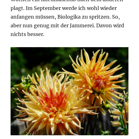
plagt. Im September werde ich wohl wieder
anfangen müssen, Biologika zu spritzen. So,
aber nun genug mit der Jammerei. Davon wird
nichts besser.