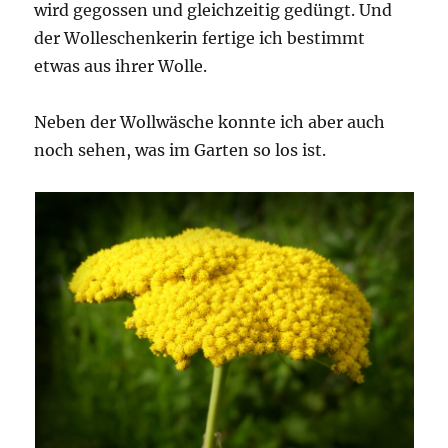
wird gegossen und gleichzeitig gedüngt. Und
der Wolleschenkerin fertige ich bestimmt
etwas aus ihrer Wolle.
Neben der Wollwäsche konnte ich aber auch
noch sehen, was im Garten so los ist.