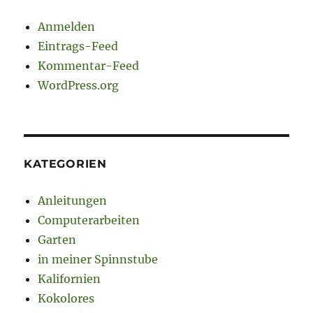
Anmelden
Eintrags-Feed
Kommentar-Feed
WordPress.org
KATEGORIEN
Anleitungen
Computerarbeiten
Garten
in meiner Spinnstube
Kalifornien
Kokolores