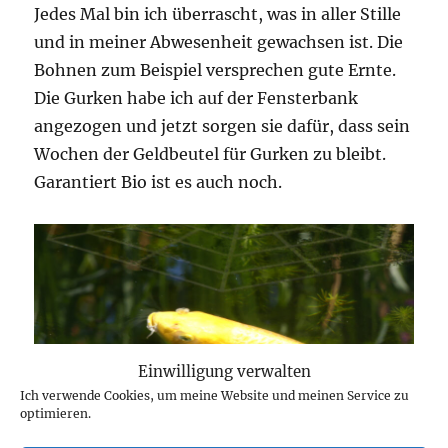
Jedes Mal bin ich überrascht, was in aller Stille
und in meiner Abwesenheit gewachsen ist. Die
Bohnen zum Beispiel versprechen gute Ernte.
Die Gurken habe ich auf der Fensterbank
angezogen und jetzt sorgen sie dafür, dass sein
Wochen der Geldbeutel für Gurken zu bleibt.
Garantiert Bio ist es auch noch.
Einwilligung verwalten
Ich verwende Cookies, um meine Website und meinen Service zu
optimieren.