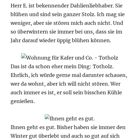
Herr E. ist bekennender Dahlienliebhaber. Sie
blühen und sind sein ganzer Stolz. Ich mag sie
weniger, aber sie stören mich auch nicht. Und
so überwintern sie immer bei uns, dass sie im
Jahr darauf wieder üppig blühen können.
Das ist da schon eher mein Ding: Totholz.
Ehrlich, ich würde gerne mal darunter schauen,
wer da wohnt, aber ich will nicht stören. Wer
auch immer es ist, er soll sein bisschen Kühle
genießen.
Ihnen geht es gut. Bisher haben sie immer den
Winter gut überlebt und auch so gut auf sich