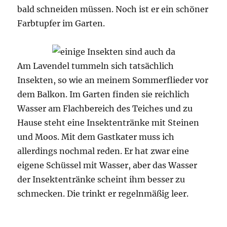
bald schneiden müssen. Noch ist er ein schöner
Farbtupfer im Garten.
Am Lavendel tummeln sich tatsächlich
Insekten, so wie an meinem Sommerflieder vor
dem Balkon. Im Garten finden sie reichlich
Wasser am Flachbereich des Teiches und zu
Hause steht eine Insektentränke mit Steinen
und Moos. Mit dem Gastkater muss ich
allerdings nochmal reden. Er hat zwar eine
eigene Schüssel mit Wasser, aber das Wasser
der Insektentränke scheint ihm besser zu
schmecken. Die trinkt er regelnmäßig leer.