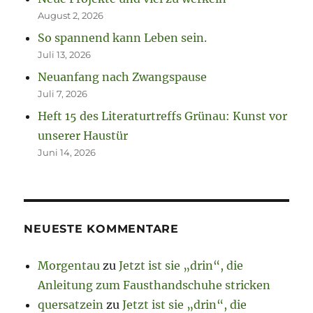
August 2, 2026
So spannend kann Leben sein.
Juli 13, 2026
Neuanfang nach Zwangspause
Juli 7, 2026
Heft 15 des Literaturtreffs Grünau: Kunst vor
unserer Haustür
Juni 14, 2026
NEUESTE KOMMENTARE
Morgentau
zu
Jetzt ist sie „drin“, die
Anleitung zum Fausthandschuhe stricken
quersatzein
zu
Jetzt ist sie „drin“, die