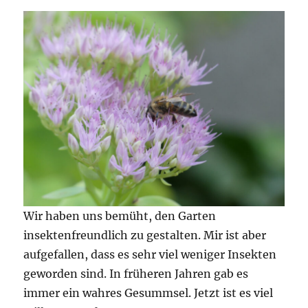
Wir haben uns bemüht, den Garten
insektenfreundlich zu gestalten. Mir ist aber
aufgefallen, dass es sehr viel weniger Insekten
geworden sind. In früheren Jahren gab es
immer ein wahres Gesummsel. Jetzt ist es viel