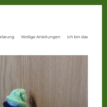
klärung
Wollige Anleitungen
Ich bin das