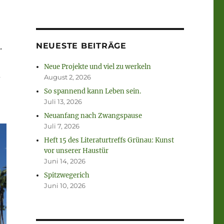
NEUESTE BEITRÄGE
.
Neue Projekte und viel zu werkeln
d
August 2, 2026
So spannend kann Leben sein.
Juli 13, 2026
Neuanfang nach Zwangspause
Juli 7, 2026
Heft 15 des Literaturtreffs Grünau: Kunst
vor unserer Haustür
Juni 14, 2026
Spitzwegerich
Juni 10, 2026