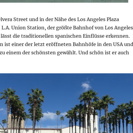
vera Street und in der Nähe des Los Angeles Plaza
e L.A. Union Station, der größte Bahnhof von Los Angeles
 lässt die traditionellen spanischen Einflüsse erkennen.
n ist einer der letzt eröffneten Bahnhöfe in den USA un
 zu einem der schönsten gewählt. Und schön ist er auch