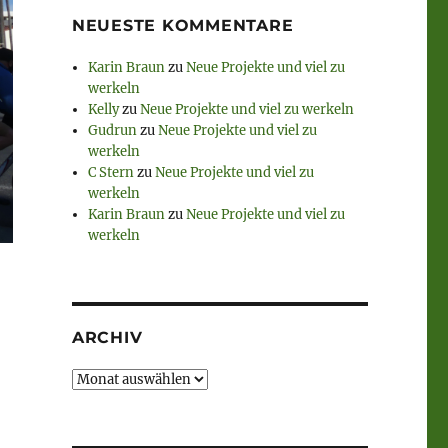
NEUESTE KOMMENTARE
Karin Braun
zu
Neue Projekte und viel zu
werkeln
Kelly
zu
Neue Projekte und viel zu werkeln
Gudrun
zu
Neue Projekte und viel zu
werkeln
C Stern
zu
Neue Projekte und viel zu
werkeln
Karin Braun
zu
Neue Projekte und viel zu
werkeln
ARCHIV
Archiv