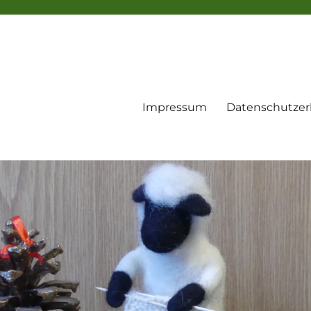
Impressum
Datenschutzer