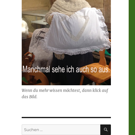
Wenn du mehr wissen möchtest, dann klick auf
das Bild.
SUCHEN
Suchen
nach: