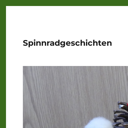
Spinnradgeschichten