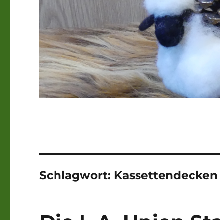
Schlagwort:
Kassettendecken