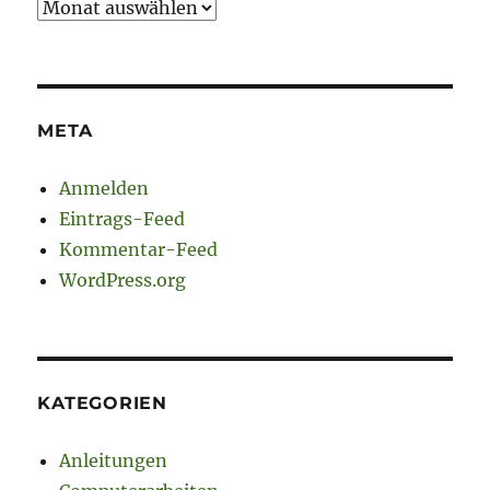
Archiv
META
Anmelden
Eintrags-Feed
Kommentar-Feed
WordPress.org
KATEGORIEN
Anleitungen