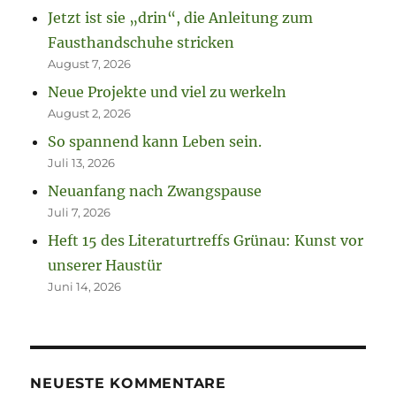
Jetzt ist sie „drin“, die Anleitung zum
Fausthandschuhe stricken
August 7, 2026
Neue Projekte und viel zu werkeln
August 2, 2026
So spannend kann Leben sein.
Juli 13, 2026
Neuanfang nach Zwangspause
Juli 7, 2026
Heft 15 des Literaturtreffs Grünau: Kunst vor
unserer Haustür
Juni 14, 2026
NEUESTE KOMMENTARE