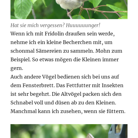
Hat sie mich vergessen? Huuuuuunger!
Wenn ich mit Fridolin draußen sein werde,
nehme ich ein kleine Becherchen mit, um
schonmal Sämereien zu sammeln. Mohn zum
Beispiel. So etwas mögen die Kleinen immer
gern.
Auch andere Vögel bedienen sich bei uns auf
dem Fensterbrett. Das Fettfutter mit Insekten
ist sehr begehrt. Die Altvögel packen sich den
Schnabel voll und düsen ab zu den Kleinen.
Manchmal kann ich zusehen, wenn sie füttern.