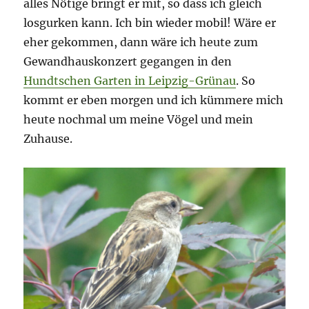
alles Nötige bringt er mit, so dass ich gleich
losgurken kann. Ich bin wieder mobil! Wäre er
eher gekommen, dann wäre ich heute zum
Gewandhauskonzert gegangen in den
Hundtschen Garten in Leipzig-Grünau
. So
kommt er eben morgen und ich kümmere mich
heute nochmal um meine Vögel und mein
Zuhause.