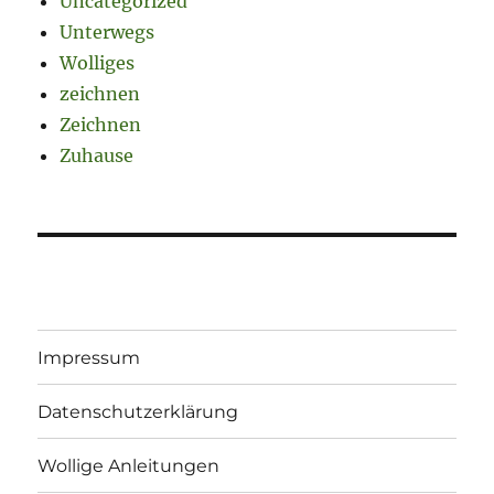
Uncategorized
Unterwegs
Wolliges
zeichnen
Zeichnen
Zuhause
Impressum
Datenschutzerklärung
Wollige Anleitungen