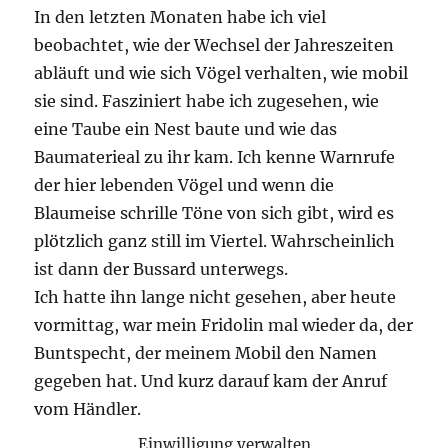
In den letzten Monaten habe ich viel
beobachtet, wie der Wechsel der Jahreszeiten
abläuft und wie sich Vögel verhalten, wie mobil
sie sind. Fasziniert habe ich zugesehen, wie
eine Taube ein Nest baute und wie das
Baumaterieal zu ihr kam. Ich kenne Warnrufe
der hier lebenden Vögel und wenn die
Blaumeise schrille Töne von sich gibt, wird es
plötzlich ganz still im Viertel. Wahrscheinlich
ist dann der Bussard unterwegs.
Ich hatte ihn lange nicht gesehen, aber heute
vormittag, war mein Fridolin mal wieder da, der
Buntspecht, der meinem Mobil den Namen
gegeben hat. Und kurz darauf kam der Anruf
vom Händler.
Einwilligung verwalten