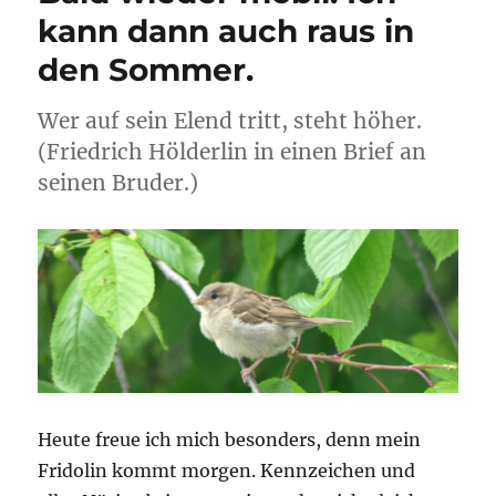
kann dann auch raus in
den Sommer.
Wer auf sein Elend tritt, steht höher.
(Friedrich Hölderlin in einen Brief an
seinen Bruder.)
Heute freue ich mich besonders, denn mein
Fridolin kommt morgen. Kennzeichen und