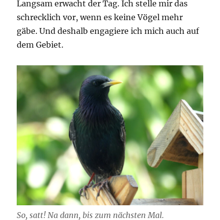
Langsam erwacht der Tag. Ich stelle mir das
schrecklich vor, wenn es keine Vögel mehr
gäbe. Und deshalb engagiere ich mich auch auf
dem Gebiet.
So, satt! Na dann, bis zum nächsten Mal.