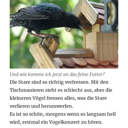
Und wie komme ich jetzt an das feine Futter?
Die Stare sind so richtig verfressen. Mit den
Tischmanieren sieht es schlecht aus, aber die
kleineren Vögel fressen alles, was die Stare
verlieren und herumwerfen.
Es ist so schön, morgens wenn es langsam hell
wird, erstmal ein Vogelkonzert zu hören.