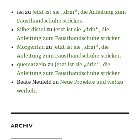
isa
zu
Jetzt ist sie „drin“, die Anleitung zum
Fausthandschuhe stricken
Silberdistel
zu
Jetzt ist sie „drin“, die
Anleitung zum Fausthandschuhe stricken
Morgentau
zu
Jetzt ist sie „drin“, die
Anleitung zum Fausthandschuhe stricken
quersatzein
zu
Jetzt ist sie „drin“, die
Anleitung zum Fausthandschuhe stricken
Beate Neufeld
zu
Neue Projekte und viel zu
werkeln
ARCHIV