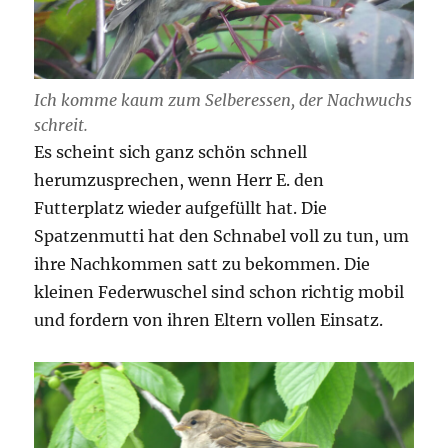
Ich komme kaum zum Selberessen, der Nachwuchs
schreit.
Es scheint sich ganz schön schnell
herumzusprechen, wenn Herr E. den
Futterplatz wieder aufgefüllt hat. Die
Spatzenmutti hat den Schnabel voll zu tun, um
ihre Nachkommen satt zu bekommen. Die
kleinen Federwuschel sind schon richtig mobil
und fordern von ihren Eltern vollen Einsatz.