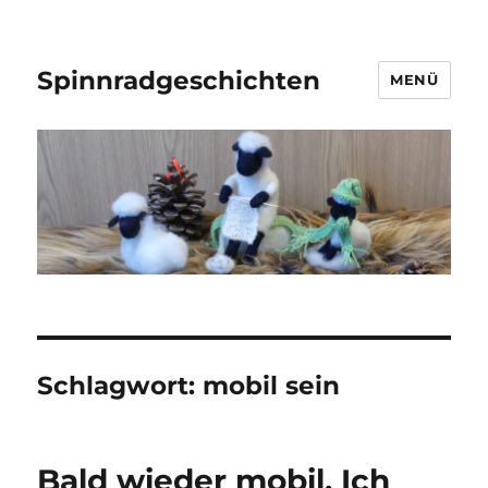
Spinnradgeschichten
MENÜ
Schlagwort:
mobil sein
Bald wieder mobil. Ich