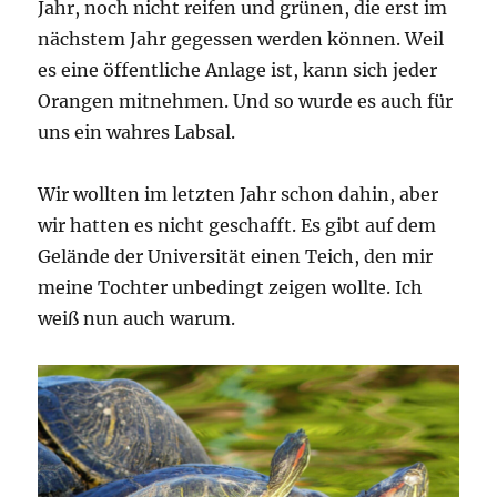
Jahr, noch nicht reifen und grünen, die erst im
nächstem Jahr gegessen werden können. Weil
es eine öffentliche Anlage ist, kann sich jeder
Orangen mitnehmen. Und so wurde es auch für
uns ein wahres Labsal.
Wir wollten im letzten Jahr schon dahin, aber
wir hatten es nicht geschafft. Es gibt auf dem
Gelände der Universität einen Teich, den mir
meine Tochter unbedingt zeigen wollte. Ich
weiß nun auch warum.