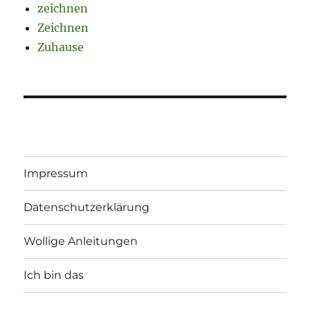
zeichnen
Zeichnen
Zuhause
Impressum
Datenschutzerklärung
Wollige Anleitungen
Ich bin das