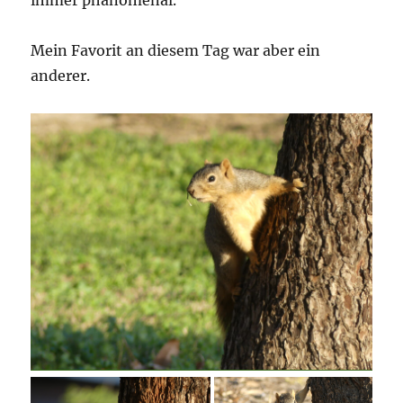
immer phänomenal.
Mein Favorit an diesem Tag war aber ein
anderer.