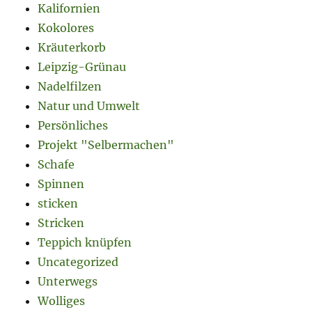
Kalifornien
Kokolores
Kräuterkorb
Leipzig-Grünau
Nadelfilzen
Natur und Umwelt
Persönliches
Projekt "Selbermachen"
Schafe
Spinnen
sticken
Stricken
Teppich knüpfen
Uncategorized
Unterwegs
Wolliges