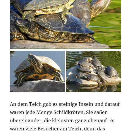
An dem Teich gab es steinige Inseln und darauf
waren jede Menge Schildkröten. Sie saßen
übereinander, die kleinsten ganz obenauf. Es
waren viele Besucher am Teich, denn das