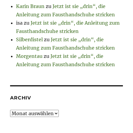
Karin Braun
zu
Jetzt ist sie „drin“, die
Anleitung zum Fausthandschuhe stricken
isa
zu
Jetzt ist sie „drin“, die Anleitung zum
Fausthandschuhe stricken
Silberdistel
zu
Jetzt ist sie „drin“, die
Anleitung zum Fausthandschuhe stricken
Morgentau
zu
Jetzt ist sie „drin“, die
Anleitung zum Fausthandschuhe stricken
ARCHIV
Archiv