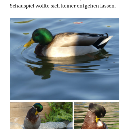
Schauspiel wollte sich keiner entgehen lassen.