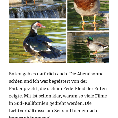
Enten gab es natürlich auch. Die Abendsonne
schien und ich war begeistert von der
Farbenpracht, die sich im Federkleid der Enten
zeigte. Mit ist schon klar, warum so viele Filme
in Süd-Kalifornien gedreht werden. Die
Lichtverhältnisse am Set sind hier einfach