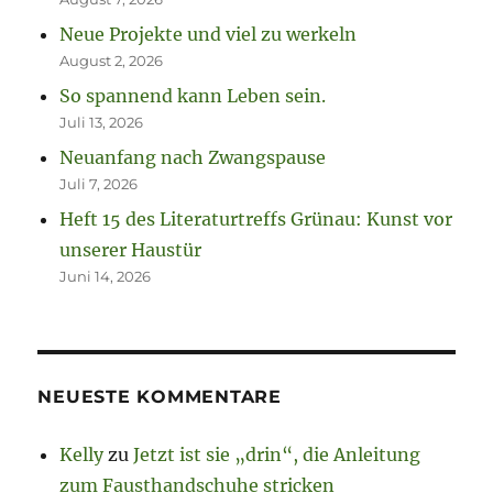
Neue Projekte und viel zu werkeln
August 2, 2026
So spannend kann Leben sein.
Juli 13, 2026
Neuanfang nach Zwangspause
Juli 7, 2026
Heft 15 des Literaturtreffs Grünau: Kunst vor
unserer Haustür
Juni 14, 2026
NEUESTE KOMMENTARE
Kelly
zu
Jetzt ist sie „drin“, die Anleitung
zum Fausthandschuhe stricken