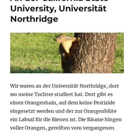
University, Universität
Northridge
Wir waren an der Universität Northridge, dort
wo meine Tochter studiert hat. Dort gibt es
einen Orangenhain, auf dem keine Pestizide
eingesetzt werden und der zur Orangenblüte
ein Labsal für die Bienen ist. Die Bäume hingen
voller Orangen, gereiften vom vergangenen