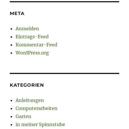
META
Anmelden
Eintrags-Feed
Kommentar-Feed
WordPress.org
KATEGORIEN
Anleitungen
Computerarbeiten
Garten
in meiner Spinnstube