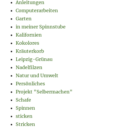
Anleitungen
Computerarbeiten
Garten
in meiner Spinnstube
Kalifornien
Kokolores
Kräuterkorb
Leipzig-Grünau
Nadelfilzen
Natur und Umwelt
Persönliches
Projekt "Selbermachen"
Schafe
Spinnen
sticken
Stricken