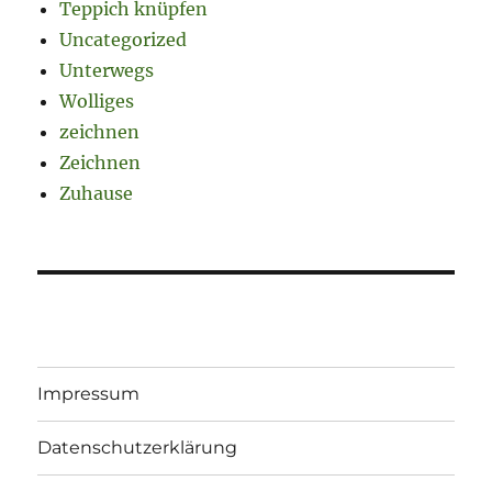
Teppich knüpfen
Uncategorized
Unterwegs
Wolliges
zeichnen
Zeichnen
Zuhause
Impressum
Datenschutzerklärung