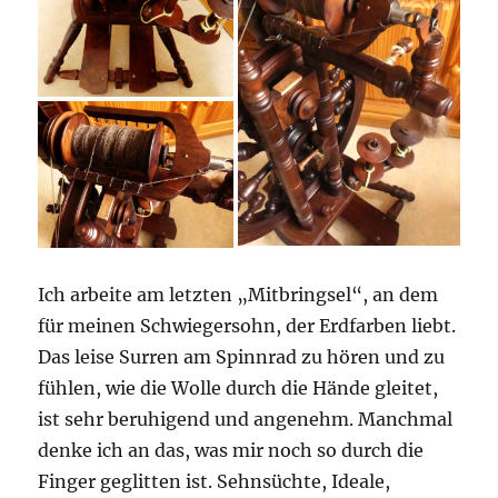
Ich arbeite am letzten „Mitbringsel“, an dem
für meinen Schwiegersohn, der Erdfarben liebt.
Das leise Surren am Spinnrad zu hören und zu
fühlen, wie die Wolle durch die Hände gleitet,
ist sehr beruhigend und angenehm. Manchmal
denke ich an das, was mir noch so durch die
Finger geglitten ist. Sehnsüchte, Ideale,