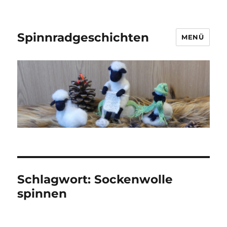
Spinnradgeschichten
MENÜ
Schlagwort:
Sockenwolle
spinnen