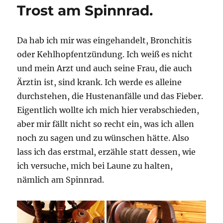
Trost am Spinnrad.
Da hab ich mir was eingehandelt, Bronchitis
oder Kehlhopfentzündung. Ich weiß es nicht
und mein Arzt und auch seine Frau, die auch
Ärztin ist, sind krank. Ich werde es alleine
durchstehen, die Hustenanfälle und das Fieber.
Eigentlich wollte ich mich hier verabschieden,
aber mir fällt nicht so recht ein, was ich allen
noch zu sagen und zu wünschen hätte. Also
lass ich das erstmal, erzähle statt dessen, wie
ich versuche, mich bei Laune zu halten,
nämlich am Spinnrad.