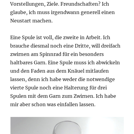
Vorstellungen, Ziele. Freundschaften? Ich
glaube, ich muss irgendwann generell einen
Neustart machen.
Eine Spule ist voll, die zweite in Arbeit. Ich
brauche diesmal noch eine Dritte, will dreifach
zwirnen am Spinnrad für ein besonders
haltbares Garn. Eine Spule muss ich abwickeln
und den Faden aus dem Knäuel mitlaufen
lassen, denn ich habe weder die notwendige
vierte Spule noch eine Halterung für drei
Spulen mit dem Garn zum Zwirnen. Ich habe
mir aber schon was einfallen lassen.