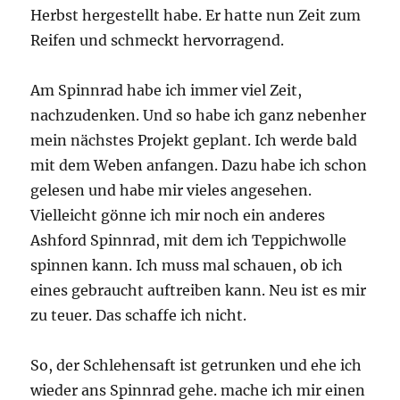
Herbst hergestellt habe. Er hatte nun Zeit zum
Reifen und schmeckt hervorragend.
Am Spinnrad habe ich immer viel Zeit,
nachzudenken. Und so habe ich ganz nebenher
mein nächstes Projekt geplant. Ich werde bald
mit dem Weben anfangen. Dazu habe ich schon
gelesen und habe mir vieles angesehen.
Vielleicht gönne ich mir noch ein anderes
Ashford Spinnrad, mit dem ich Teppichwolle
spinnen kann. Ich muss mal schauen, ob ich
eines gebraucht auftreiben kann. Neu ist es mir
zu teuer. Das schaffe ich nicht.
So, der Schlehensaft ist getrunken und ehe ich
wieder ans Spinnrad gehe. mache ich mir einen