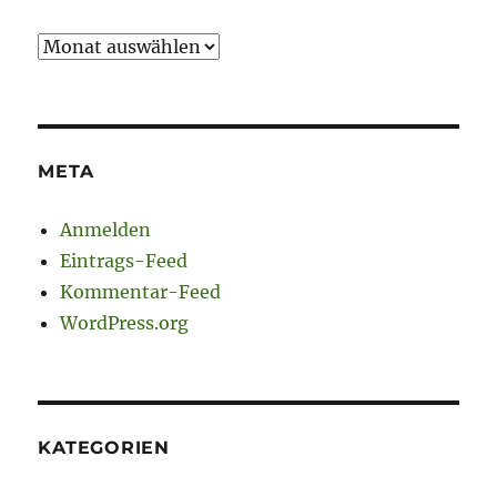
Archiv
META
Anmelden
Eintrags-Feed
Kommentar-Feed
WordPress.org
KATEGORIEN