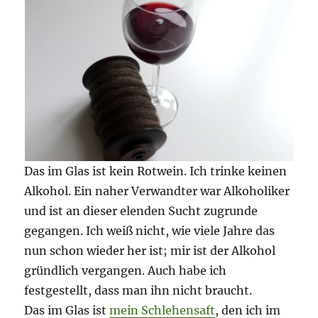
Das im Glas ist kein Rotwein. Ich trinke keinen
Alkohol. Ein naher Verwandter war Alkoholiker
und ist an dieser elenden Sucht zugrunde
gegangen. Ich weiß nicht, wie viele Jahre das
nun schon wieder her ist; mir ist der Alkohol
gründlich vergangen. Auch habe ich
festgestellt, dass man ihn nicht braucht.
Das im Glas ist
mein Schlehensaft
, den ich im