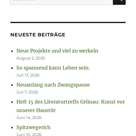
nach:
NEUESTE BEITRÄGE
Neue Projekte und viel zu werkeln
August 2, 2026
So spannend kann Leben sein.
Juli 13, 2026
Neuanfang nach Zwangspause
Juli 7, 2026
Heft 15 des Literaturtreffs Grünau: Kunst vor
unserer Haustür
Juni 14, 2026
Spitzwegerich
Juni 10, 2026