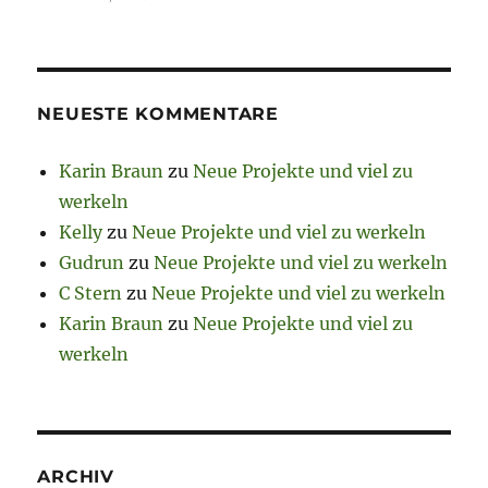
NEUESTE KOMMENTARE
Karin Braun
zu
Neue Projekte und viel zu
werkeln
Kelly
zu
Neue Projekte und viel zu werkeln
Gudrun
zu
Neue Projekte und viel zu werkeln
C Stern
zu
Neue Projekte und viel zu werkeln
Karin Braun
zu
Neue Projekte und viel zu
werkeln
ARCHIV