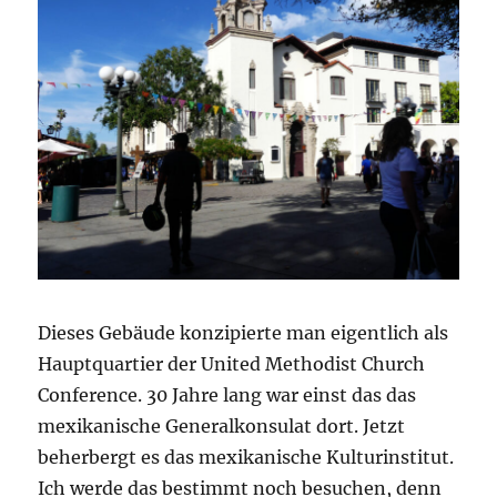
Dieses Gebäude konzipierte man eigentlich als
Hauptquartier der United Methodist Church
Conference. 30 Jahre lang war einst das das
mexikanische Generalkonsulat dort. Jetzt
beherbergt es das mexikanische Kulturinstitut.
Ich werde das bestimmt noch besuchen, denn