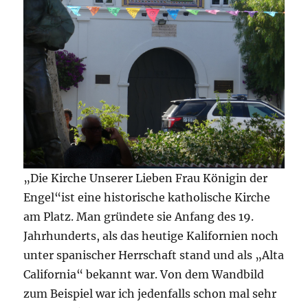
„Die Kirche Unserer Lieben Frau Königin der
Engel“ist eine historische katholische Kirche
am Platz. Man gründete sie Anfang des 19.
Jahrhunderts, als das heutige Kalifornien noch
unter spanischer Herrschaft stand und als „Alta
California“ bekannt war. Von dem Wandbild
zum Beispiel war ich jedenfalls schon mal sehr