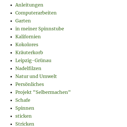
Anleitungen
Computerarbeiten
Garten
in meiner Spinnstube
Kalifornien
Kokolores
Kräuterkorb
Leipzig-Grünau
Nadelfilzen
Natur und Umwelt
Persönliches
Projekt "Selbermachen"
Schafe
Spinnen
sticken
Stricken