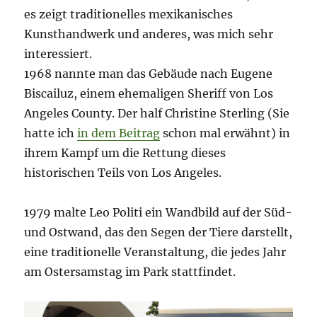
es zeigt traditionelles mexikanisches
Kunsthandwerk und anderes, was mich sehr
interessiert.
1968 nannte man das Gebäude nach Eugene
Biscailuz, einem ehemaligen Sheriff von Los
Angeles County. Der half Christine Sterling (Sie
hatte ich
in dem Beitrag
schon mal erwähnt) in
ihrem Kampf um die Rettung dieses
historischen Teils von Los Angeles.
1979 malte Leo Politi ein Wandbild auf der Süd-
und Ostwand, das den Segen der Tiere darstellt,
eine traditionelle Veranstaltung, die jedes Jahr
am Ostersamstag im Park stattfindet.