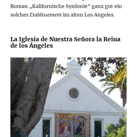
Roman „Kalifornische Synfonie“ ganz gut ein
solches
Etablissement
im alten Los Angeles.
La Iglesia de Nuestra Señora la Reina
de los Ángeles