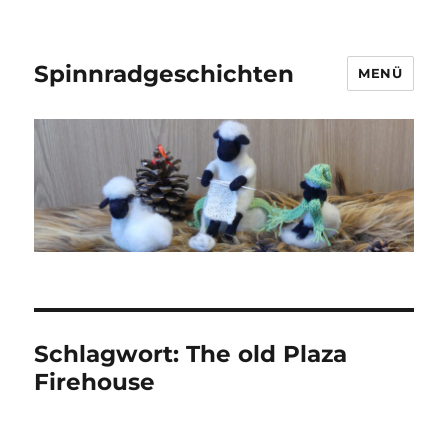
Spinnradgeschichten
MENÜ
Schlagwort:
The old Plaza
Firehouse