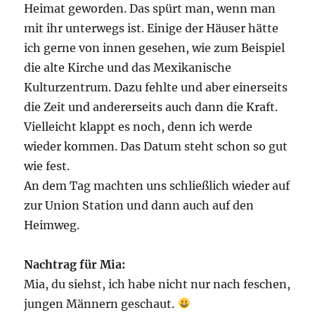
Heimat geworden. Das spürt man, wenn man
mit ihr unterwegs ist. Einige der Häuser hätte
ich gerne von innen gesehen, wie zum Beispiel
die alte Kirche und das Mexikanische
Kulturzentrum. Dazu fehlte und aber einerseits
die Zeit und andererseits auch dann die Kraft.
Vielleicht klappt es noch, denn ich werde
wieder kommen. Das Datum steht schon so gut
wie fest.
An dem Tag machten uns schließlich wieder auf
zur Union Station und dann auch auf den
Heimweg.
Nachtrag für Mia:
Mia, du siehst, ich habe nicht nur nach feschen,
jungen Männern geschaut.