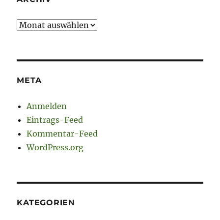
Archiv
META
Anmelden
Eintrags-Feed
Kommentar-Feed
WordPress.org
KATEGORIEN