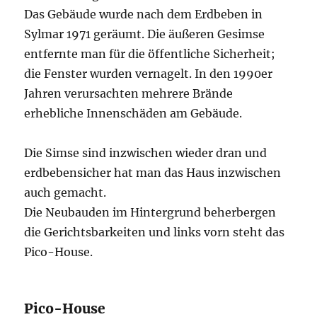
Das Gebäude wurde nach dem Erdbeben in
Sylmar 1971 geräumt. Die äußeren Gesimse
entfernte man für die öffentliche Sicherheit;
die Fenster wurden vernagelt. In den 1990er
Jahren verursachten mehrere Brände
erhebliche Innenschäden am Gebäude.
Die Simse sind inzwischen wieder dran und
erdbebensicher hat man das Haus inzwischen
auch gemacht.
Die Neubauden im Hintergrund beherbergen
die Gerichtsbarkeiten und links vorn steht das
Pico-House.
Pico-House