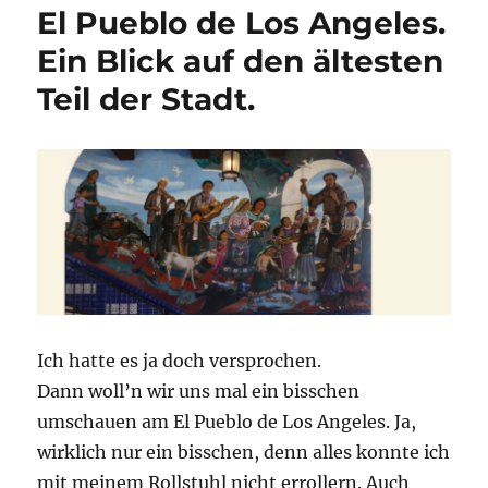
El Pueblo de Los Angeles.
Ein Blick auf den ältesten
Teil der Stadt.
Ich hatte es ja doch versprochen.
Dann woll’n wir uns mal ein bisschen
umschauen am El Pueblo de Los Angeles. Ja,
wirklich nur ein bisschen, denn alles konnte ich
mit meinem Rollstuhl nicht errollern. Auch