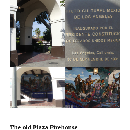
The old Plaza Firehouse