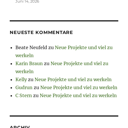
Juni 14, 2026
NEUESTE KOMMENTARE
Beate Neufeld
zu
Neue Projekte und viel zu
werkeln
Karin Braun
zu
Neue Projekte und viel zu
werkeln
Kelly
zu
Neue Projekte und viel zu werkeln
Gudrun
zu
Neue Projekte und viel zu werkeln
C Stern
zu
Neue Projekte und viel zu werkeln
ARCHIV