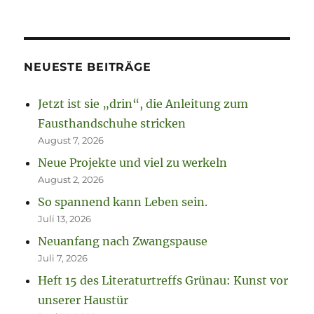
NEUESTE BEITRÄGE
Jetzt ist sie „drin“, die Anleitung zum
Fausthandschuhe stricken
August 7, 2026
Neue Projekte und viel zu werkeln
August 2, 2026
So spannend kann Leben sein.
Juli 13, 2026
Neuanfang nach Zwangspause
Juli 7, 2026
Heft 15 des Literaturtreffs Grünau: Kunst vor
unserer Haustür