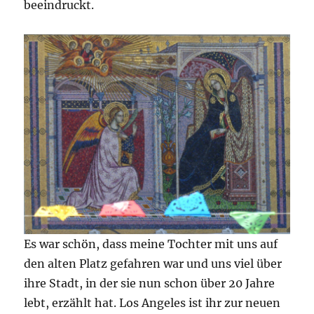
beeindruckt.
Es war schön, dass meine Tochter mit uns auf
den alten Platz gefahren war und uns viel über
ihre Stadt, in der sie nun schon über 20 Jahre
lebt, erzählt hat. Los Angeles ist ihr zur neuen