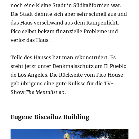
noch eine kleine Stadt in Südkalifornien war.
Die Stadt dehnte sich aber sehr schnell aus und
das Haus verschwand aus dem Rampenlicht.
Pico selbst bekam finanzielle Probleme und
verlor das Haus.
Teile des Hauses hat man rekonstruiert. Es
steht jetzt unter Denkmalsschutz am El Pueblo
de Los Angeles. Die Rückseite vom Pico House
gab übrigens eine gute Kulisse für die TV-
Show
The Mentalist
ab.
Eugene Biscailuz Building