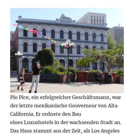
Pío Pico, ein erfolgreicher Geschäftsmann, war
der letzte mexikanische Gouverneur von Alta
California. Er ordnete den Bau
eines Luxushotels in der wachsenden Stadt an.
Das Haus stammt aus der Zeit, als Los Angeles