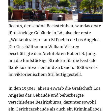
Rechts, der schöne Backsteinbau, war das erste
fünfstöckige Gebäude in LA, also der erste
„Wolkenkratzer“ am El Pueblo de Los Angeles.
Der Geschäftsmann William Vickrey
beschäftigte den Architekten Robert B. Jung,
um die fünfstöckige Struktur für die Eastside
Bank zu entwerfen und zu bauen. 1888 war es
im viktorienischem Stil fertiggestellt.
In den 1930er Jahren erwarb die Grafschaft Los
Angeles das Gebäude und beherbergte
verschiedene Bezirksbüros, darunter sowohl
ein Gerichtsgebäude als auch ein Kriminallabor.