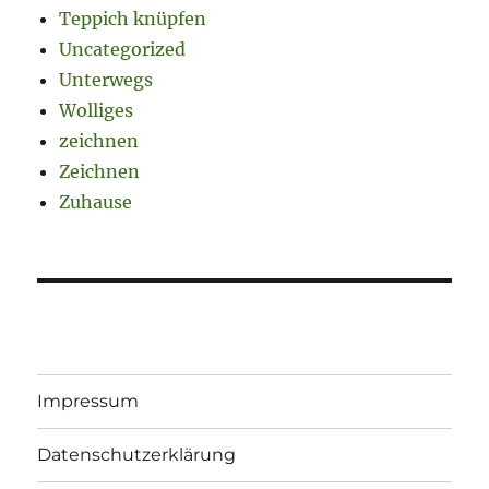
Teppich knüpfen
Uncategorized
Unterwegs
Wolliges
zeichnen
Zeichnen
Zuhause
Impressum
Datenschutzerklärung