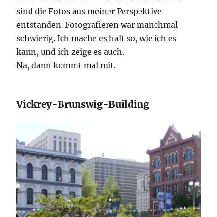
sind die Fotos aus meiner Perspektive
entstanden. Fotografieren war manchmal
schwierig. Ich mache es halt so, wie ich es
kann, und ich zeige es auch.
Na, dann kommt mal mit.
Vickrey-Brunswig-Building