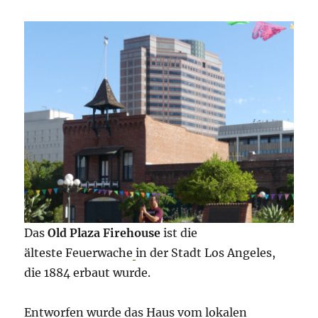
Das
Old Plaza Firehouse
ist die
älteste Feuerwache
in der Stadt Los Angeles,
die 1884 erbaut wurde.
Entworfen wurde das Haus vom lokalen