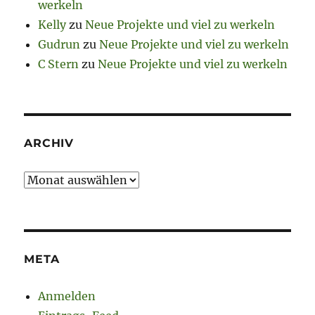
werkeln
Kelly
zu
Neue Projekte und viel zu werkeln
Gudrun
zu
Neue Projekte und viel zu werkeln
C Stern
zu
Neue Projekte und viel zu werkeln
ARCHIV
Archiv
META
Anmelden