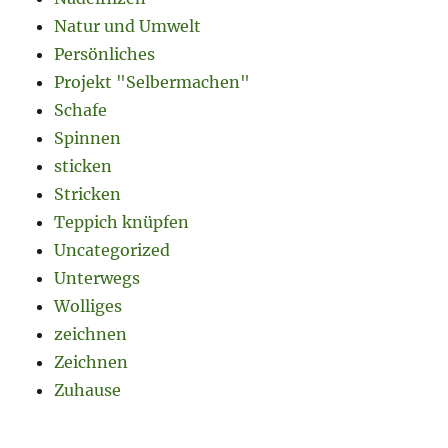
Natur und Umwelt
Persönliches
Projekt "Selbermachen"
Schafe
Spinnen
sticken
Stricken
Teppich knüpfen
Uncategorized
Unterwegs
Wolliges
zeichnen
Zeichnen
Zuhause