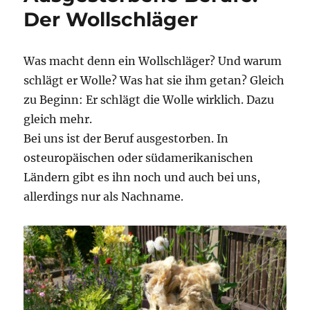
Der Wollschläger
Was macht denn ein Wollschläger? Und warum
schlägt er Wolle? Was hat sie ihm getan? Gleich
zu Beginn: Er schlägt die Wolle wirklich. Dazu
gleich mehr.
Bei uns ist der Beruf ausgestorben. In
osteuropäischen oder südamerikanischen
Ländern gibt es ihn noch und auch bei uns,
allerdings nur als Nachname.