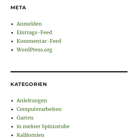
META
Anmelden
Eintrags-Feed
Kommentar-Feed
WordPress.org
KATEGORIEN
Anleitungen
Computerarbeiten
Garten
in meiner Spinnstube
Kalifornien