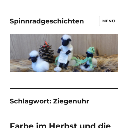
Spinnradgeschichten
MENÜ
Schlagwort:
Ziegenuhr
Farbe im Herbst und die