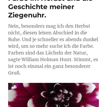
Geschichte meiner
Ziegenuhr.
Nein, besonders mag ich den Herbst
nicht, diesen leisen Abschied in die
Ruhe. Und je schneller es abends dunkel
wird, um so mehr suche ich die Farbe.
Farben sind das Lächeln der Natur,
sagte William Holman Hunt. Stimmt, es
ist noch einmal ein ganz besonderer
Gruß.