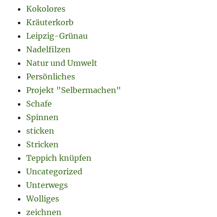
Kokolores
Kräuterkorb
Leipzig-Grünau
Nadelfilzen
Natur und Umwelt
Persönliches
Projekt "Selbermachen"
Schafe
Spinnen
sticken
Stricken
Teppich knüpfen
Uncategorized
Unterwegs
Wolliges
zeichnen