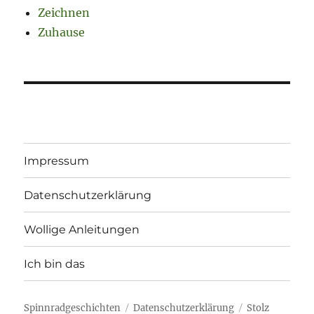
Zeichnen
Zuhause
Impressum
Datenschutzerklärung
Wollige Anleitungen
Ich bin das
Spinnradgeschichten
Datenschutzerklärung
Stolz