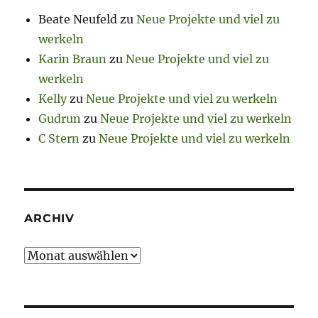
Beate Neufeld
zu
Neue Projekte und viel zu
werkeln
Karin Braun
zu
Neue Projekte und viel zu
werkeln
Kelly
zu
Neue Projekte und viel zu werkeln
Gudrun
zu
Neue Projekte und viel zu werkeln
C Stern
zu
Neue Projekte und viel zu werkeln
ARCHIV
Archiv