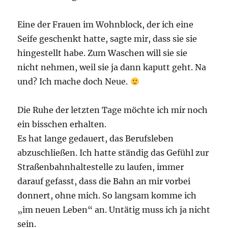
Eine der Frauen im Wohnblock, der ich eine
Seife geschenkt hatte, sagte mir, dass sie sie
hingestellt habe. Zum Waschen will sie sie
nicht nehmen, weil sie ja dann kaputt geht. Na
und? Ich mache doch Neue.
Die Ruhe der letzten Tage möchte ich mir noch
ein bisschen erhalten.
Es hat lange gedauert, das Berufsleben
abzuschließen. Ich hatte ständig das Gefühl zur
Straßenbahnhaltestelle zu laufen, immer
darauf gefasst, dass die Bahn an mir vorbei
donnert, ohne mich. So langsam komme ich
„im neuen Leben“ an. Untätig muss ich ja nicht
sein.