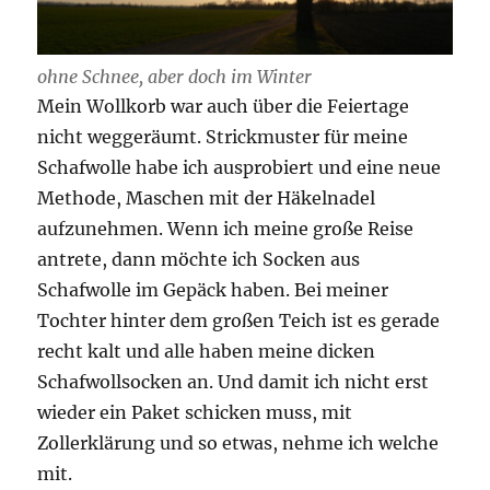
ohne Schnee, aber doch im Winter
Mein Wollkorb war auch über die Feiertage
nicht weggeräumt. Strickmuster für meine
Schafwolle habe ich ausprobiert und eine neue
Methode, Maschen mit der Häkelnadel
aufzunehmen. Wenn ich meine große Reise
antrete, dann möchte ich Socken aus
Schafwolle im Gepäck haben. Bei meiner
Tochter hinter dem großen Teich ist es gerade
recht kalt und alle haben meine dicken
Schafwollsocken an. Und damit ich nicht erst
wieder ein Paket schicken muss, mit
Zollerklärung und so etwas, nehme ich welche
mit.