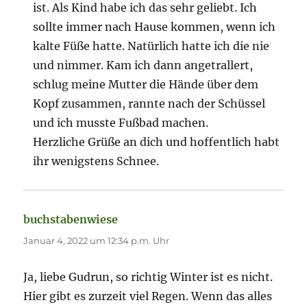
ist. Als Kind habe ich das sehr geliebt. Ich
sollte immer nach Hause kommen, wenn ich
kalte Füße hatte. Natürlich hatte ich die nie
und nimmer. Kam ich dann angetrallert,
schlug meine Mutter die Hände über dem
Kopf zusammen, rannte nach der Schüssel
und ich musste Fußbad machen.
Herzliche Grüße an dich und hoffentlich habt
ihr wenigstens Schnee.
buchstabenwiese
sagt:
Januar 4, 2022 um 12:34 p.m. Uhr
Ja, liebe Gudrun, so richtig Winter ist es nicht.
Hier gibt es zurzeit viel Regen. Wenn das alles