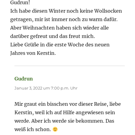
Gudrun!
Ich habe diesen Winter noch keine Wollsocken
getragen, mir ist immer noch zu warm dafür.
Aber Weihnachten haben sich wieder alle
darüber gefreut und das freut mich.
Liebe Grüße in die erste Woche des neuen
Jahres von Kerstin.
Gudrun
sagt:
Januar 3, 2022 um 7:00 p.m. Uhr
Mir graut ein bisschen vor dieser Reise, liebe
Kerstin, weil ich auf Hilfe angewiesen sein
werde. Aber ich werde sie bekommen. Das
weiß ich schon.