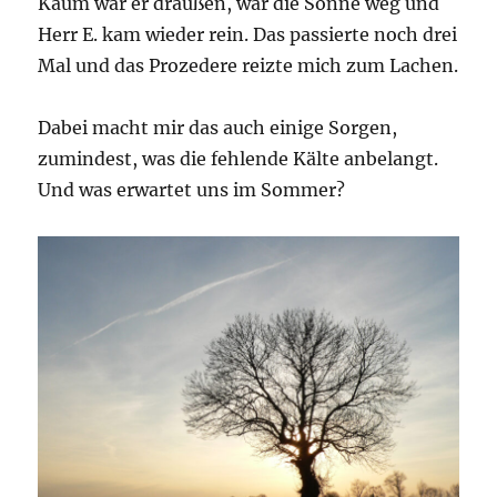
Kaum war er draußen, war die Sonne weg und
Herr E. kam wieder rein. Das passierte noch drei
Mal und das Prozedere reizte mich zum Lachen.
Dabei macht mir das auch einige Sorgen,
zumindest, was die fehlende Kälte anbelangt.
Und was erwartet uns im Sommer?