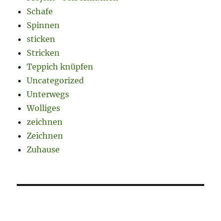
Schafe
Spinnen
sticken
Stricken
Teppich knüpfen
Uncategorized
Unterwegs
Wolliges
zeichnen
Zeichnen
Zuhause