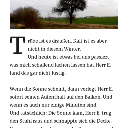
T
rübe ist es draußen. Kalt ist es aber
nicht in diesem Winter.
Und heute ist etwas bei uns passiert,
was mich schallend lachen lassen hat.Herr E.
fand das gar nicht lustig.
Wenn die Sonne scheint, dann verlegt Herr E.
sofort seinen Aufenthalt auf den Balkon. Und
wenn es auch nur einige Minuten sind.
Und tatsächlich: Die Sonne kam, Herr E. trug
den Stuhl raus und schnappte sich die Decke.