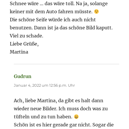
Schnee wäre … das wäre toll. Na ja, solange
keiner mit dem Auto fahren müsste.
Die schöne Seife würde ich auch nicht
benutzen. Dann ist ja das schöne Bild kaputt.
Viel zu schade.
Liebe Grüße,
Martina
Gudrun
sagt:
Januar 4, 2022 um 12:56 p.m. Uhr
Ach, liebe Martina, da gibt es halt dann
wieder neue Bilder. Ich muss doch was zu
tüfteln und zu tun haben.
Schön ist es hier gerade gar nicht. Sogar die