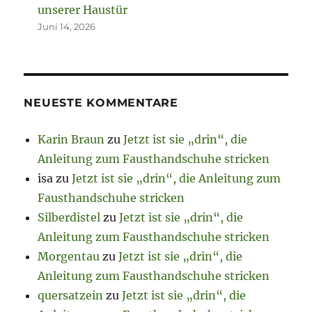
unserer Haustür
Juni 14, 2026
NEUESTE KOMMENTARE
Karin Braun
zu
Jetzt ist sie „drin“, die
Anleitung zum Fausthandschuhe stricken
isa
zu
Jetzt ist sie „drin“, die Anleitung zum
Fausthandschuhe stricken
Silberdistel
zu
Jetzt ist sie „drin“, die
Anleitung zum Fausthandschuhe stricken
Morgentau
zu
Jetzt ist sie „drin“, die
Anleitung zum Fausthandschuhe stricken
quersatzein
zu
Jetzt ist sie „drin“, die