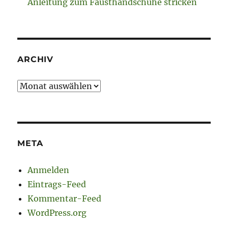
Anleitung zum Fausthandschuhe stricken
ARCHIV
Archiv
META
Anmelden
Eintrags-Feed
Kommentar-Feed
WordPress.org