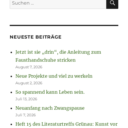
Suchen
nach:
NEUESTE BEITRÄGE
Jetzt ist sie „drin“, die Anleitung zum
Fausthandschuhe stricken
August 7, 2026
Neue Projekte und viel zu werkeln
August 2, 2026
So spannend kann Leben sein.
Juli 13, 2026
Neuanfang nach Zwangspause
Juli 7, 2026
Heft 15 des Literaturtreffs Grünau: Kunst vor