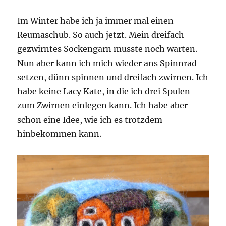
Im Winter habe ich ja immer mal einen
Reumaschub. So auch jetzt. Mein dreifach
gezwirntes Sockengarn musste noch warten.
Nun aber kann ich mich wieder ans Spinnrad
setzen, dünn spinnen und dreifach zwirnen. Ich
habe keine Lacy Kate, in die ich drei Spulen
zum Zwirnen einlegen kann. Ich habe aber
schon eine Idee, wie ich es trotzdem
hinbekommen kann.