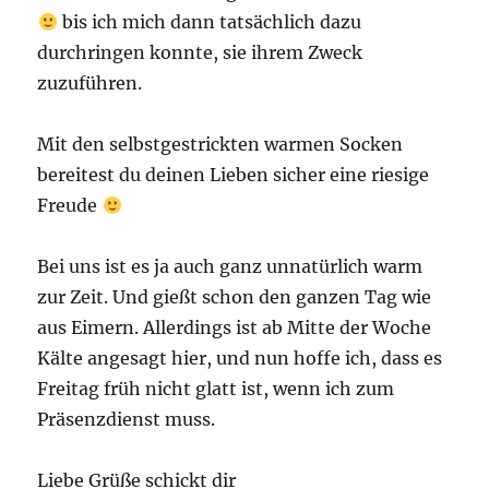
bis ich mich dann tatsächlich dazu
durchringen konnte, sie ihrem Zweck
zuzuführen.
Mit den selbstgestrickten warmen Socken
bereitest du deinen Lieben sicher eine riesige
Freude
Bei uns ist es ja auch ganz unnatürlich warm
zur Zeit. Und gießt schon den ganzen Tag wie
aus Eimern. Allerdings ist ab Mitte der Woche
Kälte angesagt hier, und nun hoffe ich, dass es
Freitag früh nicht glatt ist, wenn ich zum
Präsenzdienst muss.
Liebe Grüße schickt dir