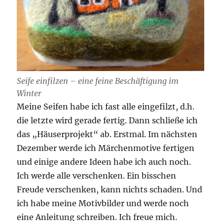
Seife einfilzen – eine feine Beschäftigung im
Winter
Meine Seifen habe ich fast alle eingefilzt, d.h.
die letzte wird gerade fertig. Dann schließe ich
das „Häuserprojekt“ ab. Erstmal. Im nächsten
Dezember werde ich Märchenmotive fertigen
und einige andere Ideen habe ich auch noch.
Ich werde alle verschenken. Ein bisschen
Freude verschenken, kann nichts schaden. Und
ich habe meine Motivbilder und werde noch
eine Anleitung schreiben. Ich freue mich.