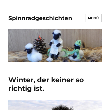
Spinnradgeschichten
MENÜ
Winter, der keiner so
richtig ist.