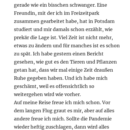
gerade wie ein bisschen schwanger. Eine
Freundin, mit der ich im Freizeitpark
zusammen gearbeitet habe, hat in Potsdam
studiert und mir damals schon erzählt, wie
prekär die Lage ist. Viel Zeit ist nicht mehr,
etwas zu ändern und für manches ist es schon
zu spät. Ich habe gestern einen Bericht
gesehen, wie gut es den Tieren und Pflanzen
getan hat, dass wir mal einige Zeit draußen
Ruhe gegeben haben. Und ich habe mich
geschämt, weil es offensichtlich so
weitergehen wird wie vorher.
Auf meine Reise freue ich mich schon. Vor
dem langen Flug graut es mir, aber auf alles
andere freue ich mich. Sollte die Pandemie
wieder heftig zuschlagen, dann wird alles