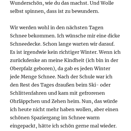
Wunderschön, wie du das machst. Und Wolle
selbst spinnen, dass ist zu bewundern.
Wir werden wohl in den nächsten Tagen
Schnee bekommen. Ich wünsche mir eine dicke
Schneedecke. Schon lange warten wir darauf.
Es ist irgendwie kein richtiger Winter. Wenn ich
zurückdenke an meine Kindheit (ich bin in der
Oberpfalz geboren), da gab es jeden Winter
jede Menge Schnee. Nach der Schule war ich
den Rest des Tages draußen beim Ski- oder
Schlittenfahren und kam mit gefrorenen
Ohrläppchen und Zehen heim. Nun, das würde
ich heute nicht mehr haben wollen, aber einen
schönen Spaziergang im Schnee warm
eingepackt, hätte ich schön gerne mal wieder.