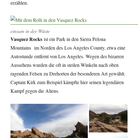
erzählen.
einsam in der Wüste
Vasquez Rocks
ist ein Park in den Sierra Pelona
Mountains im Norden des Los Angeles County, etwa eine
Autostunde entfernt von Los Angeles. Wegen des bizarren
Aussehens wurden die oft in steilen Winkeln nach oben
ragenden Felsen zu Drehorten der besonderen Art gewählt.
Captain Kirk zum Beispiel kämpfte hier seinen legendären
Kampf gegen die Aliens.