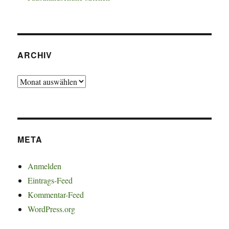
ARCHIV
Archiv
META
Anmelden
Eintrags-Feed
Kommentar-Feed
WordPress.org