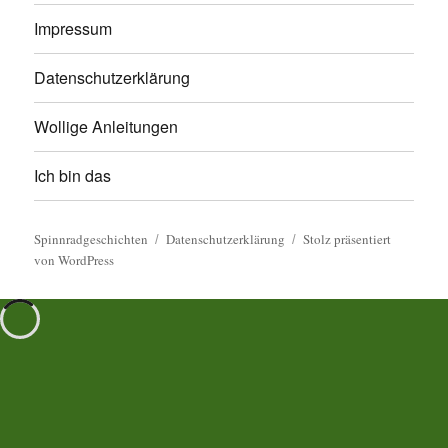
Impressum
Datenschutzerklärung
Wollige Anleitungen
Ich bin das
Spinnradgeschichten
Datenschutzerklärung
Stolz präsentiert
von WordPress