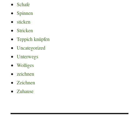
Schafe
Spinnen
sticken
Stricken
Teppich knüpfen
Uncategorized
Unterwegs
Wolliges
zeichnen
Zeichnen
Zuhause