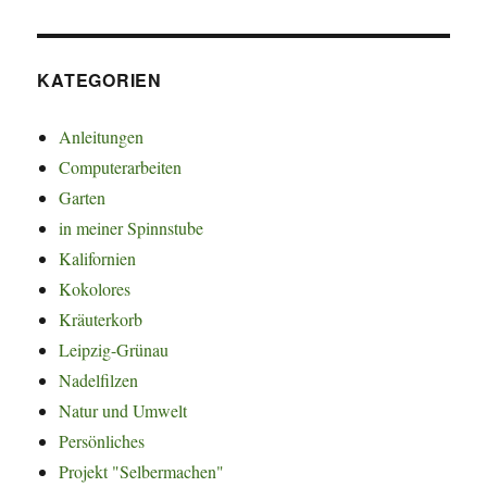
KATEGORIEN
Anleitungen
Computerarbeiten
Garten
in meiner Spinnstube
Kalifornien
Kokolores
Kräuterkorb
Leipzig-Grünau
Nadelfilzen
Natur und Umwelt
Persönliches
Projekt "Selbermachen"