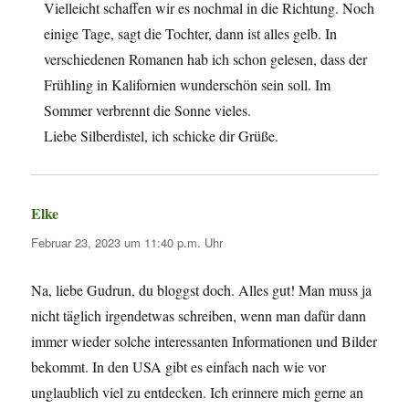
Vielleicht schaffen wir es nochmal in die Richtung. Noch
einige Tage, sagt die Tochter, dann ist alles gelb. In
verschiedenen Romanen hab ich schon gelesen, dass der
Frühling in Kalifornien wunderschön sein soll. Im
Sommer verbrennt die Sonne vieles.
Liebe Silberdistel, ich schicke dir Grüße.
Elke
sagt:
Februar 23, 2023 um 11:40 p.m. Uhr
Na, liebe Gudrun, du bloggst doch. Alles gut! Man muss ja
nicht täglich irgendetwas schreiben, wenn man dafür dann
immer wieder solche interessanten Informationen und Bilder
bekommt. In den USA gibt es einfach nach wie vor
unglaublich viel zu entdecken. Ich erinnere mich gerne an