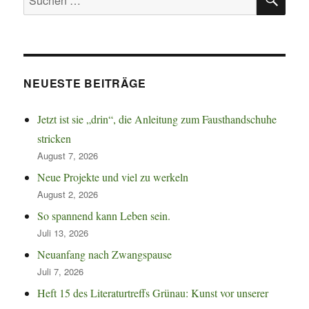
nach:
NEUESTE BEITRÄGE
Jetzt ist sie „drin“, die Anleitung zum Fausthandschuhe
stricken
August 7, 2026
Neue Projekte und viel zu werkeln
August 2, 2026
So spannend kann Leben sein.
Juli 13, 2026
Neuanfang nach Zwangspause
Juli 7, 2026
Heft 15 des Literaturtreffs Grünau: Kunst vor unserer