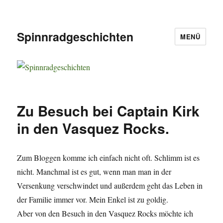
Spinnradgeschichten
MENÜ
Zu Besuch bei Captain Kirk
in den Vasquez Rocks.
Zum Bloggen komme ich einfach nicht oft. Schlimm ist es
nicht. Manchmal ist es gut, wenn man man in der
Versenkung verschwindet und außerdem geht das Leben in
der Familie immer vor. Mein Enkel ist zu goldig.
Aber von den Besuch in den Vasquez Rocks möchte ich