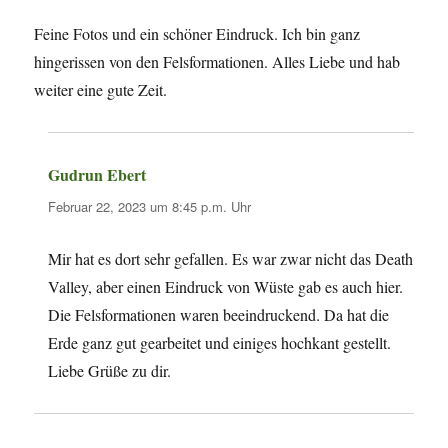
Feine Fotos und ein schöner Eindruck. Ich bin ganz
hingerissen von den Felsformationen. Alles Liebe und hab
weiter eine gute Zeit.
Gudrun Ebert
sagt:
Februar 22, 2023 um 8:45 p.m. Uhr
Mir hat es dort sehr gefallen. Es war zwar nicht das Death
Valley, aber einen Eindruck von Wüste gab es auch hier.
Die Felsformationen waren beeindruckend. Da hat die
Erde ganz gut gearbeitet und einiges hochkant gestellt.
Liebe Grüße zu dir.