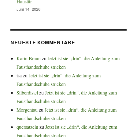
Haustür
Juni 14, 2026
NEUESTE KOMMENTARE
Karin Braun
zu
Jetzt ist sie „drin“, die Anleitung zum
Fausthandschuhe stricken
isa
zu
Jetzt ist sie „drin“, die Anleitung zum
Fausthandschuhe stricken
Silberdistel
zu
Jetzt ist sie „drin“, die Anleitung zum
Fausthandschuhe stricken
Morgentau
zu
Jetzt ist sie „drin“, die Anleitung zum
Fausthandschuhe stricken
quersatzein
zu
Jetzt ist sie „drin“, die Anleitung zum
Fausthandschuhe stricken