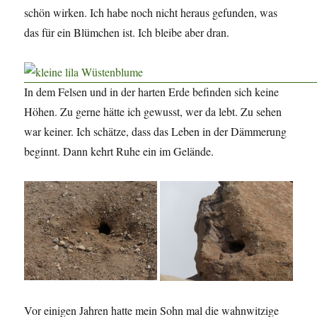
schön wirken. Ich habe noch nicht heraus gefunden, was
das für ein Blümchen ist. Ich bleibe aber dran.
In dem Felsen und in der harten Erde befinden sich keine
Höhen. Zu gerne hätte ich gewusst, wer da lebt. Zu sehen
war keiner. Ich schätze, dass das Leben in der Dämmerung
beginnt. Dann kehrt Ruhe ein im Gelände.
Vor einigen Jahren hatte mein Sohn mal die wahnwitzige