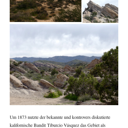
Um 1873 nutzte der bekannte und kontrovers diskutierte
kalifornische Bandit Tiburcio Vásquez
das Gebiet als