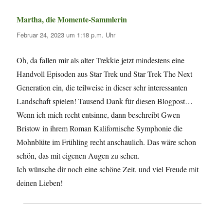
Martha, die Momente-Sammlerin
sagt:
Februar 24, 2023 um 1:18 p.m. Uhr
Oh, da fallen mir als alter Trekkie jetzt mindestens eine
Handvoll Episoden aus Star Trek und Star Trek The Next
Generation ein, die teilweise in dieser sehr interessanten
Landschaft spielen! Tausend Dank für diesen Blogpost…
Wenn ich mich recht entsinne, dann beschreibt Gwen
Bristow in ihrem Roman Kalifornische Symphonie die
Mohnblüte im Frühling recht anschaulich. Das wäre schon
schön, das mit eigenen Augen zu sehen.
Ich wünsche dir noch eine schöne Zeit, und viel Freude mit
deinen Lieben!