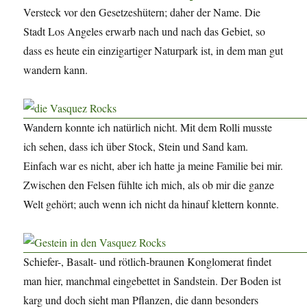
Versteck vor den Gesetzeshütern; daher der Name. Die
Stadt Los Angeles erwarb nach und nach das Gebiet, so
dass es heute ein einzigartiger Naturpark ist, in dem man gut
wandern kann.
Wandern konnte ich natürlich nicht. Mit dem Rolli musste
ich sehen, dass ich über Stock, Stein und Sand kam.
Einfach war es nicht, aber ich hatte ja meine Familie bei mir.
Zwischen den Felsen fühlte ich mich, als ob mir die ganze
Welt gehört; auch wenn ich nicht da hinauf klettern konnte.
Schiefer-, Basalt- und rötlich-braunen Konglomerat findet
man hier, manchmal eingebettet in Sandstein. Der Boden ist
karg und doch sieht man Pflanzen, die dann besonders