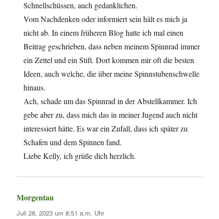
Schnellschüssen, auch gedanklichen.
Vom Nachdenken oder informiert sein hält es mich ja
nicht ab. In einem früheren Blog hatte ich mal einen
Beitrag geschrieben, dass neben meinem Spinnrad immer
ein Zettel und ein Stift. Dort kommen mir oft die besten
Ideen, auch welche, die über meine Spinnstubenschwelle
hinaus.
Ach, schade um das Spinnrad in der Abstellkammer. Ich
gebe aber zu, dass mich das in meiner Jugend auch nicht
interessiert hätte. Es war ein Zufall, dass ich später zu
Schafen und dem Spinnen fand.
Liebe Kelly, ich grüße dich herzlich.
Morgentau
sagt:
Juli 28, 2023 um 8:51 a.m. Uhr