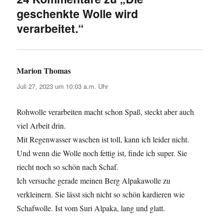
geschenkte Wolle wird
verarbeitet.“
Marion Thomas
sagt:
Juli 27, 2023 um 10:03 a.m. Uhr
Rohwolle verarbeiten macht schon Spaß, steckt aber auch
viel Arbeit drin.
Mit Regenwasser waschen ist toll, kann ich leider nicht.
Und wenn die Wolle noch fettig ist, finde ich super. Sie
riecht noch so schön nach Schaf.
Ich versuche gerade meinen Berg Alpakawolle zu
verkleinern. Sie lässt sich nicht so schön kardieren wie
Schafwolle. Ist vom Suri Alpaka, lang und glatt.