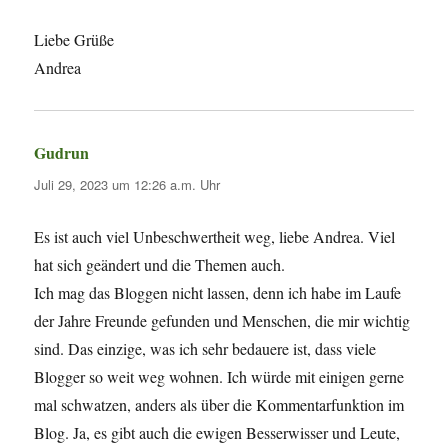
Liebe Grüße
Andrea
Gudrun
sagt:
Juli 29, 2023 um 12:26 a.m. Uhr
Es ist auch viel Unbeschwertheit weg, liebe Andrea. Viel
hat sich geändert und die Themen auch.
Ich mag das Bloggen nicht lassen, denn ich habe im Laufe
der Jahre Freunde gefunden und Menschen, die mir wichtig
sind. Das einzige, was ich sehr bedauere ist, dass viele
Blogger so weit weg wohnen. Ich würde mit einigen gerne
mal schwatzen, anders als über die Kommentarfunktion im
Blog. Ja, es gibt auch die ewigen Besserwisser und Leute,