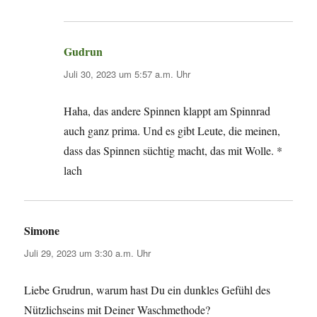
Gudrun
sagt:
Juli 30, 2023 um 5:57 a.m. Uhr
Haha, das andere Spinnen klappt am Spinnrad
auch ganz prima. Und es gibt Leute, die meinen,
dass das Spinnen süchtig macht, das mit Wolle. *
lach
Simone
sagt:
Juli 29, 2023 um 3:30 a.m. Uhr
Liebe Grudrun, warum hast Du ein dunkles Gefühl des
Nützlichseins mit Deiner Waschmethode?