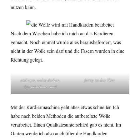
nützen kann.
Nach dem Waschen habe ich mich an das Kardieren
gemacht. Noch einmal wurde alles herausbefördert, was
nicht in der Wolle sein darf und die Fasern wurden in eine
Richtung gelegt.
einlegen, walze drehen,
fertig ist das Vlies
herausnehmen und
Mit der Kardiermaschine geht alles etwas schneller. Ich
habe nach beiden Methoden die aufbereitete Wolle
verarbeitet. Einen Qualitätesunterschied gab es nicht. Im
Garten werde ich also auch öfter die Handkarden