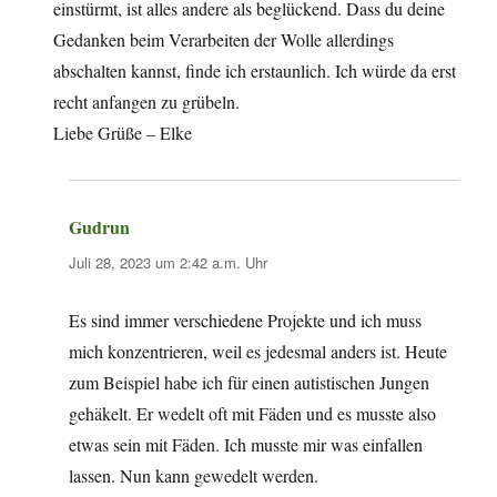
einstürmt, ist alles andere als beglückend. Dass du deine
Gedanken beim Verarbeiten der Wolle allerdings
abschalten kannst, finde ich erstaunlich. Ich würde da erst
recht anfangen zu grübeln.
Liebe Grüße – Elke
Gudrun
sagt:
Juli 28, 2023 um 2:42 a.m. Uhr
Es sind immer verschiedene Projekte und ich muss
mich konzentrieren, weil es jedesmal anders ist. Heute
zum Beispiel habe ich für einen autistischen Jungen
gehäkelt. Er wedelt oft mit Fäden und es musste also
etwas sein mit Fäden. Ich musste mir was einfallen
lassen. Nun kann gewedelt werden.