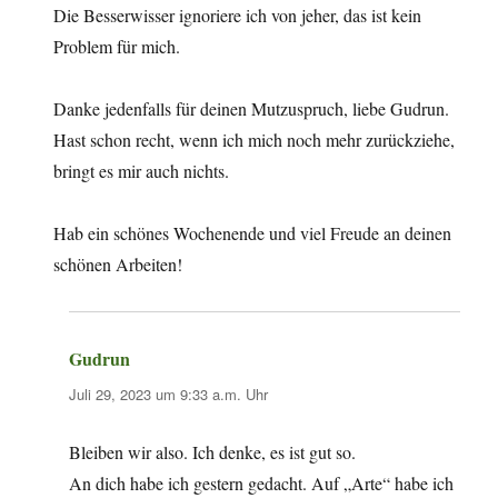
Die Besserwisser ignoriere ich von jeher, das ist kein
Problem für mich.
Danke jedenfalls für deinen Mutzuspruch, liebe Gudrun.
Hast schon recht, wenn ich mich noch mehr zurückziehe,
bringt es mir auch nichts.
Hab ein schönes Wochenende und viel Freude an deinen
schönen Arbeiten!
Gudrun
sagt:
Juli 29, 2023 um 9:33 a.m. Uhr
Bleiben wir also. Ich denke, es ist gut so.
An dich habe ich gestern gedacht. Auf „Arte“ habe ich