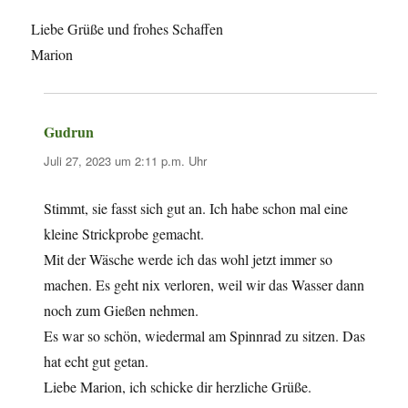
Liebe Grüße und frohes Schaffen
Marion
Gudrun
sagt:
Juli 27, 2023 um 2:11 p.m. Uhr
Stimmt, sie fasst sich gut an. Ich habe schon mal eine
kleine Strickprobe gemacht.
Mit der Wäsche werde ich das wohl jetzt immer so
machen. Es geht nix verloren, weil wir das Wasser dann
noch zum Gießen nehmen.
Es war so schön, wiedermal am Spinnrad zu sitzen. Das
hat echt gut getan.
Liebe Marion, ich schicke dir herzliche Grüße.