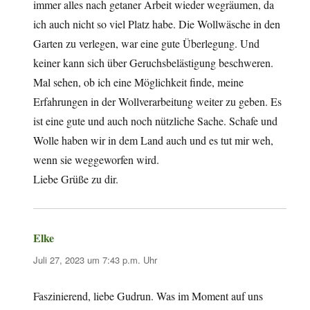
immer alles nach getaner Arbeit wieder wegräumen, da
ich auch nicht so viel Platz habe. Die Wollwäsche in den
Garten zu verlegen, war eine gute Überlegung. Und
keiner kann sich über Geruchsbelästigung beschweren.
Mal sehen, ob ich eine Möglichkeit finde, meine
Erfahrungen in der Wollverarbeitung weiter zu geben. Es
ist eine gute und auch noch nützliche Sache. Schafe und
Wolle haben wir in dem Land auch und es tut mir weh,
wenn sie weggeworfen wird.
Liebe Grüße zu dir.
Elke
sagt:
Juli 27, 2023 um 7:43 p.m. Uhr
Faszinierend, liebe Gudrun. Was im Moment auf uns