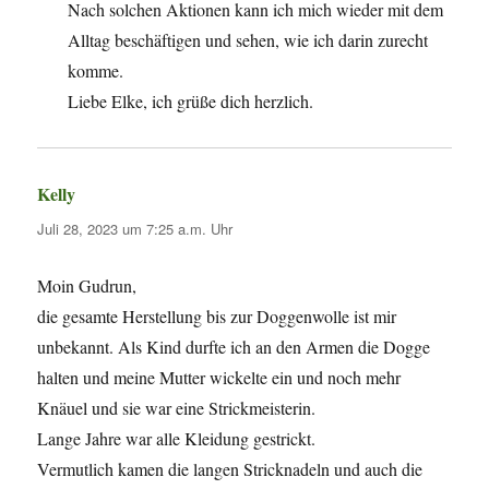
Nach solchen Aktionen kann ich mich wieder mit dem
Alltag beschäftigen und sehen, wie ich darin zurecht
komme.
Liebe Elke, ich grüße dich herzlich.
Kelly
sagt:
Juli 28, 2023 um 7:25 a.m. Uhr
Moin Gudrun,
die gesamte Herstellung bis zur Doggenwolle ist mir
unbekannt. Als Kind durfte ich an den Armen die Dogge
halten und meine Mutter wickelte ein und noch mehr
Knäuel und sie war eine Strickmeisterin.
Lange Jahre war alle Kleidung gestrickt.
Vermutlich kamen die langen Stricknadeln und auch die