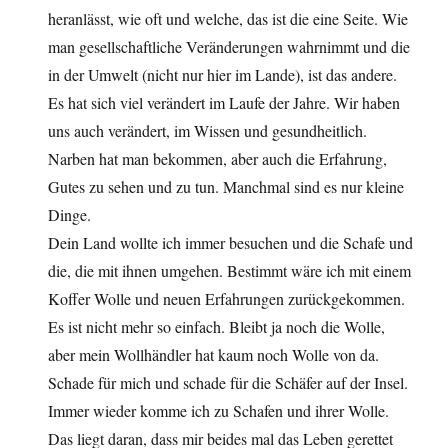
heranlässt, wie oft und welche, das ist die eine Seite. Wie
man gesellschaftliche Veränderungen wahrnimmt und die
in der Umwelt (nicht nur hier im Lande), ist das andere.
Es hat sich viel verändert im Laufe der Jahre. Wir haben
uns auch verändert, im Wissen und gesundheitlich.
Narben hat man bekommen, aber auch die Erfahrung,
Gutes zu sehen und zu tun. Manchmal sind es nur kleine
Dinge.
Dein Land wollte ich immer besuchen und die Schafe und
die, die mit ihnen umgehen. Bestimmt wäre ich mit einem
Koffer Wolle und neuen Erfahrungen zurückgekommen.
Es ist nicht mehr so einfach. Bleibt ja noch die Wolle,
aber mein Wollhändler hat kaum noch Wolle von da.
Schade für mich und schade für die Schäfer auf der Insel.
Immer wieder komme ich zu Schafen und ihrer Wolle.
Das liegt daran, dass mir beides mal das Leben gerettet