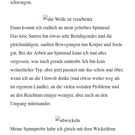
schwingen.
Dann konnte ich endlich an mein geliebtes Spinnrad.
Das leise Surren hat etwas sehr Beruhigendes und die
gleichmäßigen, sanften Bewegungen tun Körper und Seele
gut. Bei der Arbeit am Spinnrad kann ich mal alles
vergessen, was mich gerade umtreibt. Ich bin kein
weinerlicher Typ, aber jetzt passiert mir das schon mal öfter,
wenn ich an die Umwelt denke (mal etwas weiter weg als
im eigenem Ländle), an die vielen sozialen Probleme und
an den Reichtum einiger weniger, aber auch an den
Umgang miteinander.
Meine Spinnprobe habe ich gleich mit dem Wickeldorn