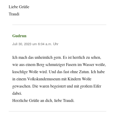
Liebe Grüße
Traudi
Gudrun
sagt:
Juli 30, 2023 um 6:04 a.m. Uhr
Ich mach das unheimlich gern. Es ist herrlich zu sehen,
wie aus einem Berg schmutziger Fasern im Wasser weiße,
kuschlige Wolle wird. Und das fast ohne Zutun. Ich habe
in einem Volkskundemuseum mit Kindern Wolle
gewaschen. Die waren begeistert und mit großem Eifer
dabei.
Herzliche Grüße an dich, liebe Traudi.