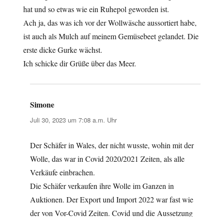
hat und so etwas wie ein Ruhepol geworden ist.
Ach ja, das was ich vor der Wollwäsche aussortiert habe,
ist auch als Mulch auf meinem Gemüsebeet gelandet. Die
erste dicke Gurke wächst.
Ich schicke dir Grüße über das Meer.
Simone
sagt:
Juli 30, 2023 um 7:08 a.m. Uhr
Der Schäfer in Wales, der nicht wusste, wohin mit der
Wolle, das war in Covid 2020/2021 Zeiten, als alle
Verkäufe einbrachen.
Die Schäfer verkaufen ihre Wolle im Ganzen in
Auktionen. Der Export und Import 2022 war fast wie
der von Vor-Covid Zeiten. Covid und die Aussetzung