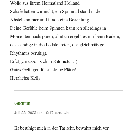
Wolle aus ihrem Heimatland Holland.
Schafe hatten wir nicht, ein Spinnrad stand in der
Abstellkammer und fand keine Beachtung.
Deine Gefühle beim Spinnen kann ich allerdings in
Momenten nachspüren, ähnlich ergeht es mir beim Radeln,
das ständige in die Pedale treten, der gleichmäßige
Rhythmus beruhigt.
Erfolge messen sich in Kilometer :-)!
Gutes Gelingen für all deine Pläne!
Herzlichst Kelly
Gudrun
sagt:
Juli 28, 2023 um 10:17 p.m. Uhr
Es beruhigt mich in der Tat sehr, bewahrt mich vor