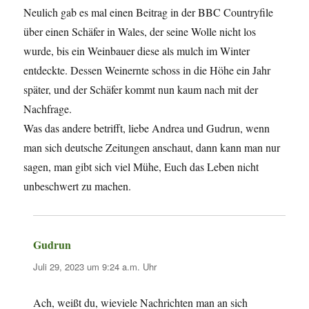
Neulich gab es mal einen Beitrag in der BBC Countryfile
über einen Schäfer in Wales, der seine Wolle nicht los
wurde, bis ein Weinbauer diese als mulch im Winter
entdeckte. Dessen Weinernte schoss in die Höhe ein Jahr
später, und der Schäfer kommt nun kaum nach mit der
Nachfrage.
Was das andere betrifft, liebe Andrea und Gudrun, wenn
man sich deutsche Zeitungen anschaut, dann kann man nur
sagen, man gibt sich viel Mühe, Euch das Leben nicht
unbeschwert zu machen.
Gudrun
sagt:
Juli 29, 2023 um 9:24 a.m. Uhr
Ach, weißt du, wieviele Nachrichten man an sich