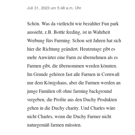
Juli 31, 2023 um 5:48 a.m. Uhr
Schön. Was da vielleicht wie bezahlter Fun park
aussieht, z.B. Bottle feeding, ist in Wahrheit
Werbung fürs Farming. Schon seit Jahren hat sich
hier die Richtung geändert. Heutzutage gibt es
mehr Anwärter eine Farm zu übernehmen als es
Farmen gibt, die übernommen werden könnten.
Im Grunde gehören fast alle Farmen in Cornwall
nur dem Königshaus, aber die Farmen werden an
junge Familien oft ohne farming background
vergeben, die Profite aus den Duchy Produkten
gehen in die Duchy charity. Und Charles wäre
nicht Charles, wenn die Duchy Farmer nicht
naturgemäß farmen müssten.