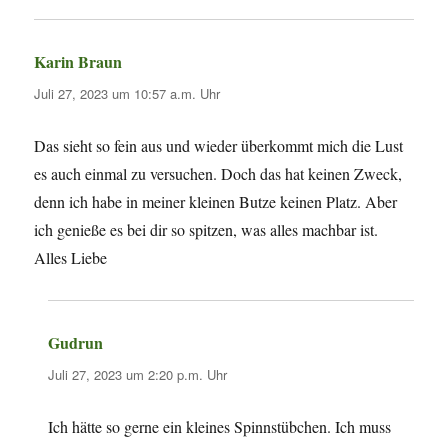
Karin Braun
sagt:
Juli 27, 2023 um 10:57 a.m. Uhr
Das sieht so fein aus und wieder überkommt mich die Lust
es auch einmal zu versuchen. Doch das hat keinen Zweck,
denn ich habe in meiner kleinen Butze keinen Platz. Aber
ich genieße es bei dir so spitzen, was alles machbar ist.
Alles Liebe
Gudrun
sagt:
Juli 27, 2023 um 2:20 p.m. Uhr
Ich hätte so gerne ein kleines Spinnstübchen. Ich muss