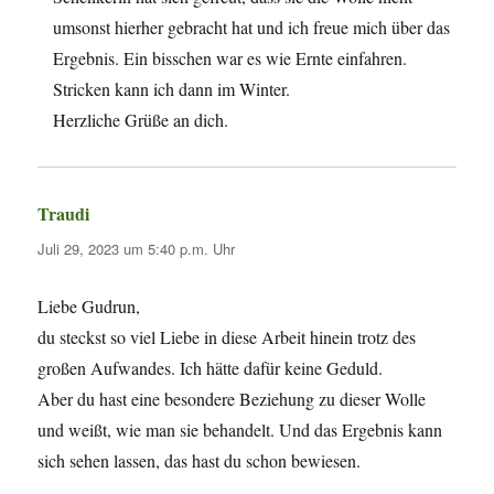
umsonst hierher gebracht hat und ich freue mich über das
Ergebnis. Ein bisschen war es wie Ernte einfahren.
Stricken kann ich dann im Winter.
Herzliche Grüße an dich.
Traudi
sagt:
Juli 29, 2023 um 5:40 p.m. Uhr
Liebe Gudrun,
du steckst so viel Liebe in diese Arbeit hinein trotz des
großen Aufwandes. Ich hätte dafür keine Geduld.
Aber du hast eine besondere Beziehung zu dieser Wolle
und weißt, wie man sie behandelt. Und das Ergebnis kann
sich sehen lassen, das hast du schon bewiesen.