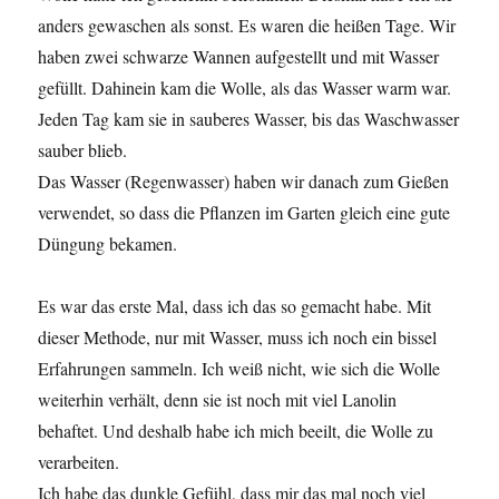
anders gewaschen als sonst. Es waren die heißen Tage. Wir
haben zwei schwarze Wannen aufgestellt und mit Wasser
gefüllt. Dahinein kam die Wolle, als das Wasser warm war.
Jeden Tag kam sie in sauberes Wasser, bis das Waschwasser
sauber blieb.
Das Wasser (Regenwasser) haben wir danach zum Gießen
verwendet, so dass die Pflanzen im Garten gleich eine gute
Düngung bekamen.
Es war das erste Mal, dass ich das so gemacht habe. Mit
dieser Methode, nur mit Wasser, muss ich noch ein bissel
Erfahrungen sammeln. Ich weiß nicht, wie sich die Wolle
weiterhin verhält, denn sie ist noch mit viel Lanolin
behaftet. Und deshalb habe ich mich beeilt, die Wolle zu
verarbeiten.
Ich habe das dunkle Gefühl, dass mir das mal noch viel