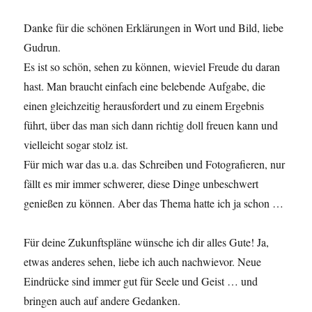
Danke für die schönen Erklärungen in Wort und Bild, liebe
Gudrun.
Es ist so schön, sehen zu können, wieviel Freude du daran
hast. Man braucht einfach eine belebende Aufgabe, die
einen gleichzeitig herausfordert und zu einem Ergebnis
führt, über das man sich dann richtig doll freuen kann und
vielleicht sogar stolz ist.
Für mich war das u.a. das Schreiben und Fotografieren, nur
fällt es mir immer schwerer, diese Dinge unbeschwert
genießen zu können. Aber das Thema hatte ich ja schon …
Für deine Zukunftspläne wünsche ich dir alles Gute! Ja,
etwas anderes sehen, liebe ich auch nachwievor. Neue
Eindrücke sind immer gut für Seele und Geist … und
bringen auch auf andere Gedanken.