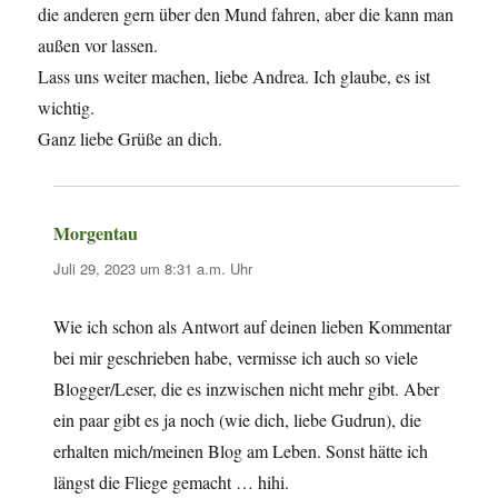
die anderen gern über den Mund fahren, aber die kann man
außen vor lassen.
Lass uns weiter machen, liebe Andrea. Ich glaube, es ist
wichtig.
Ganz liebe Grüße an dich.
Morgentau
sagt:
Juli 29, 2023 um 8:31 a.m. Uhr
Wie ich schon als Antwort auf deinen lieben Kommentar
bei mir geschrieben habe, vermisse ich auch so viele
Blogger/Leser, die es inzwischen nicht mehr gibt. Aber
ein paar gibt es ja noch (wie dich, liebe Gudrun), die
erhalten mich/meinen Blog am Leben. Sonst hätte ich
längst die Fliege gemacht … hihi.