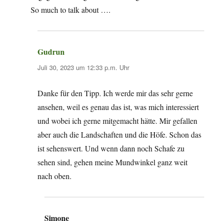
So much to talk about ….
Gudrun
sagt:
Juli 30, 2023 um 12:33 p.m. Uhr
Danke für den Tipp. Ich werde mir das sehr gerne
ansehen, weil es genau das ist, was mich interessiert
und wobei ich gerne mitgemacht hätte. Mir gefallen
aber auch die Landschaften und die Höfe. Schon das
ist sehenswert. Und wenn dann noch Schafe zu
sehen sind, gehen meine Mundwinkel ganz weit
nach oben.
Simone
sagt: