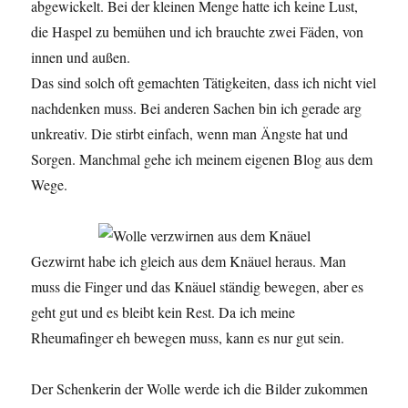
abgewickelt. Bei der kleinen Menge hatte ich keine Lust,
die Haspel zu bemühen und ich brauchte zwei Fäden, von
innen und außen.
Das sind solch oft gemachten Tätigkeiten, dass ich nicht viel
nachdenken muss. Bei anderen Sachen bin ich gerade arg
unkreativ. Die stirbt einfach, wenn man Ängste hat und
Sorgen. Manchmal gehe ich meinem eigenen Blog aus dem
Wege.
Gezwirnt habe ich gleich aus dem Knäuel heraus. Man
muss die Finger und das Knäuel ständig bewegen, aber es
geht gut und es bleibt kein Rest. Da ich meine
Rheumafinger eh bewegen muss, kann es nur gut sein.
Der Schenkerin der Wolle werde ich die Bilder zukommen