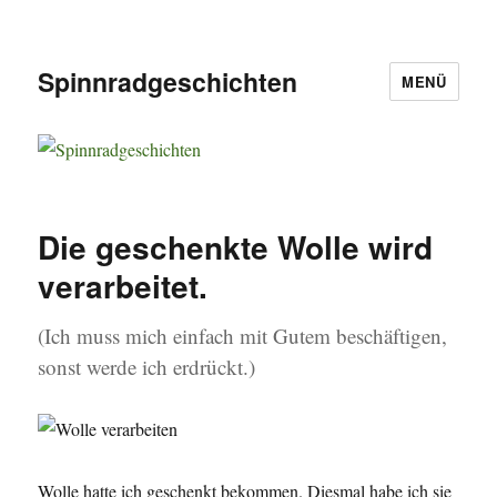
Spinnradgeschichten
MENÜ
Die geschenkte Wolle wird
verarbeitet.
(Ich muss mich einfach mit Gutem beschäftigen,
sonst werde ich erdrückt.)
Wolle hatte ich geschenkt bekommen. Diesmal habe ich sie