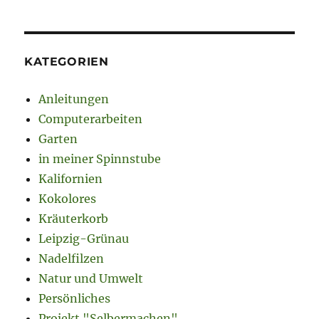
KATEGORIEN
Anleitungen
Computerarbeiten
Garten
in meiner Spinnstube
Kalifornien
Kokolores
Kräuterkorb
Leipzig-Grünau
Nadelfilzen
Natur und Umwelt
Persönliches
Projekt "Selbermachen"