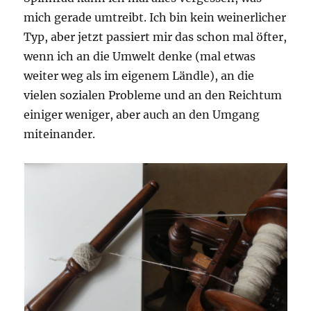
mich gerade umtreibt. Ich bin kein weinerlicher
Typ, aber jetzt passiert mir das schon mal öfter,
wenn ich an die Umwelt denke (mal etwas
weiter weg als im eigenem Ländle), an die
vielen sozialen Probleme und an den Reichtum
einiger weniger, aber auch an den Umgang
miteinander.