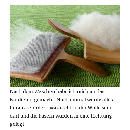
Nach dem Waschen habe ich mich an das
Kardieren gemacht. Noch einmal wurde alles
herausbefördert, was nicht in der Wolle sein
darf und die Fasern wurden in eine Richtung
gelegt.