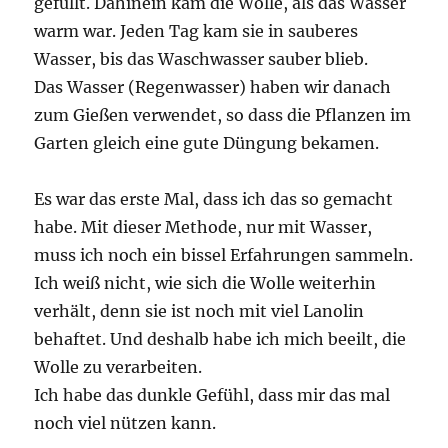
gefüllt. Dahinein kam die Wolle, als das Wasser
warm war. Jeden Tag kam sie in sauberes
Wasser, bis das Waschwasser sauber blieb.
Das Wasser (Regenwasser) haben wir danach
zum Gießen verwendet, so dass die Pflanzen im
Garten gleich eine gute Düngung bekamen.
Es war das erste Mal, dass ich das so gemacht
habe. Mit dieser Methode, nur mit Wasser,
muss ich noch ein bissel Erfahrungen sammeln.
Ich weiß nicht, wie sich die Wolle weiterhin
verhält, denn sie ist noch mit viel Lanolin
behaftet. Und deshalb habe ich mich beeilt, die
Wolle zu verarbeiten.
Ich habe das dunkle Gefühl, dass mir das mal
noch viel nützen kann.