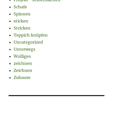
Schafe
Spinnen
sticken
Stricken
Teppich knüpfen
Uncategorized
Unterwegs
Wolliges
zeichnen
Zeichnen
Zuhause