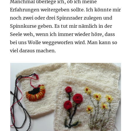
Manchmal überlege ich, ob ich meine
Erfahrungen weitergeben sollte. Ich könnte mir
noch zwei oder drei Spinnrader zulegen und
Spinnkurse geben. Es tut mir nämlich in der
Seele weh, wenn ich immer wieder höre, dass
bei uns Wolle weggeworfen wird. Man kann so
viel daraus machen.