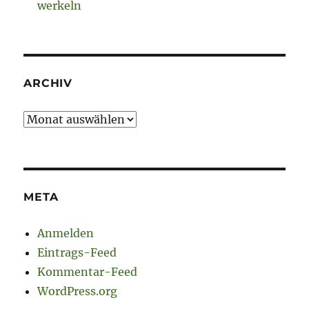
werkeln
ARCHIV
Archiv
META
Anmelden
Eintrags-Feed
Kommentar-Feed
WordPress.org