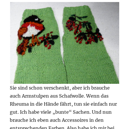
Sie sind schon verschenkt, aber ich brauche
auch Armstulpen aus Schafwolle. Wenn das
Rheuma in die Hände fährt, tun sie einfach nur
gut. Ich habe viele „bunte“ Sachen. Und nun
brauche ich eben auch Accessoires in den
entsprechenden Farben. Also habe ich mir bei