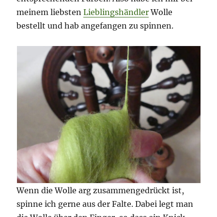
meinem liebsten
Lieblingshändler
Wolle
bestellt und hab angefangen zu spinnen.
Wenn die Wolle arg zusammengedrückt ist,
spinne ich gerne aus der Falte. Dabei legt man