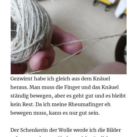
Gezwirnt habe ich gleich aus dem Knäuel
heraus. Man muss die Finger und das Knäuel
ständig bewegen, aber es geht gut und es bleibt
kein Rest. Da ich meine Rheumafinger eh
bewegen muss, kann es nur gut sein.
Der Schenkerin der Wolle werde ich die Bilder