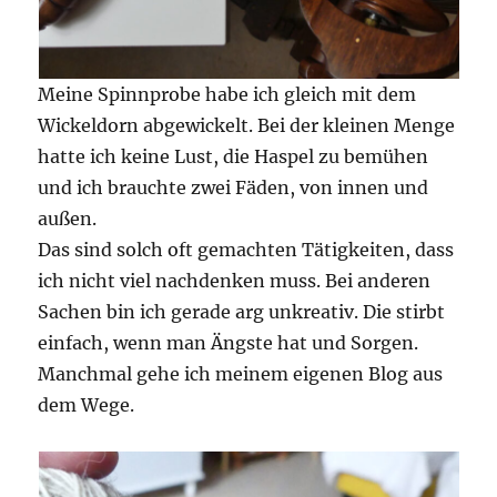
Meine Spinnprobe habe ich gleich mit dem
Wickeldorn abgewickelt. Bei der kleinen Menge
hatte ich keine Lust, die Haspel zu bemühen
und ich brauchte zwei Fäden, von innen und
außen.
Das sind solch oft gemachten Tätigkeiten, dass
ich nicht viel nachdenken muss. Bei anderen
Sachen bin ich gerade arg unkreativ. Die stirbt
einfach, wenn man Ängste hat und Sorgen.
Manchmal gehe ich meinem eigenen Blog aus
dem Wege.