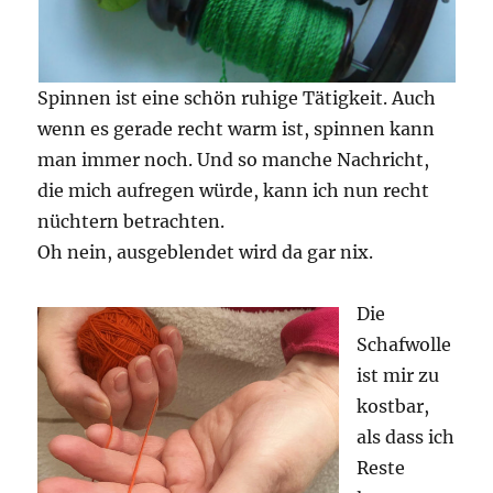
Spinnen ist eine schön ruhige Tätigkeit. Auch
wenn es gerade recht warm ist, spinnen kann
man immer noch. Und so manche Nachricht,
die mich aufregen würde, kann ich nun recht
nüchtern betrachten.
Oh nein, ausgeblendet wird da gar nix.
Die
Schafwolle
ist mir zu
kostbar,
als dass ich
Reste