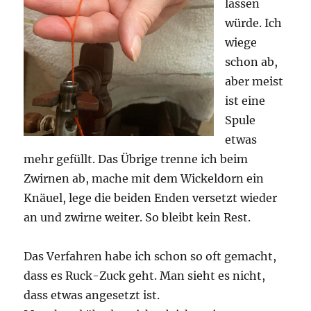
lassen
würde. Ich
wiege
schon ab,
aber meist
ist eine
Spule
etwas
mehr gefüllt. Das Übrige trenne ich beim
Zwirnen ab, mache mit dem Wickeldorn ein
Knäuel, lege die beiden Enden versetzt wieder
an und zwirne weiter. So bleibt kein Rest.
Das Verfahren habe ich schon so oft gemacht,
dass es Ruck-Zuck geht. Man sieht es nicht,
dass etwas angesetzt ist.