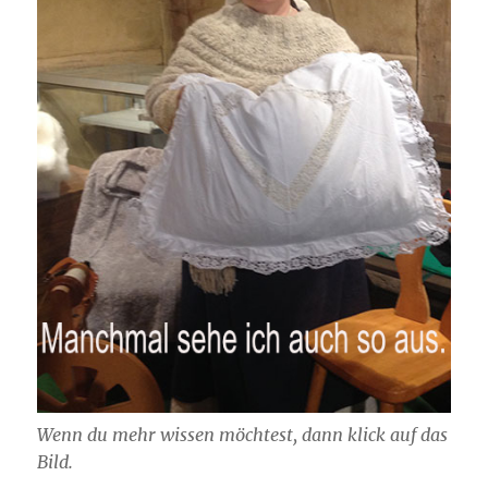
Wenn du mehr wissen möchtest, dann klick auf das
Bild.