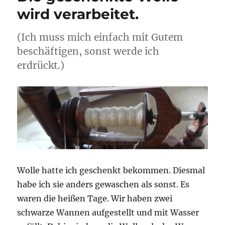
wird verarbeitet.
(Ich muss mich einfach mit Gutem
beschäftigen, sonst werde ich
erdrückt.)
Wolle hatte ich geschenkt bekommen. Diesmal
habe ich sie anders gewaschen als sonst. Es
waren die heißen Tage. Wir haben zwei
schwarze Wannen aufgestellt und mit Wasser