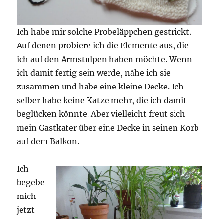
Ich habe mir solche Probeläppchen gestrickt.
Auf denen probiere ich die Elemente aus, die
ich auf den Armstulpen haben möchte. Wenn
ich damit fertig sein werde, nähe ich sie
zusammen und habe eine kleine Decke. Ich
selber habe keine Katze mehr, die ich damit
beglücken könnte. Aber vielleicht freut sich
mein Gastkater über eine Decke in seinen Korb
auf dem Balkon.
Ich
begebe
mich
jetzt