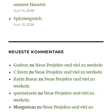
unserer Haustür
Juni 14, 2026
Spitzwegerich
Juni 10, 2026
NEUESTE KOMMENTARE
Gudrun
zu
Neue Projekte und viel zu werkeln
C Stern
zu
Neue Projekte und viel zu werkeln
Karin Braun
zu
Neue Projekte und viel zu
werkeln
quersatzein
zu
Neue Projekte und viel zu
werkeln
Morgentau
zu
Neue Projekte und viel zu