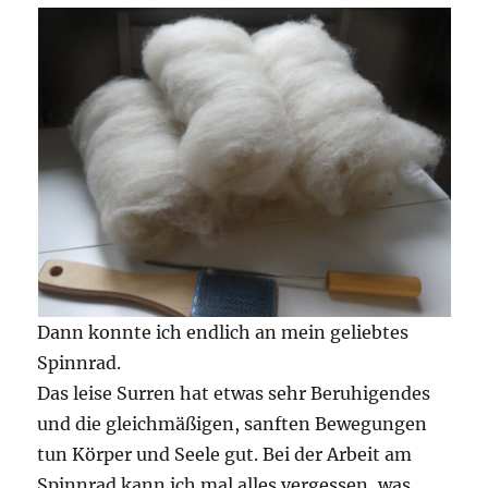
Dann konnte ich endlich an mein geliebtes
Spinnrad.
Das leise Surren hat etwas sehr Beruhigendes
und die gleichmäßigen, sanften Bewegungen
tun Körper und Seele gut. Bei der Arbeit am
Spinnrad kann ich mal alles vergessen, was