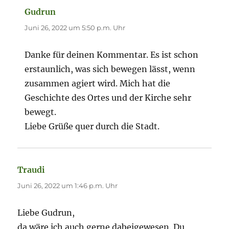
Gudrun
sagt:
Juni 26, 2022 um 5:50 p.m. Uhr
Danke für deinen Kommentar. Es ist schon
erstaunlich, was sich bewegen lässt, wenn
zusammen agiert wird. Mich hat die
Geschichte des Ortes und der Kirche sehr
bewegt.
Liebe Grüße quer durch die Stadt.
Traudi
sagt:
Juni 26, 2022 um 1:46 p.m. Uhr
Liebe Gudrun,
da wäre ich auch gerne dabeigewesen. Du