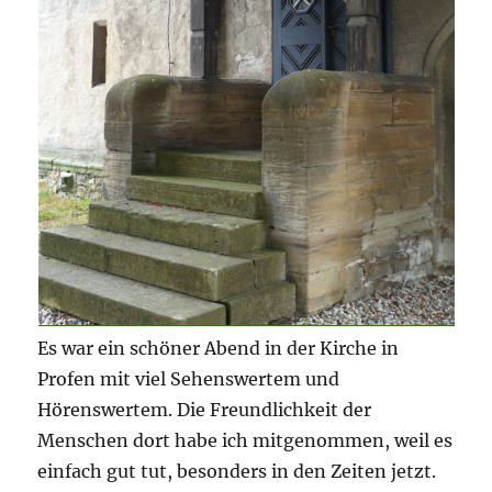
Es war ein schöner Abend in der Kirche in
Profen mit viel Sehenswertem und
Hörenswertem. Die Freundlichkeit der
Menschen dort habe ich mitgenommen, weil es
einfach gut tut, besonders in den Zeiten jetzt.