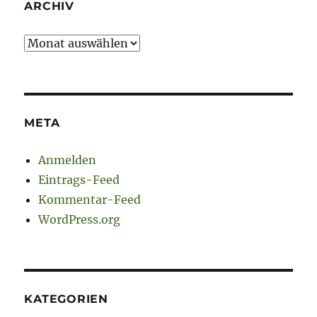
ARCHIV
Archiv
META
Anmelden
Eintrags-Feed
Kommentar-Feed
WordPress.org
KATEGORIEN