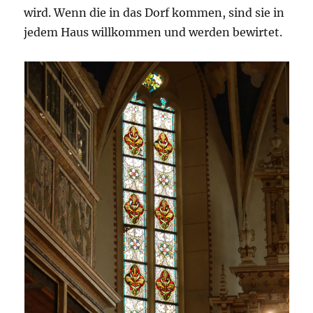
wird. Wenn die in das Dorf kommen, sind sie in
jedem Haus willkommen und werden bewirtet.