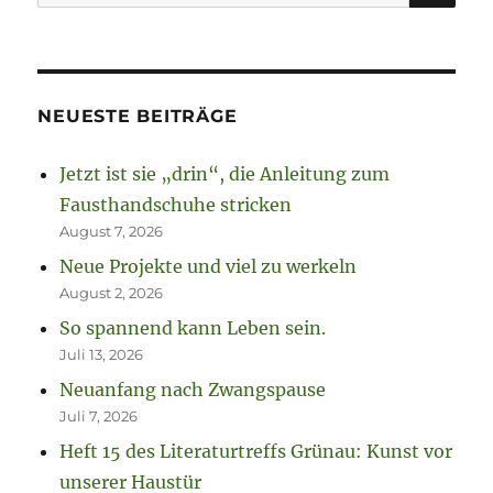
nach:
NEUESTE BEITRÄGE
Jetzt ist sie „drin“, die Anleitung zum
Fausthandschuhe stricken
August 7, 2026
Neue Projekte und viel zu werkeln
August 2, 2026
So spannend kann Leben sein.
Juli 13, 2026
Neuanfang nach Zwangspause
Juli 7, 2026
Heft 15 des Literaturtreffs Grünau: Kunst vor
unserer Haustür