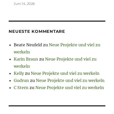
Juni 14, 2026
NEUESTE KOMMENTARE
Beate Neufeld
zu
Neue Projekte und viel zu
werkeln
Karin Braun
zu
Neue Projekte und viel zu
werkeln
Kelly
zu
Neue Projekte und viel zu werkeln
Gudrun
zu
Neue Projekte und viel zu werkeln
C Stern
zu
Neue Projekte und viel zu werkeln