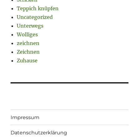
Teppich knüpfen
Uncategorized
Unterwegs
Wolliges
zeichnen
Zeichnen
Zuhause
Impressum
Datenschutzerklärung