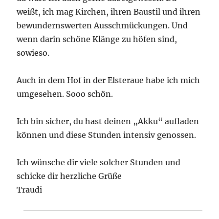
weißt, ich mag Kirchen, ihren Baustil und ihren
bewundernswerten Ausschmückungen. Und
wenn darin schöne Klänge zu höfen sind,
sowieso.
Auch in dem Hof in der Elsteraue habe ich mich
umgesehen. Sooo schön.
Ich bin sicher, du hast deinen „Akku“ aufladen
können und diese Stunden intensiv genossen.
Ich wünsche dir viele solcher Stunden und
schicke dir herzliche Grüße
Traudi