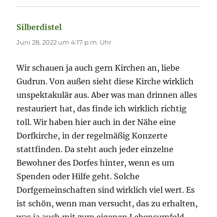
Silberdistel
sagt:
Juni 28, 2022 um 4:17 p.m. Uhr
Wir schauen ja auch gern Kirchen an, liebe
Gudrun. Von außen sieht diese Kirche wirklich
unspektakulär aus. Aber was man drinnen alles
restauriert hat, das finde ich wirklich richtig
toll. Wir haben hier auch in der Nähe eine
Dorfkirche, in der regelmäßig Konzerte
stattfinden. Da steht auch jeder einzelne
Bewohner des Dorfes hinter, wenn es um
Spenden oder Hilfe geht. Solche
Dorfgemeinschaften sind wirklich viel wert. Es
ist schön, wenn man versucht, das zu erhalten,