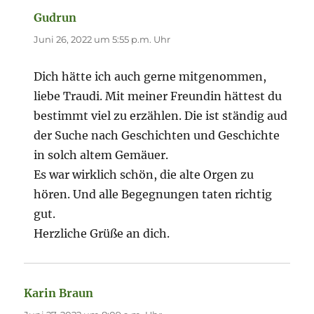
Gudrun
sagt:
Juni 26, 2022 um 5:55 p.m. Uhr
Dich hätte ich auch gerne mitgenommen,
liebe Traudi. Mit meiner Freundin hättest du
bestimmt viel zu erzählen. Die ist ständig aud
der Suche nach Geschichten und Geschichte
in solch altem Gemäuer.
Es war wirklich schön, die alte Orgen zu
hören. Und alle Begegnungen taten richtig
gut.
Herzliche Grüße an dich.
Karin Braun
sagt: