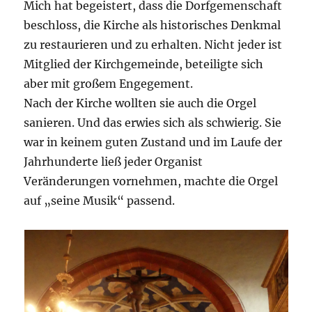
Mich hat begeistert, dass die Dorfgemenschaft
beschloss, die Kirche als historisches Denkmal
zu restaurieren und zu erhalten. Nicht jeder ist
Mitglied der Kirchgemeinde, beteiligte sich
aber mit großem Engegement.
Nach der Kirche wollten sie auch die Orgel
sanieren. Und das erwies sich als schwierig. Sie
war in keinem guten Zustand und im Laufe der
Jahrhunderte ließ jeder Organist
Veränderungen vornehmen, machte die Orgel
auf „seine Musik“ passend.