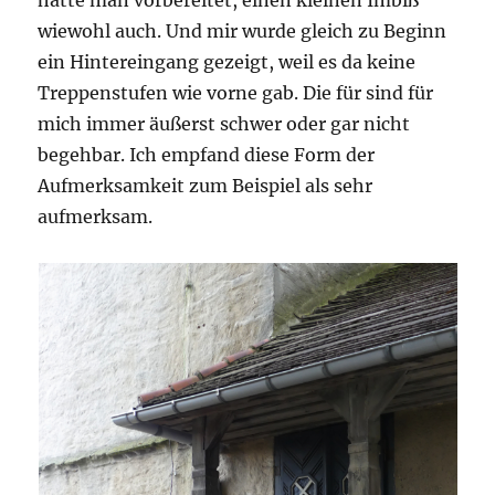
hatte man vorbereitet, einen kleinen Imbiß
wiewohl auch. Und mir wurde gleich zu Beginn
ein Hintereingang gezeigt, weil es da keine
Treppenstufen wie vorne gab. Die für sind für
mich immer äußerst schwer oder gar nicht
begehbar. Ich empfand diese Form der
Aufmerksamkeit zum Beispiel als sehr
aufmerksam.