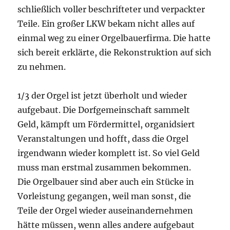
schließlich voller beschrifteter und verpackter
Teile. Ein großer LKW bekam nicht alles auf
einmal weg zu einer Orgelbauerfirma. Die hatte
sich bereit erklärte, die Rekonstruktion auf sich
zu nehmen.
1/3 der Orgel ist jetzt überholt und wieder
aufgebaut. Die Dorfgemeinschaft sammelt
Geld, kämpft um Fördermittel, organidsiert
Veranstaltungen und hofft, dass die Orgel
irgendwann wieder komplett ist. So viel Geld
muss man erstmal zusammen bekommen.
Die Orgelbauer sind aber auch ein Stücke in
Vorleistung gegangen, weil man sonst, die
Teile der Orgel wieder auseinandernehmen
hätte müssen, wenn alles andere aufgebaut