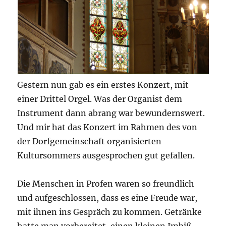
Gestern nun gab es ein erstes Konzert, mit
einer Drittel Orgel. Was der Organist dem
Instrument dann abrang war bewundernswert.
Und mir hat das Konzert im Rahmen des von
der Dorfgemeinschaft organisierten
Kultursommers ausgesprochen gut gefallen.
Die Menschen in Profen waren so freundlich
und aufgeschlossen, dass es eine Freude war,
mit ihnen ins Gespräch zu kommen. Getränke