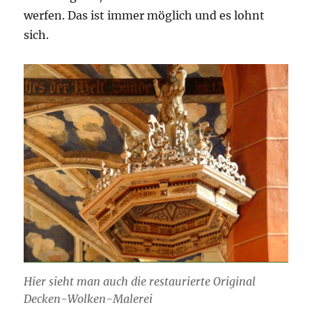
werfen. Das ist immer möglich und es lohnt
sich.
Hier sieht man auch die restaurierte Original
Decken-Wolken-Malerei