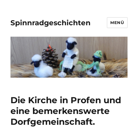
Spinnradgeschichten
MENÜ
Die Kirche in Profen und
eine bemerkenswerte
Dorfgemeinschaft.