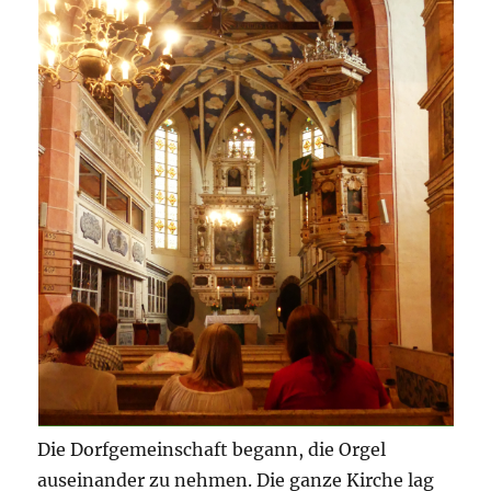
Die Dorfgemeinschaft begann, die Orgel
auseinander zu nehmen. Die ganze Kirche lag