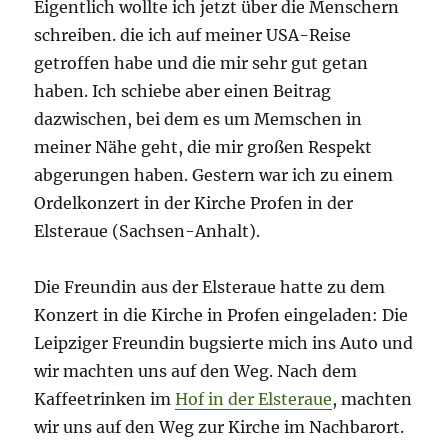
Eigentlich wollte ich jetzt über die Menschern
schreiben. die ich auf meiner USA-Reise
getroffen habe und die mir sehr gut getan
haben. Ich schiebe aber einen Beitrag
dazwischen, bei dem es um Memschen in
meiner Nähe geht, die mir großen Respekt
abgerungen haben. Gestern war ich zu einem
Ordelkonzert in der Kirche Profen in der
Elsteraue (Sachsen-Anhalt).
Die Freundin aus der Elsteraue hatte zu dem
Konzert in die Kirche in Profen eingeladen: Die
Leipziger Freundin bugsierte mich ins Auto und
wir machten uns auf den Weg. Nach dem
Kaffeetrinken im
Hof in der Elsteraue
, machten
wir uns auf den Weg zur Kirche im Nachbarort.