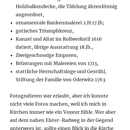
Holzbalkendecke, die Täfelung ährenförmig
angeordnet,
ornamentale Rankenmalerei 2.H.17.Jh;
gotisches Triumphkreuz,
Kanzel und Altar im Rollwerkstil 1616
datiert, übrige Ausstattung 18.Jh.,
Zweigeschossige Emporen,
Brüstungen mit Malereien von 1713,
stattliche Herrschaftsloge und Gestühl,
Stiftung der Familie von Oderwitz 1763
Fotografieren war erlaubt, aber ich konnte
nicht viele Fotos machen, weil ich mich in
Kirchen immer wie ein Voyeur fühle. Wer aber
auf dem nahen Elster-Radweg in der Gegend
unterwegs ist, sollte einen Blick in die Kirche