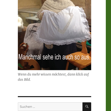
Wenn du mehr wissen möchtest, dann klick auf
das Bild.
SUCHEN
Suchen
nach: