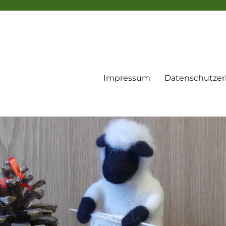
Impressum
Datenschutzer