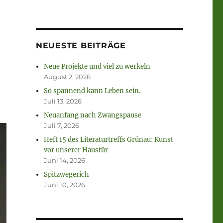
NEUESTE BEITRÄGE
Neue Projekte und viel zu werkeln
August 2, 2026
So spannend kann Leben sein.
Juli 13, 2026
Neuanfang nach Zwangspause
Juli 7, 2026
Heft 15 des Literaturtreffs Grünau: Kunst
vor unserer Haustür
Juni 14, 2026
Spitzwegerich
Juni 10, 2026