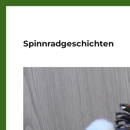
Spinnradgeschichten