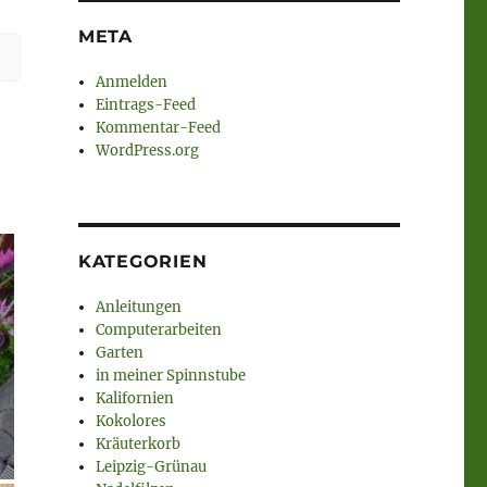
META
Anmelden
Eintrags-Feed
Kommentar-Feed
WordPress.org
KATEGORIEN
Anleitungen
Computerarbeiten
Garten
in meiner Spinnstube
Kalifornien
Kokolores
Kräuterkorb
Leipzig-Grünau