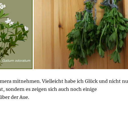
amera mitnehmen. Vielleicht habe ich Glück und nicht nu
t, sondern es zeigen sich auch noch einige
ber der Aue.