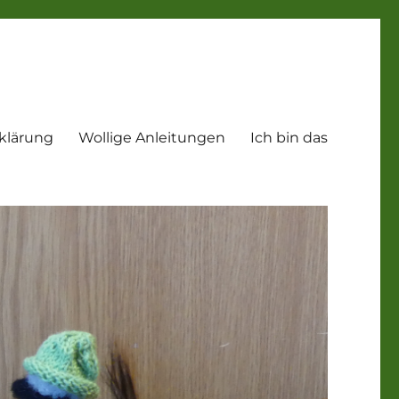
klärung
Wollige Anleitungen
Ich bin das