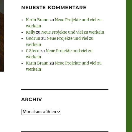
NEUESTE KOMMENTARE
Karin Braun
zu
Neue Projekte und viel zu
werkeln
Kelly
zu
Neue Projekte und viel zu werkeln
Gudrun
zu
Neue Projekte und viel zu
werkeln
C Stern
zu
Neue Projekte und viel zu
werkeln
Karin Braun
zu
Neue Projekte und viel zu
werkeln
ARCHIV
Archiv