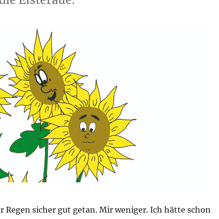
r Regen sicher gut getan. Mir weniger. Ich hätte schon