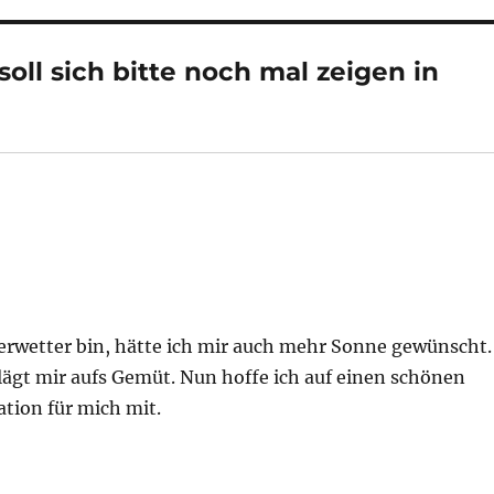
ll sich bitte noch mal zeigen in
rwetter bin, hätte ich mir auch mehr Sonne gewünscht.
lägt mir aufs Gemüt. Nun hoffe ich auf einen schönen
ation für mich mit.