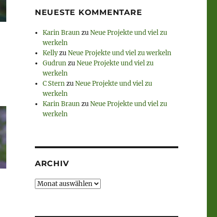
NEUESTE KOMMENTARE
Karin Braun
zu
Neue Projekte und viel zu
werkeln
Kelly
zu
Neue Projekte und viel zu werkeln
Gudrun
zu
Neue Projekte und viel zu
werkeln
C Stern
zu
Neue Projekte und viel zu
werkeln
Karin Braun
zu
Neue Projekte und viel zu
werkeln
ARCHIV
Archiv