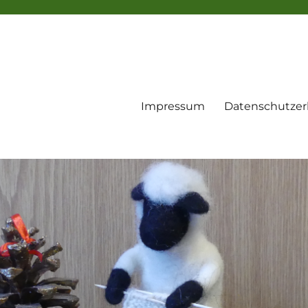
Impressum
Datenschutzer