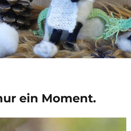
nur ein Moment.