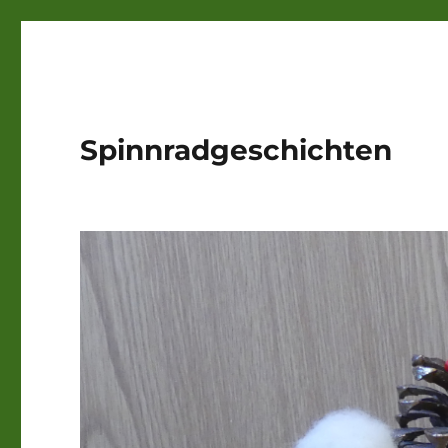
Spinnradgeschichten