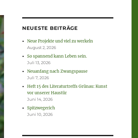
NEUESTE BEITRÄGE
Neue Projekte und viel zu werkeln
August 2, 2026
So spannend kann Leben sein.
Juli 13, 2026
Neuanfang nach Zwangspause
Juli 7, 2026
Heft 15 des Literaturtreffs Grünau: Kunst
vor unserer Haustür
Juni 14, 2026
Spitzwegerich
Juni 10, 2026