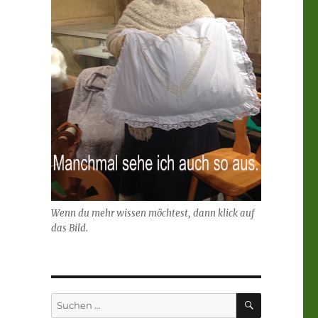
Wenn du mehr wissen möchtest, dann klick auf
das Bild.
SUCHEN
Suchen
nach: