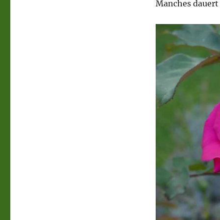
Manches dauert 