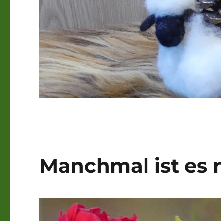
Manchmal ist es 