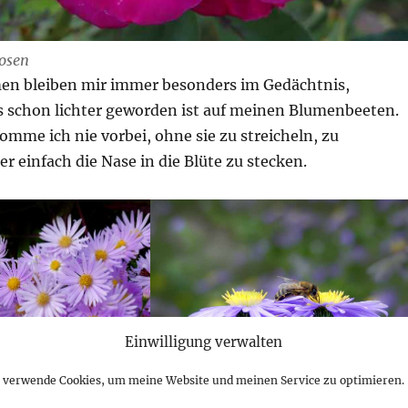
Rosen
men bleiben mir immer besonders im Gedächtnis,
 es schon lichter geworden ist auf meinen Blumenbeeten.
omme ich nie vorbei, ohne sie zu streicheln, zu
er einfach die Nase in die Blüte zu stecken.
Einwilligung verwalten
h verwende Cookies, um meine Website und meinen Service zu optimieren.