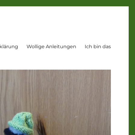
klärung
Wollige Anleitungen
Ich bin das