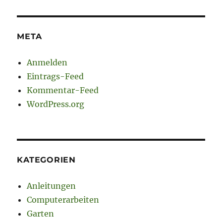
META
Anmelden
Eintrags-Feed
Kommentar-Feed
WordPress.org
KATEGORIEN
Anleitungen
Computerarbeiten
Garten