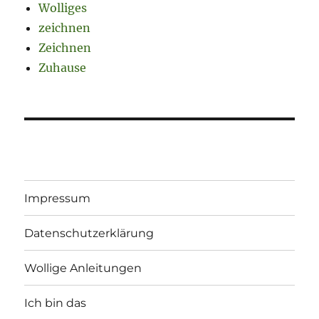
Wolliges
zeichnen
Zeichnen
Zuhause
Impressum
Datenschutzerklärung
Wollige Anleitungen
Ich bin das