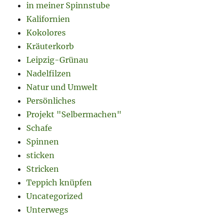
in meiner Spinnstube
Kalifornien
Kokolores
Kräuterkorb
Leipzig-Grünau
Nadelfilzen
Natur und Umwelt
Persönliches
Projekt "Selbermachen"
Schafe
Spinnen
sticken
Stricken
Teppich knüpfen
Uncategorized
Unterwegs