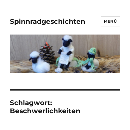
Spinnradgeschichten
MENÜ
Schlagwort:
Beschwerlichkeiten