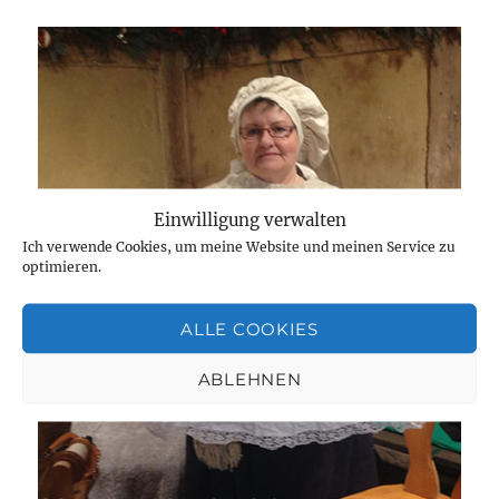
Einwilligung verwalten
Ich verwende Cookies, um meine Website und meinen Service zu
optimieren.
ALLE COOKIES
ABLEHNEN