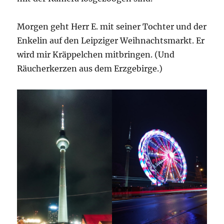
Morgen geht Herr E. mit seiner Tochter und der
Enkelin auf den Leipziger Weihnachtsmarkt. Er
wird mir Kräppelchen mitbringen. (Und
Räucherkerzen aus dem Erzgebirge.)