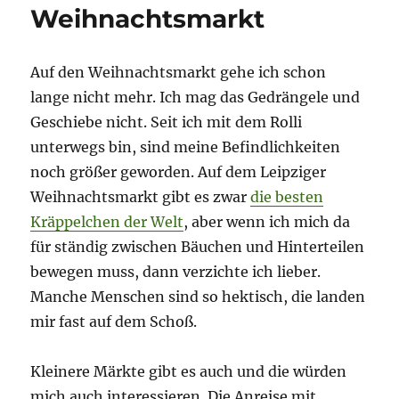
Weihnachtsmarkt
Auf den Weihnachtsmarkt gehe ich schon
lange nicht mehr. Ich mag das Gedrängele und
Geschiebe nicht. Seit ich mit dem Rolli
unterwegs bin, sind meine Befindlichkeiten
noch größer geworden. Auf dem Leipziger
Weihnachtsmarkt gibt es zwar
die besten
Kräppelchen der Welt
, aber wenn ich mich da
für ständig zwischen Bäuchen und Hinterteilen
bewegen muss, dann verzichte ich lieber.
Manche Menschen sind so hektisch, die landen
mir fast auf dem Schoß.
Kleinere Märkte gibt es auch und die würden
mich auch interessieren. Die Anreise mit