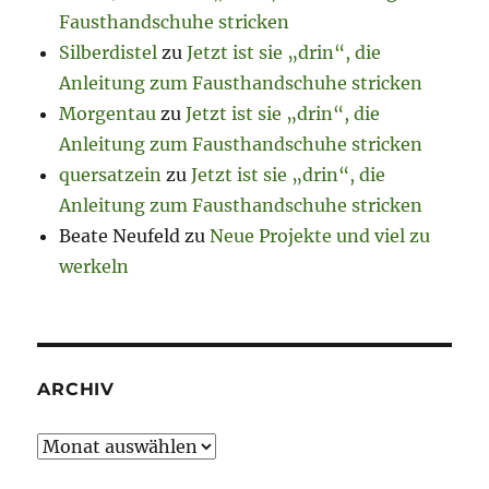
Fausthandschuhe stricken
Silberdistel
zu
Jetzt ist sie „drin“, die
Anleitung zum Fausthandschuhe stricken
Morgentau
zu
Jetzt ist sie „drin“, die
Anleitung zum Fausthandschuhe stricken
quersatzein
zu
Jetzt ist sie „drin“, die
Anleitung zum Fausthandschuhe stricken
Beate Neufeld
zu
Neue Projekte und viel zu
werkeln
ARCHIV
Archiv