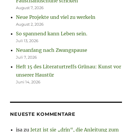
Fausthandschuhe stricken
August 7, 2026
Neue Projekte und viel zu werkeln
August 2, 2026
So spannend kann Leben sein.
Juli 13, 2026
Neuanfang nach Zwangspause
Juli 7, 2026
Heft 15 des Literaturtreffs Grünau: Kunst vor
unserer Haustür
Juni 14, 2026
NEUESTE KOMMENTARE
isa
zu
Jetzt ist sie „drin“, die Anleitung zum