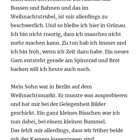
Bussen und Bahnen und das im
Weihnachtstrubel, ist mir allerdings zu
beschwerlich. Und so bleibe ich hier in Grünau.
Ich bin nicht traurig, dass ich manches nicht
mehr machen kann. Zu tun hab ich immer und
ich bin froh, wenn ich Zeit dazu habe. Ein neues
Garn entsteht gerade am Spinnrad und Brot
backen will ich heute auch noch.
Mein Sohn war in Berlin auf dem
Weihnachtsmarkt. Er musste was ausprobieren
und hat mir bei der Gelegenheit Bilder
geschickt. Ein ganz kleines Bisschen war ich
nun dabei, bei einem kleinen Bummel.
Das fehlt mir allerdings, dass wir früher beide
mit der Kamera losgezoogen sind.