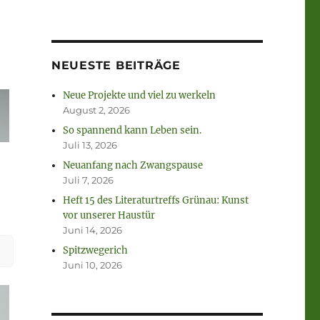
NEUESTE BEITRÄGE
Neue Projekte und viel zu werkeln
August 2, 2026
So spannend kann Leben sein.
Juli 13, 2026
Neuanfang nach Zwangspause
Juli 7, 2026
Heft 15 des Literaturtreffs Grünau: Kunst
vor unserer Haustür
Juni 14, 2026
Spitzwegerich
Juni 10, 2026