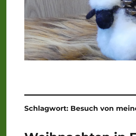
Schlagwort:
Besuch von mein