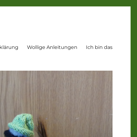
klärung
Wollige Anleitungen
Ich bin das