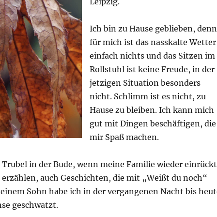
Leipzig.
Ich bin zu Hause geblieben, denn
für mich ist das nasskalte Wetter
einfach nichts und das Sitzen im
Rollstuhl ist keine Freude, in der
jetzigen Situation besonders
nicht. Schlimm ist es nicht, zu
Hause zu bleiben. Ich kann mich
gut mit Dingen beschäftigen, die
mir Spaß machen.
r Trubel in der Bude, wenn meine Familie wieder einrückt
zu erzählen, auch Geschichten, die mit „Weißt du noch“
einem Sohn habe ich in der vergangenen Nacht bis heut
se geschwatzt.