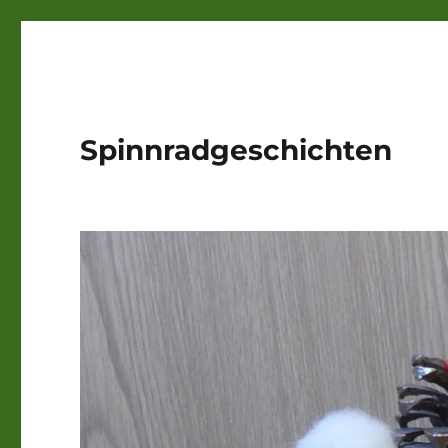
Spinnradgeschichten