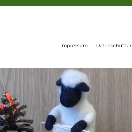
Impressum
Datenschutzer