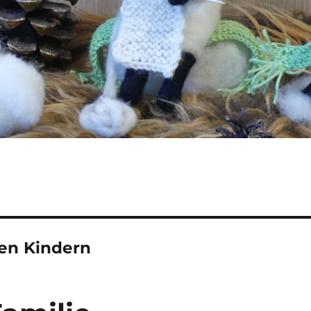
en Kindern