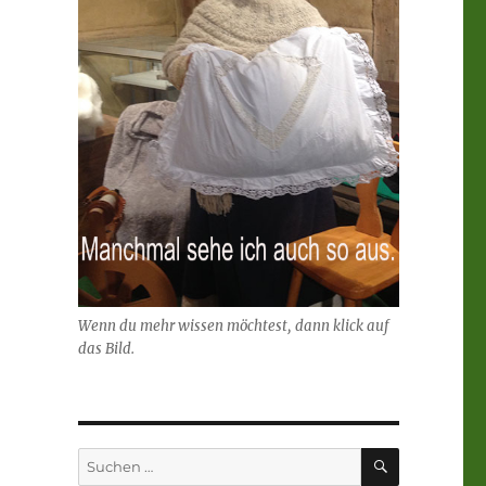
Wenn du mehr wissen möchtest, dann klick auf
das Bild.
SUCHEN
Suchen
nach: