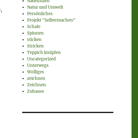
Nadelfilzen
Natur und Umwelt
,
Persönliches
Projekt "Selbermachen"
Schafe
Spinnen
sticken
Stricken
Teppich knüpfen
Uncategorized
Unterwegs
Wolliges
zeichnen
Zeichnen
Zuhause