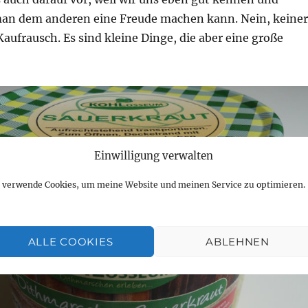
an dem anderen eine Freude machen kann. Nein, keiner
aufrausch. Es sind kleine Dinge, die aber eine große
Einwilligung verwalten
h verwende Cookies, um meine Website und meinen Service zu optimieren.
ALLE COOKIES
ABLEHNEN