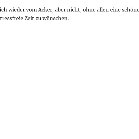
ch wieder vom Acker, aber nicht, ohne allen eine schöne
tressfreie Zeit zu wünschen.