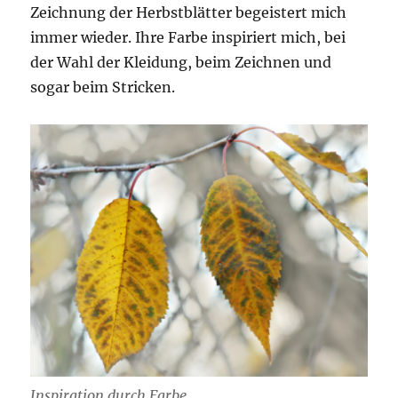
Zeichnung der Herbstblätter begeistert mich
immer wieder. Ihre Farbe inspiriert mich, bei
der Wahl der Kleidung, beim Zeichnen und
sogar beim Stricken.
Inspiration durch Farbe