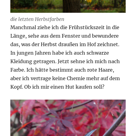
die letzten Herbstfarben
Manchmal ziehe ich die Frühstückszeit in die
Länge, sehe aus dem Fenster und bewundere
das, was der Herbst draußen im Hof zeichnet.
In jungen Jahren habe ich auch schwarze
Kleidung getragen. Jetzt sehne ich mich nach
Farbe. Ich hätte bestimmt auch rote Haare,
aber ich vertrage keine Chemie mehr auf dem
Kopf. Ob ich mir einen Hut kaufen soll?