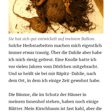
Sie hat sich gut entwickelt auf meinem Balkon.
Solche Herbstarbeiten machen mich eigentlich
immer etwas traurig. Über die Dahlie aber habe
ich mich riesig gefreut. Eine Knolle hatte ich
vor vielen Jahren vom Dörfchen mitgebracht.
Und so heißt sie bei mir Räpitz-Dahlie, nach
dem Ort, in dem ich einige Zeit gewohnt habe.
Die Bäume, die im Schutz der Häuser in
meinem Innenhof stehen, haben noch einige
Blätter. Mein Kirschbaum ist fast kahl, aber die