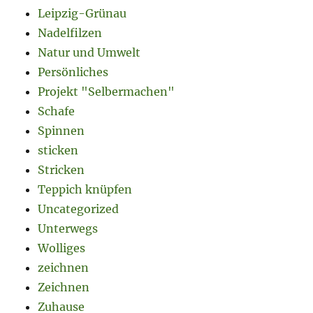
Leipzig-Grünau
Nadelfilzen
Natur und Umwelt
Persönliches
Projekt "Selbermachen"
Schafe
Spinnen
sticken
Stricken
Teppich knüpfen
Uncategorized
Unterwegs
Wolliges
zeichnen
Zeichnen
Zuhause