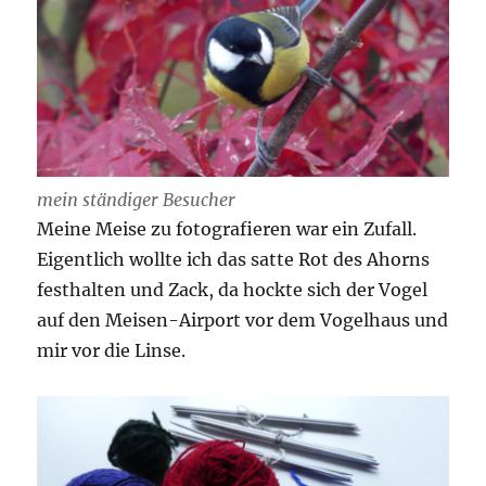
mein ständiger Besucher
Meine Meise zu fotografieren war ein Zufall.
Eigentlich wollte ich das satte Rot des Ahorns
festhalten und Zack, da hockte sich der Vogel
auf den Meisen-Airport vor dem Vogelhaus und
mir vor die Linse.