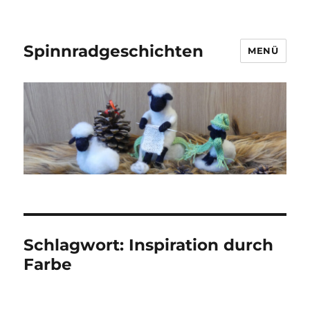
Spinnradgeschichten
MENÜ
Schlagwort:
Inspiration durch
Farbe