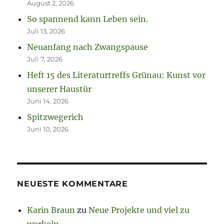
August 2, 2026
So spannend kann Leben sein.
Juli 13, 2026
Neuanfang nach Zwangspause
Juli 7, 2026
Heft 15 des Literaturtreffs Grünau: Kunst vor
unserer Haustür
Juni 14, 2026
Spitzwegerich
Juni 10, 2026
NEUESTE KOMMENTARE
Karin Braun
zu
Neue Projekte und viel zu
werkeln