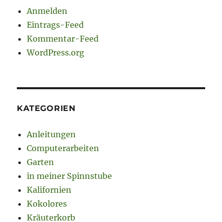
Anmelden
Eintrags-Feed
Kommentar-Feed
WordPress.org
KATEGORIEN
Anleitungen
Computerarbeiten
Garten
in meiner Spinnstube
Kalifornien
Kokolores
Kräuterkorb