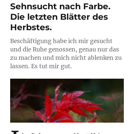
Sehnsucht nach Farbe.
Die letzten Blätter des
Herbstes.
Beschäftigung habe ich mir gesucht
und die Ruhe genossen, genau nur das
zu machen und mich nicht ablenken zu
lassen. Es tut mir gut.