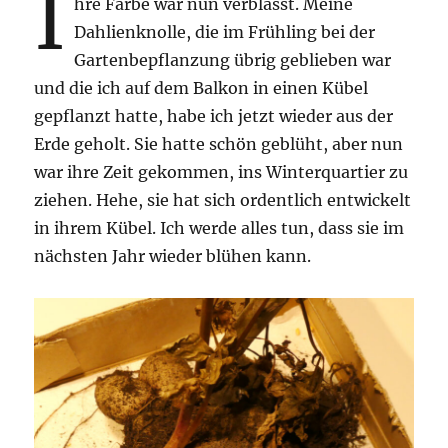
I
hre Farbe war nun verblasst. Meine
Dahlienknolle, die im Frühling bei der
Gartenbepflanzung übrig geblieben war
und die ich auf dem Balkon in einen Kübel
gepflanzt hatte, habe ich jetzt wieder aus der
Erde geholt. Sie hatte schön geblüht, aber nun
war ihre Zeit gekommen, ins Winterquartier zu
ziehen. Hehe, sie hat sich ordentlich entwickelt
in ihrem Kübel. Ich werde alles tun, dass sie im
nächsten Jahr wieder blühen kann.