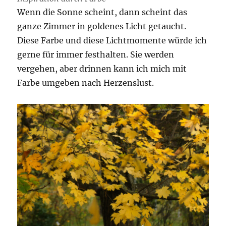
Wenn die Sonne scheint, dann scheint das
ganze Zimmer in goldenes Licht getaucht.
Diese Farbe und diese Lichtmomente würde ich
gerne für immer festhalten. Sie werden
vergehen, aber drinnen kann ich mich mit
Farbe umgeben nach Herzenslust.