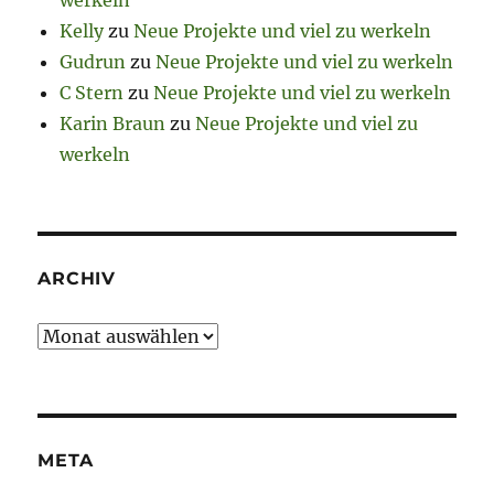
Kelly
zu
Neue Projekte und viel zu werkeln
Gudrun
zu
Neue Projekte und viel zu werkeln
C Stern
zu
Neue Projekte und viel zu werkeln
Karin Braun
zu
Neue Projekte und viel zu
werkeln
ARCHIV
Archiv
META