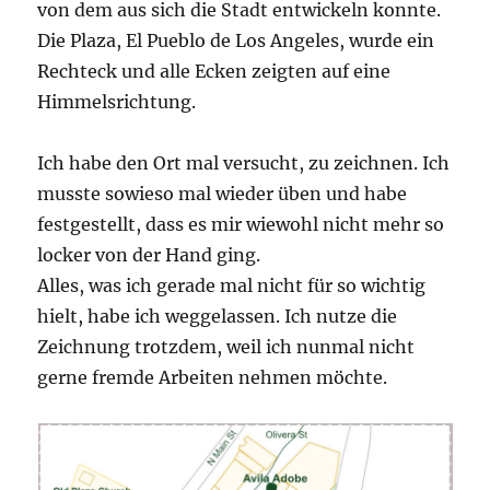
von dem aus sich die Stadt entwickeln konnte.
Die Plaza, El Pueblo de Los Angeles, wurde ein
Rechteck und alle Ecken zeigten auf eine
Himmelsrichtung.
Ich habe den Ort mal versucht, zu zeichnen. Ich
musste sowieso mal wieder üben und habe
festgestellt, dass es mir wiewohl nicht mehr so
locker von der Hand ging.
Alles, was ich gerade mal nicht für so wichtig
hielt, habe ich weggelassen. Ich nutze die
Zeichnung trotzdem, weil ich nunmal nicht
gerne fremde Arbeiten nehmen möchte.