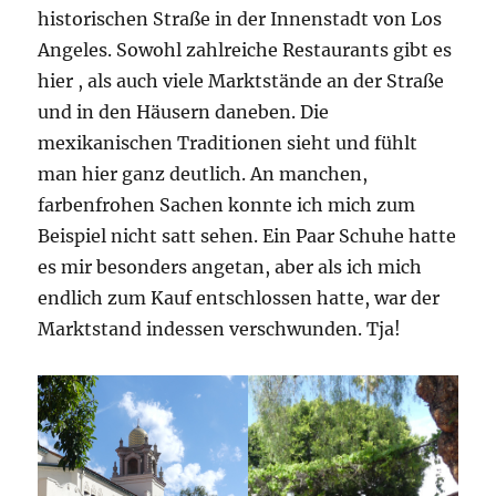
historischen Straße in der Innenstadt von Los
Angeles. Sowohl zahlreiche Restaurants gibt es
hier , als auch viele Marktstände an der Straße
und in den Häusern daneben. Die
mexikanischen Traditionen sieht und fühlt
man hier ganz deutlich. An manchen,
farbenfrohen Sachen konnte ich mich zum
Beispiel nicht satt sehen. Ein Paar Schuhe hatte
es mir besonders angetan, aber als ich mich
endlich zum Kauf entschlossen hatte, war der
Marktstand indessen verschwunden. Tja!