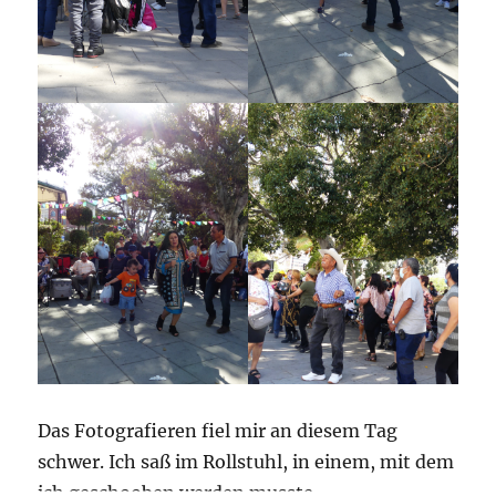
Das Fotografieren fiel mir an diesem Tag
schwer. Ich saß im Rollstuhl, in einem, mit dem
ich geschooben werden musste.