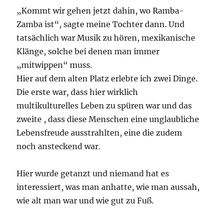
„Kommt wir gehen jetzt dahin, wo Ramba-
Zamba ist“, sagte meine Tochter dann. Und
tatsächlich war Musik zu hören, mexikanische
Klänge, solche bei denen man immer
„mitwippen“ muss.
Hier auf dem alten Platz erlebte ich zwei Dinge.
Die erste war, dass hier wirklich
multikulturelles Leben zu spüren war und das
zweite , dass diese Menschen eine unglaubliche
Lebensfreude ausstrahlten, eine die zudem
noch ansteckend war.
Hier wurde getanzt und niemand hat es
interessiert, was man anhatte, wie man aussah,
wie alt man war und wie gut zu Fuß.