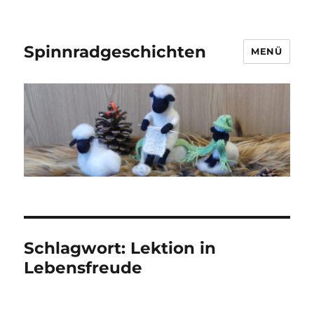
Spinnradgeschichten
MENÜ
Schlagwort:
Lektion in
Lebensfreude