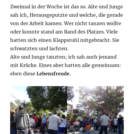
Zweimal in der Woche ist das so. Alte und Junge
sah ich, Herausgeputzte und welche, die gerade
von der Arbeit kamen. Wer nicht tanzen wollte
oder konnte stand am Rand des Platzes. Viele
hatten sich einen Klappstuhl mitgebracht. Sie
schwatzten und lachten.
Alte und Junge tanzten; ich sah auch jemand
mit Krücke. Eines aber hatten alle gemeinsam:
eben diese
Lebensfreude
.