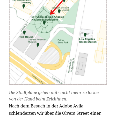
Die Stadtpläne gehen mitr nicht mehr so locker
von der Hand beim Zeichhnen.
Nach dem Besuch in der Adobe Avila
schlenderten wir über die Olvera Street einer