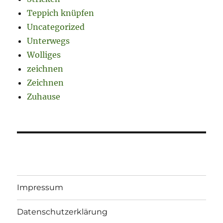
Teppich knüpfen
Uncategorized
Unterwegs
Wolliges
zeichnen
Zeichnen
Zuhause
Impressum
Datenschutzerklärung