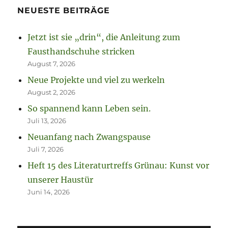
NEUESTE BEITRÄGE
Jetzt ist sie „drin“, die Anleitung zum
Fausthandschuhe stricken
August 7, 2026
Neue Projekte und viel zu werkeln
August 2, 2026
So spannend kann Leben sein.
Juli 13, 2026
Neuanfang nach Zwangspause
Juli 7, 2026
Heft 15 des Literaturtreffs Grünau: Kunst vor
unserer Haustür
Juni 14, 2026