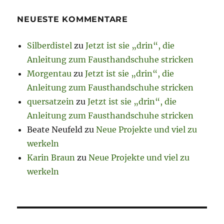
NEUESTE KOMMENTARE
Silberdistel
zu
Jetzt ist sie „drin“, die
Anleitung zum Fausthandschuhe stricken
Morgentau
zu
Jetzt ist sie „drin“, die
Anleitung zum Fausthandschuhe stricken
quersatzein
zu
Jetzt ist sie „drin“, die
Anleitung zum Fausthandschuhe stricken
Beate Neufeld
zu
Neue Projekte und viel zu
werkeln
Karin Braun
zu
Neue Projekte und viel zu
werkeln