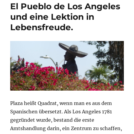
El Pueblo de Los Angeles
und eine Lektion in
Lebensfreude.
Plaza heißt Quadrat, wenn man es aus dem
Spanischen übersetzt. Als Los Angeles 1781
gegründet wurde, bestand die erste
Amtshandlung darin, ein Zentrum zu schaffen,