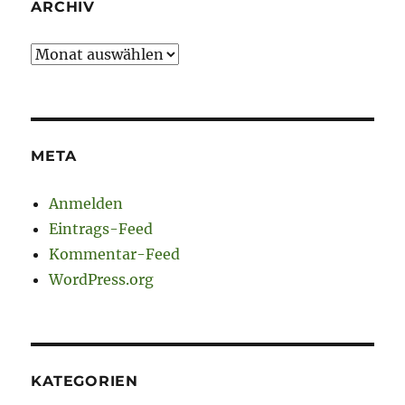
ARCHIV
Archiv
META
Anmelden
Eintrags-Feed
Kommentar-Feed
WordPress.org
KATEGORIEN