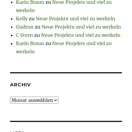
Karin Braun
zu
Neue Projekte und viel zu
werkeln
Kelly
zu
Neue Projekte und viel zu werkeln
Gudrun
zu
Neue Projekte und viel zu werkeln
C Stern
zu
Neue Projekte und viel zu werkeln
Karin Braun
zu
Neue Projekte und viel zu
werkeln
ARCHIV
Archiv