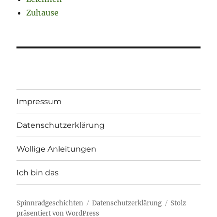
Zuhause
Impressum
Datenschutzerklärung
Wollige Anleitungen
Ich bin das
Spinnradgeschichten
Datenschutzerklärung
Stolz
präsentiert von WordPress