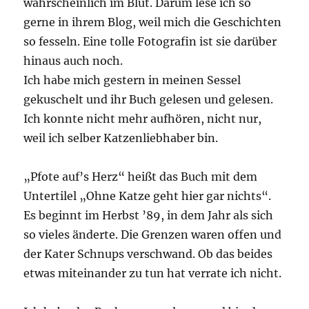
wahrscheinlich im Blut. Darum lese ich so
gerne in ihrem Blog, weil mich die Geschichten
so fesseln. Eine tolle Fotografin ist sie darüber
hinaus auch noch.
Ich habe mich gestern in meinen Sessel
gekuschelt und ihr Buch gelesen und gelesen.
Ich konnte nicht mehr aufhören, nicht nur,
weil ich selber Katzenliebhaber bin.
„Pfote auf’s Herz“ heißt das Buch mit dem
Untertilel „Ohne Katze geht hier gar nichts“.
Es beginnt im Herbst ’89, in dem Jahr als sich
so vieles änderte. Die Grenzen waren offen und
der Kater Schnups verschwand. Ob das beides
etwas miteinander zu tun hat verrate ich nicht.