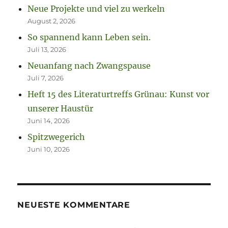
Neue Projekte und viel zu werkeln
August 2, 2026
So spannend kann Leben sein.
Juli 13, 2026
Neuanfang nach Zwangspause
Juli 7, 2026
Heft 15 des Literaturtreffs Grünau: Kunst vor
unserer Haustür
Juni 14, 2026
Spitzwegerich
Juni 10, 2026
NEUESTE KOMMENTARE