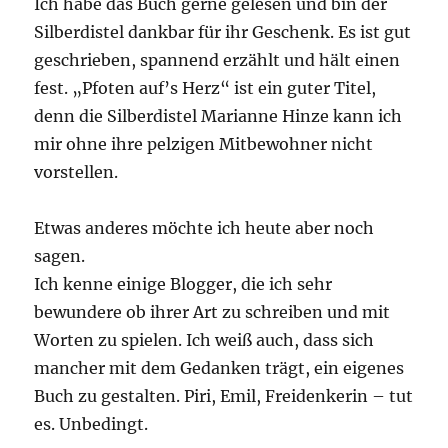
Ich habe das Buch gerne gelesen und bin der
Silberdistel dankbar für ihr Geschenk. Es ist gut
geschrieben, spannend erzählt und hält einen
fest. „Pfoten auf’s Herz“ ist ein guter Titel,
denn die Silberdistel Marianne Hinze kann ich
mir ohne ihre pelzigen Mitbewohner nicht
vorstellen.
Etwas anderes möchte ich heute aber noch
sagen.
Ich kenne einige Blogger, die ich sehr
bewundere ob ihrer Art zu schreiben und mit
Worten zu spielen. Ich weiß auch, dass sich
mancher mit dem Gedanken trägt, ein eigenes
Buch zu gestalten. Piri, Emil, Freidenkerin – tut
es. Unbedingt.