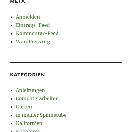
META
Anmelden
Eintrags-Feed
Kommentar-Feed
WordPress.org
KATEGORIEN
Anleitungen
Computerarbeiten
Garten
in meiner Spinnstube
Kalifornien
Kokolores