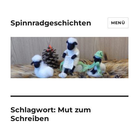
Spinnradgeschichten
MENÜ
Schlagwort:
Mut zum
Schreiben