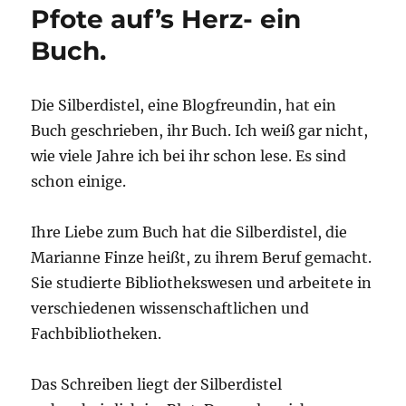
Pfote auf’s Herz- ein
Buch.
Die Silberdistel, eine Blogfreundin, hat ein
Buch geschrieben, ihr Buch. Ich weiß gar nicht,
wie viele Jahre ich bei ihr schon lese. Es sind
schon einige.
Ihre Liebe zum Buch hat die Silberdistel, die
Marianne Finze heißt, zu ihrem Beruf gemacht.
Sie studierte Bibliothekswesen und arbeitete in
verschiedenen wissenschaftlichen und
Fachbibliotheken.
Das Schreiben liegt der Silberdistel