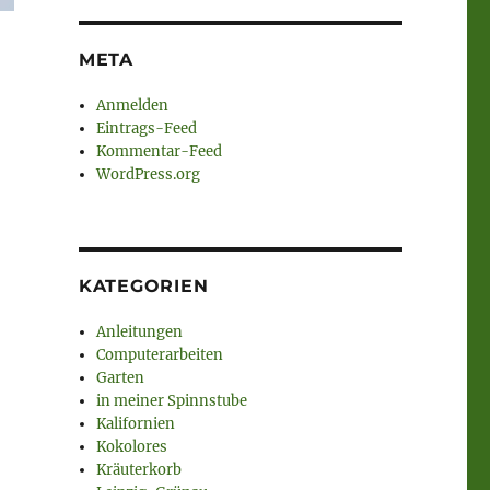
META
Anmelden
Eintrags-Feed
Kommentar-Feed
WordPress.org
KATEGORIEN
Anleitungen
Computerarbeiten
Garten
in meiner Spinnstube
Kalifornien
Kokolores
Kräuterkorb