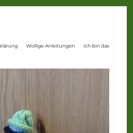
klärung
Wollige Anleitungen
Ich bin das