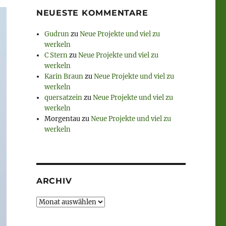
NEUESTE KOMMENTARE
Gudrun
zu
Neue Projekte und viel zu
werkeln
C Stern
zu
Neue Projekte und viel zu
werkeln
Karin Braun
zu
Neue Projekte und viel zu
werkeln
quersatzein
zu
Neue Projekte und viel zu
werkeln
Morgentau
zu
Neue Projekte und viel zu
werkeln
ARCHIV
Archiv