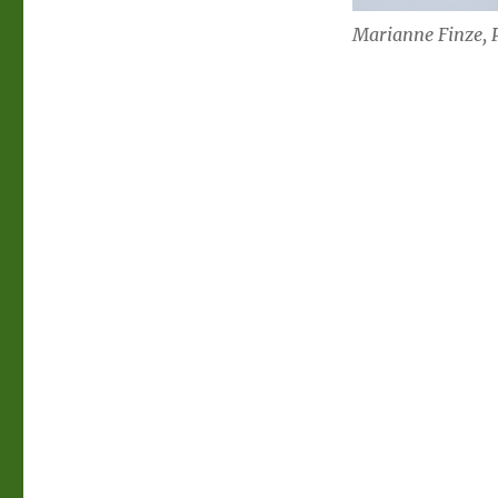
Marianne Finze, P