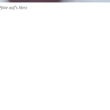
fote auf’s Herz