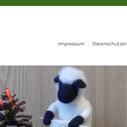
Impressum
Datenschutzer