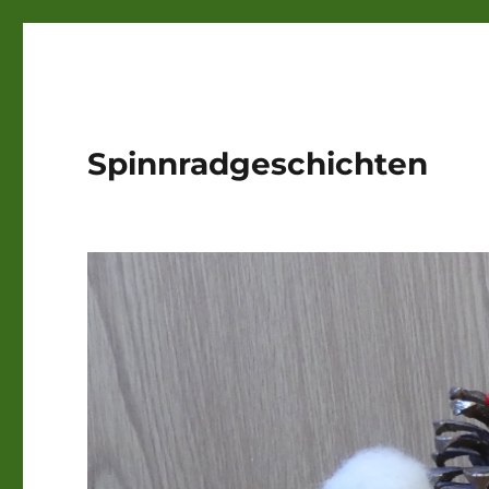
Spinnradgeschichten