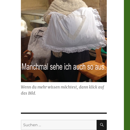
Wenn du mehr wissen möchtest, dann klick auf
das Bild.
SUCHEN
Suchen
nach: