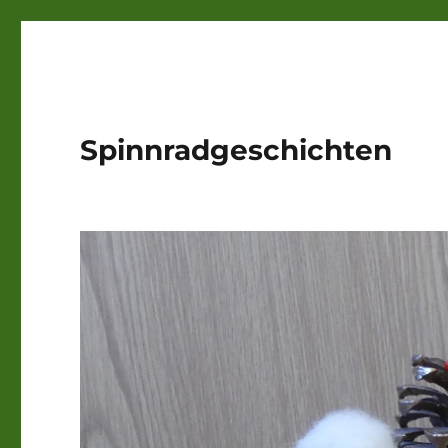
Spinnradgeschichten