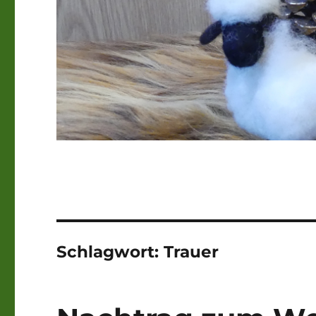
Schlagwort:
Trauer