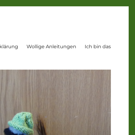
klärung
Wollige Anleitungen
Ich bin das