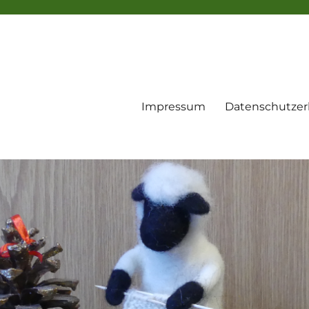
Impressum
Datenschutzer