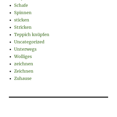
Schafe
Spinnen
sticken
Stricken
Teppich knüpfen
Uncategorized
Unterwegs
Wolliges
zeichnen
Zeichnen
Zuhause