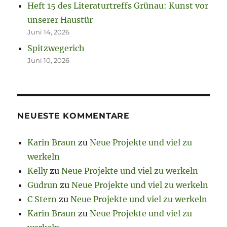
Heft 15 des Literaturtreffs Grünau: Kunst vor
unserer Haustür
Juni 14, 2026
Spitzwegerich
Juni 10, 2026
NEUESTE KOMMENTARE
Karin Braun
zu
Neue Projekte und viel zu
werkeln
Kelly
zu
Neue Projekte und viel zu werkeln
Gudrun
zu
Neue Projekte und viel zu werkeln
C Stern
zu
Neue Projekte und viel zu werkeln
Karin Braun
zu
Neue Projekte und viel zu