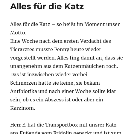
Alles für die Katz
Alles für die Katz – so heißt im Moment unser
Motto.
Eine Woche nach dem ersten Verdacht des
Tierarztes musste Penny heute wieder
vorgestellt werden. Alles fing damit an, dass sie
unangenehm aus dem Katzenmäulchen roch.
Das ist inzwischen wieder vorbei.
Schmerzen hatte sie keine, sie bekam
Antibiotika und nach einer Woche sollte klar
sein, ob es ein Abszess ist oder aber ein
Karzinom.
Herr E. hat die Transportbox mit unsrer Katz
ans Fußende vom Fridolin gepackt und ist zum