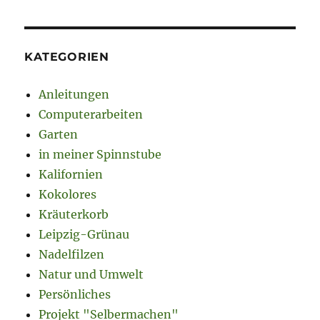
KATEGORIEN
Anleitungen
Computerarbeiten
Garten
in meiner Spinnstube
Kalifornien
Kokolores
Kräuterkorb
Leipzig-Grünau
Nadelfilzen
Natur und Umwelt
Persönliches
Projekt "Selbermachen"