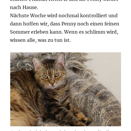
nach Hause.
Nächste Woche wird nochmal kontrolliert und
dann hoffen wir, dass Penny noch einen feinen
Sommer erleben kann. Wenn es schlimm wird,
wissen alle, was zu tun ist.