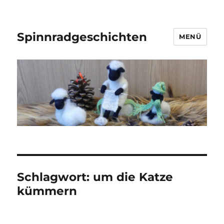
Spinnradgeschichten
MENÜ
Schlagwort:
um die Katze
kümmern