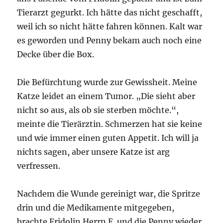
Tierarzt gegurkt. Ich hätte das nicht geschafft,
weil ich so nicht hätte fahren können. Kalt war
es geworden und Penny bekam auch noch eine
Decke über die Box.
Die Befürchtung wurde zur Gewissheit. Meine
Katze leidet an einem Tumor. „Die sieht aber
nicht so aus, als ob sie sterben möchte.“,
meinte die Tierärztin. Schmerzen hat sie keine
und wie immer einen guten Appetit. Ich will ja
nichts sagen, aber unsere Katze ist arg
verfressen.
Nachdem die Wunde gereinigt war, die Spritze
drin und die Medikamente mitgegeben,
brachte Fridolin Herrn E. und die Penny wieder