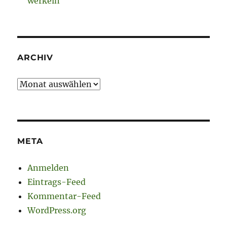
werkeln
ARCHIV
Archiv
META
Anmelden
Eintrags-Feed
Kommentar-Feed
WordPress.org