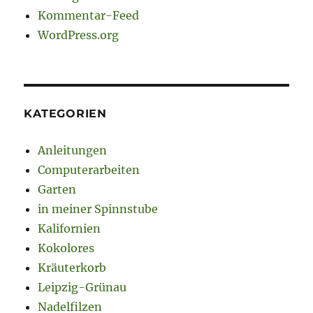
Kommentar-Feed
WordPress.org
KATEGORIEN
Anleitungen
Computerarbeiten
Garten
in meiner Spinnstube
Kalifornien
Kokolores
Kräuterkorb
Leipzig-Grünau
Nadelfilzen