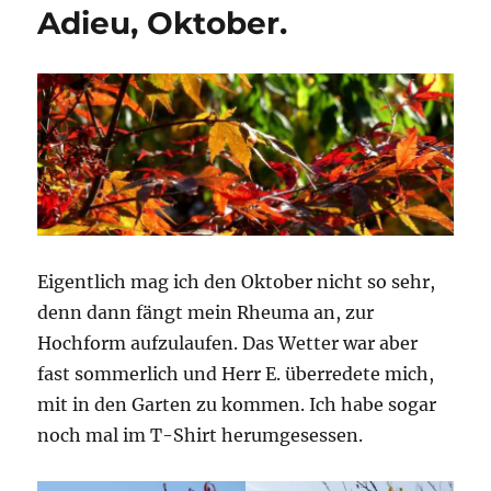
Adieu, Oktober.
Eigentlich mag ich den Oktober nicht so sehr,
denn dann fängt mein Rheuma an, zur
Hochform aufzulaufen. Das Wetter war aber
fast sommerlich und Herr E. überredete mich,
mit in den Garten zu kommen. Ich habe sogar
noch mal im T-Shirt herumgesessen.