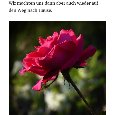
Wir machten uns dann aber auch wieder auf
den Weg nach Hause.