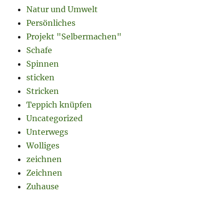
Natur und Umwelt
Persönliches
Projekt "Selbermachen"
Schafe
Spinnen
sticken
Stricken
Teppich knüpfen
Uncategorized
Unterwegs
Wolliges
zeichnen
Zeichnen
Zuhause