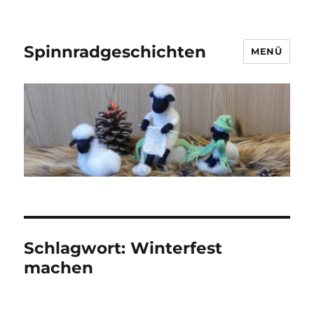
Spinnradgeschichten
MENÜ
Schlagwort:
Winterfest
machen