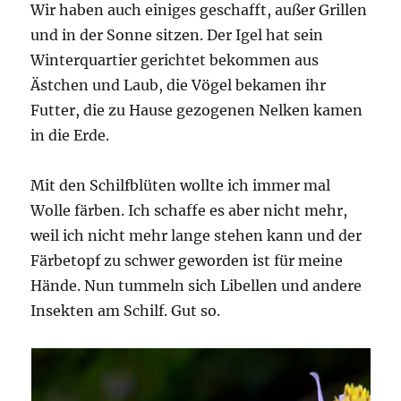
Wir haben auch einiges geschafft, außer Grillen
und in der Sonne sitzen. Der Igel hat sein
Winterquartier gerichtet bekommen aus
Ästchen und Laub, die Vögel bekamen ihr
Futter, die zu Hause gezogenen Nelken kamen
in die Erde.
Mit den Schilfblüten wollte ich immer mal
Wolle färben. Ich schaffe es aber nicht mehr,
weil ich nicht mehr lange stehen kann und der
Färbetopf zu schwer geworden ist für meine
Hände. Nun tummeln sich Libellen und andere
Insekten am Schilf. Gut so.