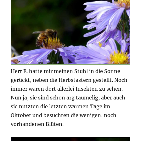
Herr E. hatte mir meinen Stuhl in die Sonne
gerückt, neben die Herbstastern gestellt. Noch
immer waren dort allerlei Insekten zu sehen.
Nun ja, sie sind schon arg taumelig, aber auch
sie nutzten die letzten warmen Tage im
Oktober und besuchten die wenigen, noch
vorhandenen Blüten.