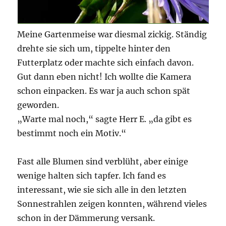
Meine Gartenmeise war diesmal zickig. Ständig
drehte sie sich um, tippelte hinter den
Futterplatz oder machte sich einfach davon.
Gut dann eben nicht! Ich wollte die Kamera
schon einpacken. Es war ja auch schon spät
geworden.
„Warte mal noch,“ sagte Herr E. „da gibt es
bestimmt noch ein Motiv.“
Fast alle Blumen sind verblüht, aber einige
wenige halten sich tapfer. Ich fand es
interessant, wie sie sich alle in den letzten
Sonnestrahlen zeigen konnten, während vieles
schon in der Dämmerung versank.