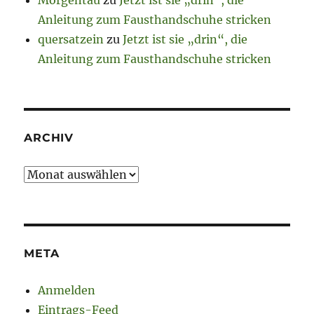
Anleitung zum Fausthandschuhe stricken
quersatzein
zu
Jetzt ist sie „drin“, die
Anleitung zum Fausthandschuhe stricken
ARCHIV
Archiv
META
Anmelden
Eintrags-Feed