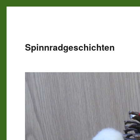
Spinnradgeschichten