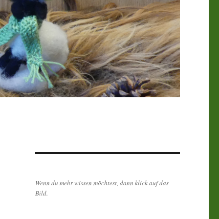
Wenn du mehr wissen möchtest, dann klick auf das
Bild.