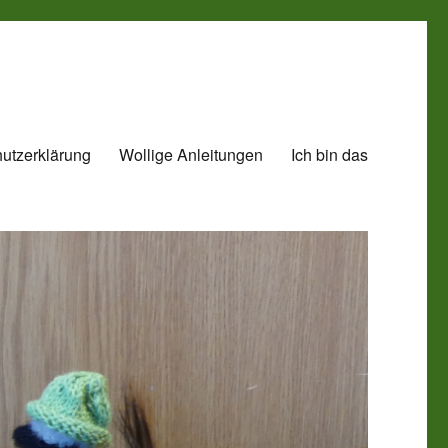
utzerklärung
Wollige Anleitungen
Ich bin das