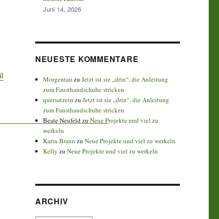
Juni 14, 2026
NEUESTE KOMMENTARE
il
Morgentau
zu
Jetzt ist sie „drin“, die Anleitung
zum Fausthandschuhe stricken
quersatzein
zu
Jetzt ist sie „drin“, die Anleitung
zum Fausthandschuhe stricken
Beate Neufeld
zu
Neue Projekte und viel zu
werkeln
Karin Braun
zu
Neue Projekte und viel zu werkeln
Kelly
zu
Neue Projekte und viel zu werkeln
ARCHIV