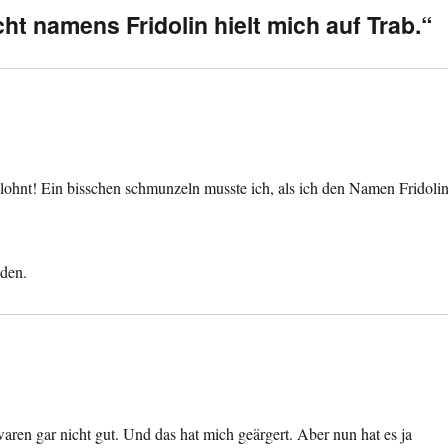
 namens Fridolin hielt mich auf Trab.“
elohnt! Ein bisschen schmunzeln musste ich, als ich den Namen Fridoli
den.
aren gar nicht gut. Und das hat mich geärgert. Aber nun hat es ja