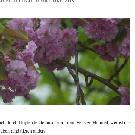
h durch klopfende Geräusche vor dem Fenster. Himmel, wer ist das
uben randalieren anders.