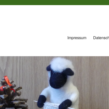
Impressum
Datensch