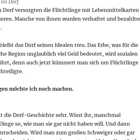
 im Dorf
 Dorf versorgten die Flüchtlinge mit Lebenmittelkarten
eren. Manche von ihnen wurden verhaftet und bezahlte
.
bleibt das Dorf seinen Idealen treu. Das Erbe, was für die
che Region unglaublich viel Geld bedeutet, wird sozialen
ührt, denn auch jetzt kümmert man sich um Flüchtlinge
hteiligte.
en möchte ich noch machen.
t die Dorf-Geschichte sehr. Wisst ihr, manchmal
Dinge so, wie man sie gar nicht haben will. Und dann
ntscheiden. Wird man zum großen Schweiger oder gar