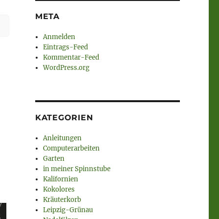
META
Anmelden
Eintrags-Feed
Kommentar-Feed
WordPress.org
KATEGORIEN
Anleitungen
Computerarbeiten
Garten
in meiner Spinnstube
Kalifornien
Kokolores
Kräuterkorb
Leipzig-Grünau