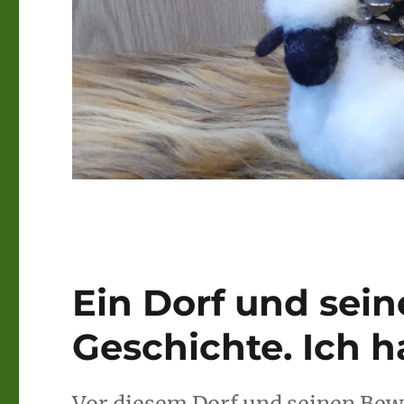
Ein Dorf und sei
Geschichte. Ich 
Vor diesem Dorf und seinen Bew