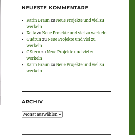
NEUESTE KOMMENTARE
Karin Braun
zu
Neue Projekte und viel zu
werkeln
Kelly
zu
Neue Projekte und viel zu werkeln
Gudrun
zu
Neue Projekte und viel zu
werkeln
C Stern
zu
Neue Projekte und viel zu
werkeln
Karin Braun
zu
Neue Projekte und viel zu
werkeln
ARCHIV
Archiv
g.