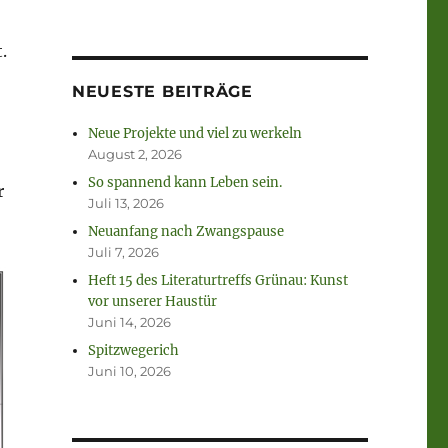
.
NEUESTE BEITRÄGE
Neue Projekte und viel zu werkeln
August 2, 2026
So spannend kann Leben sein.
r
Juli 13, 2026
Neuanfang nach Zwangspause
Juli 7, 2026
Heft 15 des Literaturtreffs Grünau: Kunst
vor unserer Haustür
Juni 14, 2026
Spitzwegerich
Juni 10, 2026