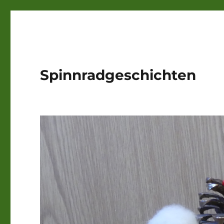
Spinnradgeschichten