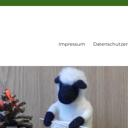
Impressum
Datenschutzer