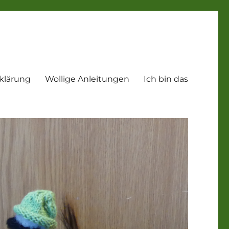
klärung
Wollige Anleitungen
Ich bin das