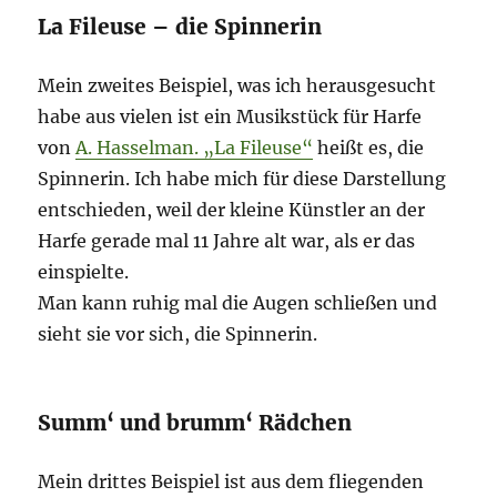
La Fileuse – die Spinnerin
Mein zweites Beispiel, was ich herausgesucht
habe aus vielen ist ein Musikstück für Harfe
von
A. Hasselman. „La Fileuse“
heißt es, die
Spinnerin. Ich habe mich für diese Darstellung
entschieden, weil der kleine Künstler an der
Harfe gerade mal 11 Jahre alt war, als er das
einspielte.
Man kann ruhig mal die Augen schließen und
sieht sie vor sich, die Spinnerin.
Summ‘ und brumm‘ Rädchen
Mein drittes Beispiel ist aus dem fliegenden