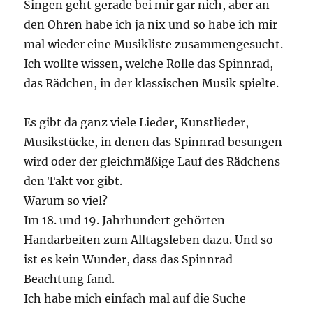
Singen geht gerade bei mir gar nich, aber an
den Ohren habe ich ja nix und so habe ich mir
mal wieder eine Musikliste zusammengesucht.
Ich wollte wissen, welche Rolle das Spinnrad,
das Rädchen, in der klassischen Musik spielte.
Es gibt da ganz viele Lieder, Kunstlieder,
Musikstücke, in denen das Spinnrad besungen
wird oder der gleichmäßige Lauf des Rädchens
den Takt vor gibt.
Warum so viel?
Im 18. und 19. Jahrhundert gehörten
Handarbeiten zum Alltagsleben dazu. Und so
ist es kein Wunder, dass das Spinnrad
Beachtung fand.
Ich habe mich einfach mal auf die Suche