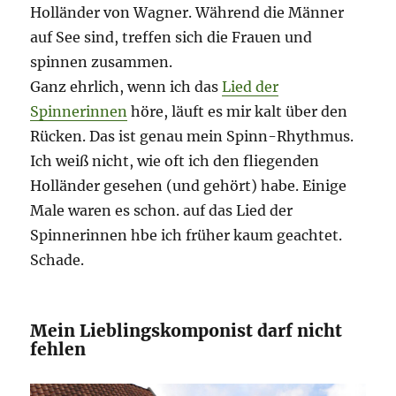
Holländer von Wagner. Während die Männer
auf See sind, treffen sich die Frauen und
spinnen zusammen.
Ganz ehrlich, wenn ich das
Lied der
Spinnerinnen
höre, läuft es mir kalt über den
Rücken. Das ist genau mein Spinn-Rhythmus.
Ich weiß nicht, wie oft ich den fliegenden
Holländer gesehen (und gehört) habe. Einige
Male waren es schon. auf das Lied der
Spinnerinnen hbe ich früher kaum geachtet.
Schade.
Mein Lieblingskomponist darf nicht
fehlen