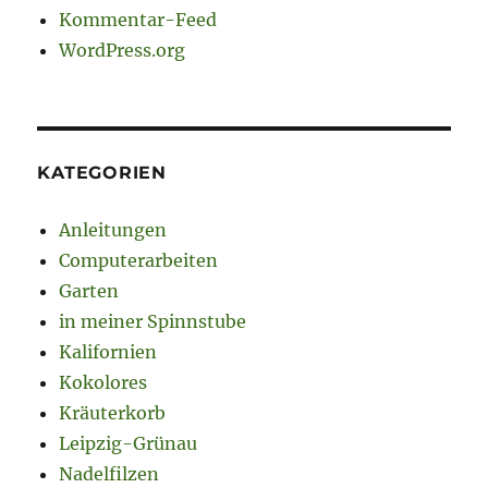
Kommentar-Feed
WordPress.org
KATEGORIEN
Anleitungen
Computerarbeiten
Garten
in meiner Spinnstube
Kalifornien
Kokolores
Kräuterkorb
Leipzig-Grünau
Nadelfilzen