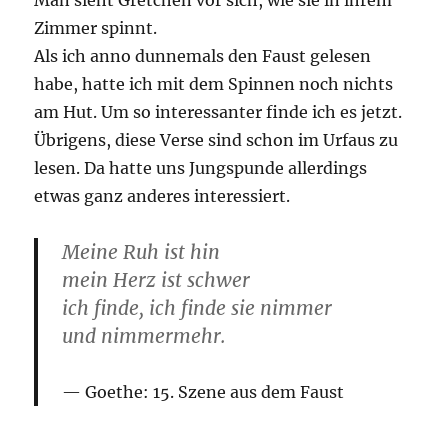
Man sieht Gretchen vor sich, wie sie in ihrem
Zimmer spinnt.
Als ich anno dunnemals den Faust gelesen
habe, hatte ich mit dem Spinnen noch nichts
am Hut. Um so interessanter finde ich es jetzt.
Übrigens, diese Verse sind schon im Urfaus zu
lesen. Da hatte uns Jungspunde allerdings
etwas ganz anderes interessiert.
Meine Ruh ist hin
mein Herz ist schwer
ich finde, ich finde sie nimmer
und nimmermehr.
Goethe: 15. Szene aus dem
Faust