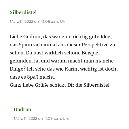
Silberdistel
sagt:
März 11, 2022 um 11:06 a.m. Uhr
Liebe Gudrun, das war eine richtig gute Idee,
das Spinnrad einmal aus dieser Perspektive zu
sehen. Du hast wirklich schöne Beispiel
gefunden. Ja, und warum macht man manche
Dinge? Ich sehe das wie Karin, wichtig ist doch,
dass es Spaß macht.
Ganz liebe Grüße schickt Dir die Silberdistel
Gudrun
sagt:
März 11, 2022 um 1:09 p.m. Uhr