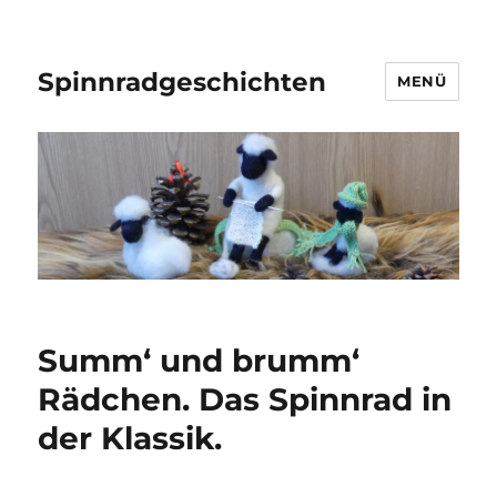
Spinnradgeschichten
MENÜ
Summ‘ und brumm‘
Rädchen. Das Spinnrad in
der Klassik.