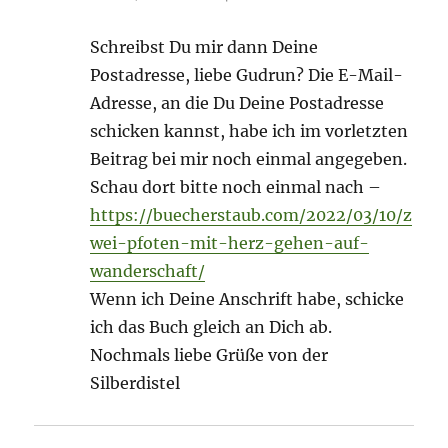
Schreibst Du mir dann Deine
Postadresse, liebe Gudrun? Die E-Mail-
Adresse, an die Du Deine Postadresse
schicken kannst, habe ich im vorletzten
Beitrag bei mir noch einmal angegeben.
Schau dort bitte noch einmal nach –
https://buecherstaub.com/2022/03/10/z
wei-pfoten-mit-herz-gehen-auf-
wanderschaft/
Wenn ich Deine Anschrift habe, schicke
ich das Buch gleich an Dich ab.
Nochmals liebe Grüße von der
Silberdistel