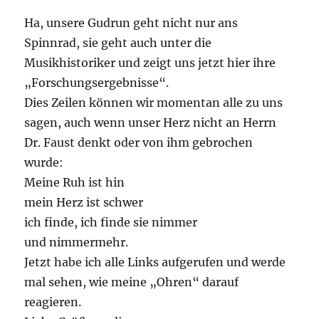
Ha, unsere Gudrun geht nicht nur ans
Spinnrad, sie geht auch unter die
Musikhistoriker und zeigt uns jetzt hier ihre
„Forschungsergebnisse“.
Dies Zeilen können wir momentan alle zu uns
sagen, auch wenn unser Herz nicht an Herrn
Dr. Faust denkt oder von ihm gebrochen
wurde:
Meine Ruh ist hin
mein Herz ist schwer
ich finde, ich finde sie nimmer
und nimmermehr.
Jetzt habe ich alle Links aufgerufen und werde
mal sehen, wie meine „Ohren“ darauf
reagieren.