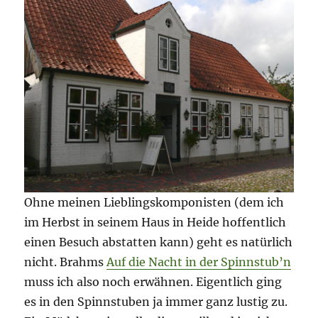
Ohne meinen Lieblingskomponisten (dem ich
im Herbst in seinem Haus in Heide hoffentlich
einen Besuch abstatten kann) geht es natürlich
nicht. Brahms
Auf die Nacht in der Spinnstub’n
muss ich also noch erwähnen. Eigentlich ging
es in den Spinnstuben ja immer ganz lustig zu.