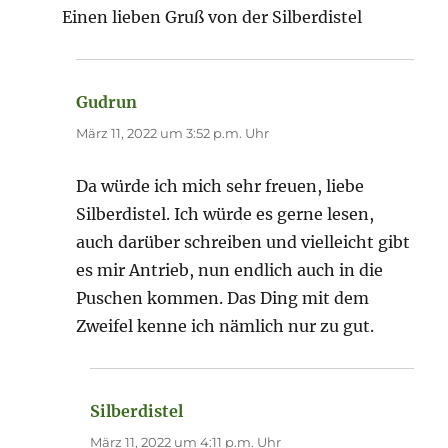
Einen lieben Gruß von der Silberdistel
Gudrun
sagt:
März 11, 2022 um 3:52 p.m. Uhr
Da würde ich mich sehr freuen, liebe
Silberdistel. Ich würde es gerne lesen,
auch darüber schreiben und vielleicht gibt
es mir Antrieb, nun endlich auch in die
Puschen kommen. Das Ding mit dem
Zweifel kenne ich nämlich nur zu gut.
Silberdistel
sagt:
März 11, 2022 um 4:11 p.m. Uhr