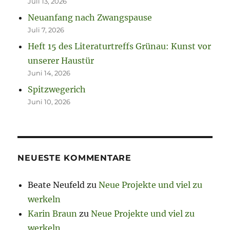
Juli 13, 2026
Neuanfang nach Zwangspause
Juli 7, 2026
Heft 15 des Literaturtreffs Grünau: Kunst vor
unserer Haustür
Juni 14, 2026
Spitzwegerich
Juni 10, 2026
NEUESTE KOMMENTARE
Beate Neufeld
zu
Neue Projekte und viel zu
werkeln
Karin Braun
zu
Neue Projekte und viel zu
werkeln