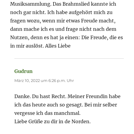
Musiksammlung. Das Brahmslied kannte ich
noch gar nicht. Ich habe aufgehört mich zu
fragen wozu, wenn mir etwas Freude macht,
dann mache ich es und frage nicht nach dem
Nutzen, denn es hat ja einen: Die Freude, die es
in mir auslöst. Alles Liebe
Gudrun
sagt:
März 10, 2022 um 6:26 p.m. Uhr
Danke. Du hast Recht. Meiner Freundin habe
ich das heute auch so gesagt. Bei mir selber
vergesse ich das manchmal.
Liebe Grüße zu dir in de Norden.