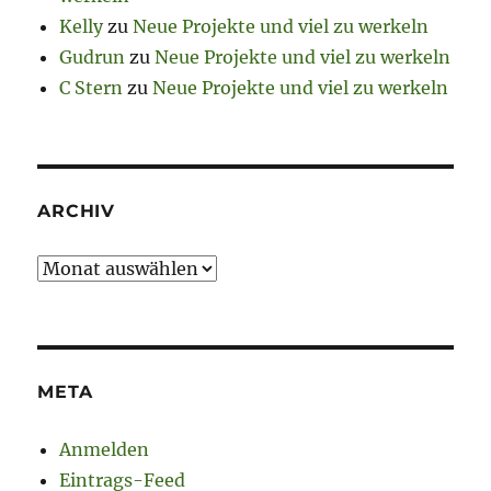
Kelly
zu
Neue Projekte und viel zu werkeln
Gudrun
zu
Neue Projekte und viel zu werkeln
C Stern
zu
Neue Projekte und viel zu werkeln
ARCHIV
Archiv
META
Anmelden
Eintrags-Feed