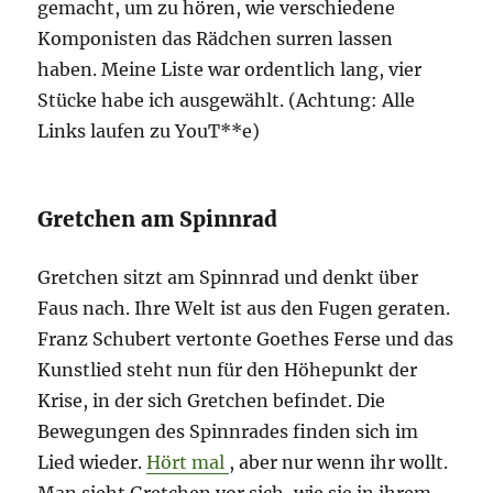
gemacht, um zu hören, wie verschiedene
Komponisten das Rädchen surren lassen
haben. Meine Liste war ordentlich lang, vier
Stücke habe ich ausgewählt. (Achtung: Alle
Links laufen zu YouT**e)
Gretchen am Spinnrad
Gretchen sitzt am Spinnrad und denkt über
Faus nach. Ihre Welt ist aus den Fugen geraten.
Franz Schubert vertonte Goethes Ferse und das
Kunstlied steht nun für den Höhepunkt der
Krise, in der sich Gretchen befindet. Die
Bewegungen des Spinnrades finden sich im
Lied wieder.
Hört mal
, aber nur wenn ihr wollt.