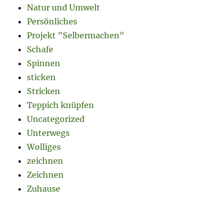
Natur und Umwelt
Persönliches
Projekt "Selbermachen"
Schafe
Spinnen
sticken
Stricken
Teppich knüpfen
Uncategorized
Unterwegs
Wolliges
zeichnen
Zeichnen
Zuhause