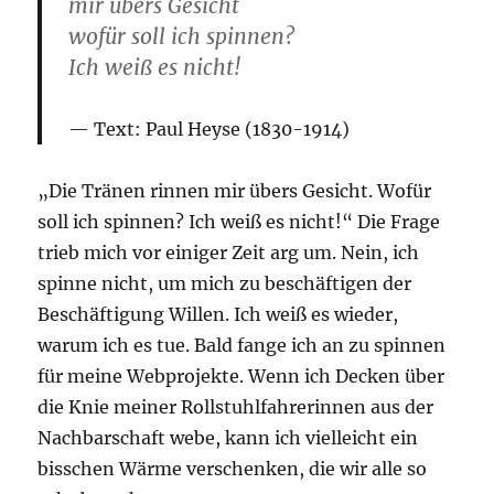
mir übers Gesicht
wofür soll ich spinnen?
Ich weiß es nicht!
Text:
Paul Heyse (1830-1914)
„Die Tränen rinnen mir übers Gesicht. Wofür
soll ich spinnen? Ich weiß es nicht!“ Die Frage
trieb mich vor einiger Zeit arg um. Nein, ich
spinne nicht, um mich zu beschäftigen der
Beschäftigung Willen. Ich weiß es wieder,
warum ich es tue. Bald fange ich an zu spinnen
für meine Webprojekte. Wenn ich Decken über
die Knie meiner Rollstuhlfahrerinnen aus der
Nachbarschaft webe, kann ich vielleicht ein
bisschen Wärme verschenken, die wir alle so