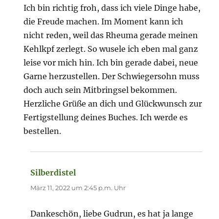
Ich bin richtig froh, dass ich viele Dinge habe,
die Freude machen. Im Moment kann ich
nicht reden, weil das Rheuma gerade meinen
Kehlkpf zerlegt. So wusele ich eben mal ganz
leise vor mich hin. Ich bin gerade dabei, neue
Garne herzustellen. Der Schwiegersohn muss
doch auch sein Mitbringsel bekommen.
Herzliche Grüße an dich und Glückwunsch zur
Fertigstellung deines Buches. Ich werde es
bestellen.
Silberdistel
sagt:
März 11, 2022 um 2:45 p.m. Uhr
Dankeschön, liebe Gudrun, es hat ja lange