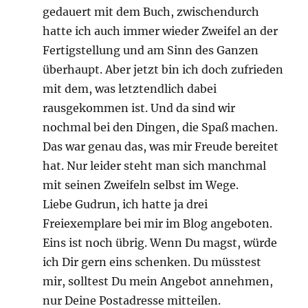
gedauert mit dem Buch, zwischendurch
hatte ich auch immer wieder Zweifel an der
Fertigstellung und am Sinn des Ganzen
überhaupt. Aber jetzt bin ich doch zufrieden
mit dem, was letztendlich dabei
rausgekommen ist. Und da sind wir
nochmal bei den Dingen, die Spaß machen.
Das war genau das, was mir Freude bereitet
hat. Nur leider steht man sich manchmal
mit seinen Zweifeln selbst im Wege.
Liebe Gudrun, ich hatte ja drei
Freiexemplare bei mir im Blog angeboten.
Eins ist noch übrig. Wenn Du magst, würde
ich Dir gern eins schenken. Du müsstest
mir, solltest Du mein Angebot annehmen,
nur Deine Postadresse mitteilen.