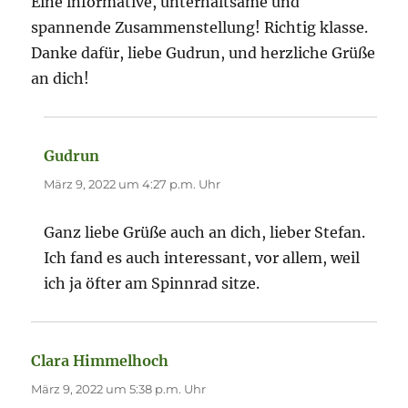
Eine informative, unterhaltsame und
spannende Zusammenstellung! Richtig klasse.
Danke dafür, liebe Gudrun, und herzliche Grüße
an dich!
Gudrun
sagt:
März 9, 2022 um 4:27 p.m. Uhr
Ganz liebe Grüße auch an dich, lieber Stefan.
Ich fand es auch interessant, vor allem, weil
ich ja öfter am Spinnrad sitze.
Clara Himmelhoch
sagt:
März 9, 2022 um 5:38 p.m. Uhr