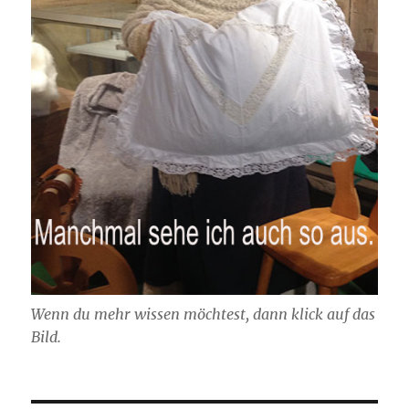
Wenn du mehr wissen möchtest, dann klick auf das
Bild.