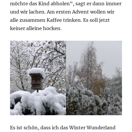
möchte das Kind abholen“, sagt er dann immer
und wir lachen. Am ersten Advent wollen wir
alle zusammen Kaffee trinken. Es soll jetzt
keiner alleine hocken.
Es ist schön, dass ich das Winter Wunderland