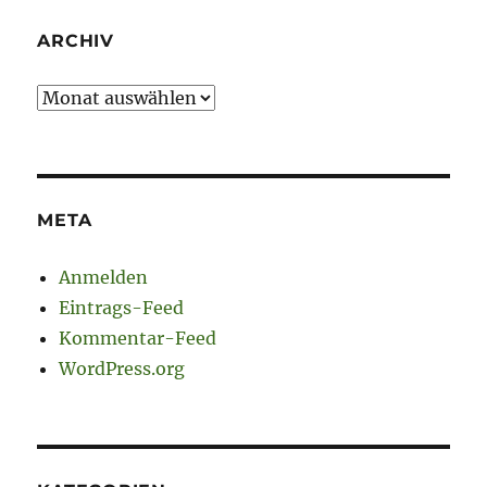
ARCHIV
Archiv
META
Anmelden
Eintrags-Feed
Kommentar-Feed
WordPress.org