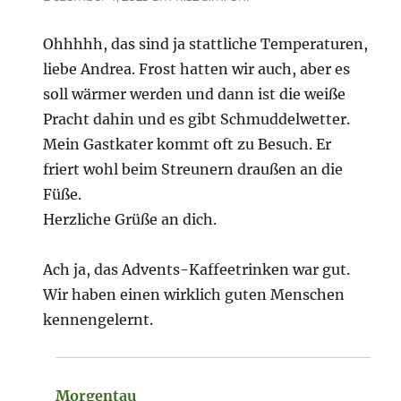
Ohhhhh, das sind ja stattliche Temperaturen,
liebe Andrea. Frost hatten wir auch, aber es
soll wärmer werden und dann ist die weiße
Pracht dahin und es gibt Schmuddelwetter.
Mein Gastkater kommt oft zu Besuch. Er
friert wohl beim Streunern draußen an die
Füße.
Herzliche Grüße an dich.
Ach ja, das Advents-Kaffeetrinken war gut.
Wir haben einen wirklich guten Menschen
kennengelernt.
Morgentau
sagt: