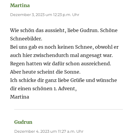
Martina
sagt:
Dezember 3, 2023 um 12:23 p.m. Uhr
Wie schön das aussieht, liebe Gudrun. Schöne
Schneebilder.
Bei uns gab es noch keinen Schnee, obwohl er
auch hier zwischendurch mal angesagt war.
Regen hatten wir dafür schon ausreichend.
Aber heute scheint die Sonne.
Ich schicke dir ganz liebe Grüße und wünsche
dir einen schönen 1. Advent,
Martina
Gudrun
sagt:
Dezember 4, 2023 um 11:27 a.m. Uhr