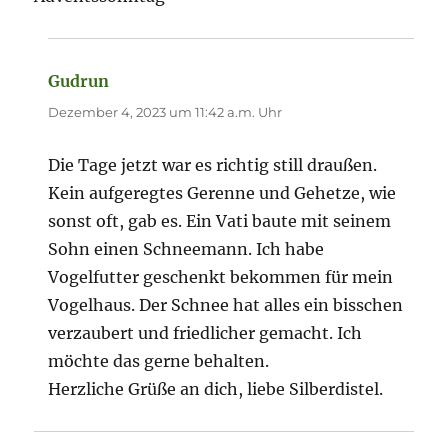
Gudrun
sagt:
Dezember 4, 2023 um 11:42 a.m. Uhr
Die Tage jetzt war es richtig still draußen.
Kein aufgeregtes Gerenne und Gehetze, wie
sonst oft, gab es. Ein Vati baute mit seinem
Sohn einen Schneemann. Ich habe
Vogelfutter geschenkt bekommen für mein
Vogelhaus. Der Schnee hat alles ein bisschen
verzaubert und friedlicher gemacht. Ich
möchte das gerne behalten.
Herzliche Grüße an dich, liebe Silberdistel.