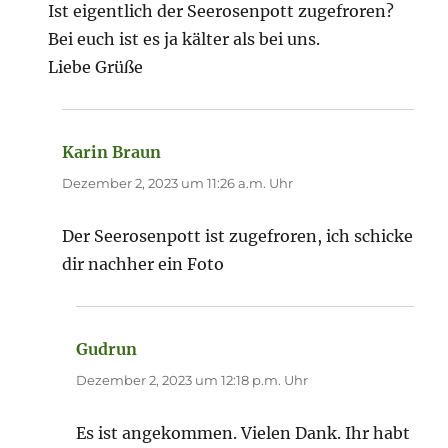
Ist eigentlich der Seerosenpott zugefroren?
Bei euch ist es ja kälter als bei uns.
Liebe Grüße
Karin Braun
sagt:
Dezember 2, 2023 um 11:26 a.m. Uhr
Der Seerosenpott ist zugefroren, ich schicke
dir nachher ein Foto
Gudrun
sagt:
Dezember 2, 2023 um 12:18 p.m. Uhr
Es ist angekommen. Vielen Dank. Ihr habt