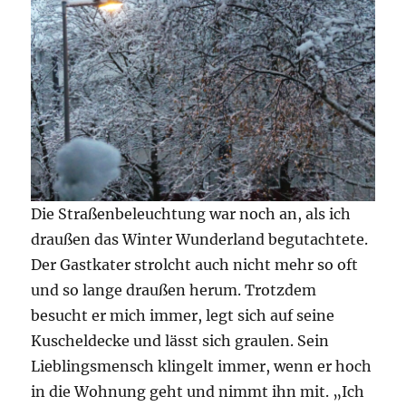
Die Straßenbeleuchtung war noch an, als ich
draußen das Winter Wunderland begutachtete.
Der Gastkater strolcht auch nicht mehr so oft
und so lange draußen herum. Trotzdem
besucht er mich immer, legt sich auf seine
Kuscheldecke und lässt sich graulen. Sein
Lieblingsmensch klingelt immer, wenn er hoch
in die Wohnung geht und nimmt ihn mit. „Ich