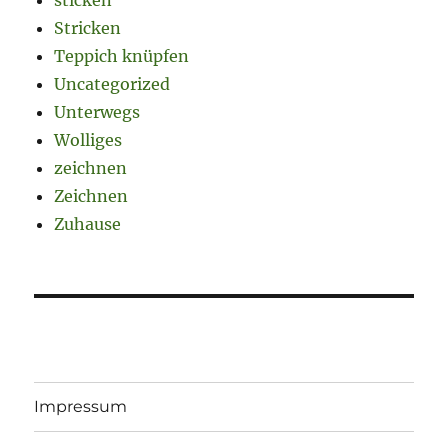
Stricken
Teppich knüpfen
Uncategorized
Unterwegs
Wolliges
zeichnen
Zeichnen
Zuhause
Impressum