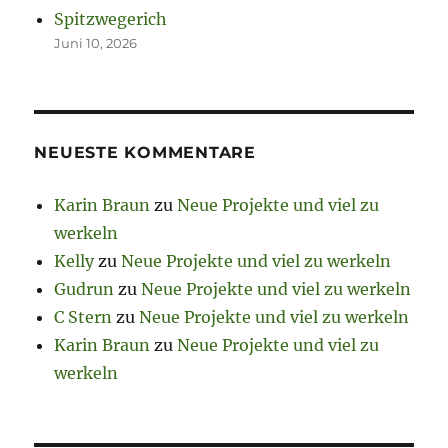
Spitzwegerich
Juni 10, 2026
NEUESTE KOMMENTARE
Karin Braun
zu
Neue Projekte und viel zu
werkeln
Kelly
zu
Neue Projekte und viel zu werkeln
Gudrun
zu
Neue Projekte und viel zu werkeln
C Stern
zu
Neue Projekte und viel zu werkeln
Karin Braun
zu
Neue Projekte und viel zu
werkeln