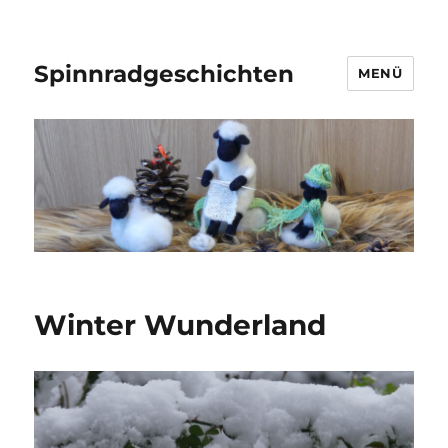
Spinnradgeschichten
MENÜ
Winter Wunderland