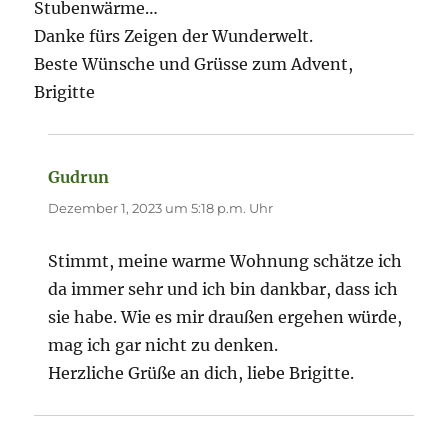
Stubenwärme…
Danke fürs Zeigen der Wunderwelt.
Beste Wünsche und Grüsse zum Advent,
Brigitte
Gudrun
sagt:
Dezember 1, 2023 um 5:18 p.m. Uhr
Stimmt, meine warme Wohnung schätze ich
da immer sehr und ich bin dankbar, dass ich
sie habe. Wie es mir draußen ergehen würde,
mag ich gar nicht zu denken.
Herzliche Grüße an dich, liebe Brigitte.