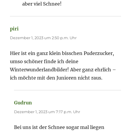
aber viel Schnee!
piri
sagt:
Dezember 1, 2023 um 2:50 p.m. Uhr
Hier ist ein ganz klein bisschen Puderzucker,
umso schöner finde ich deine
Winterwunderlandbilder! Aber ganz ehrlich –
ich möchte mit den Junioren nicht raus.
Gudrun
sagt:
Dezember 1, 2023 um 7:17 p.m. Uhr
Bei uns ist der Schnee sogar mal liegen