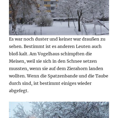
Es war noch duster und keiner war draußen zu
sehen. Bestimmt ist es anderen Leuten auch
bloß kalt. Am Vogelhaus schimpften die
Meisen, weil sie sich in den Schnee setzen
mussten, wenn sie auf dem Zierahorn landen
wollten. Wenn die Spatzenbande und die Taube
durch sind, ist bestimmt einiges wieder
abgefegt.