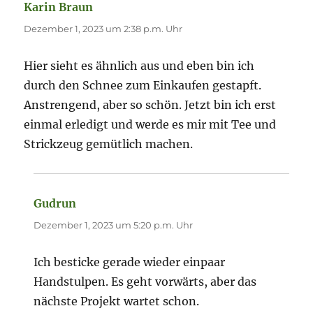
Karin Braun
sagt:
Dezember 1, 2023 um 2:38 p.m. Uhr
Hier sieht es ähnlich aus und eben bin ich
durch den Schnee zum Einkaufen gestapft.
Anstrengend, aber so schön. Jetzt bin ich erst
einmal erledigt und werde es mir mit Tee und
Strickzeug gemütlich machen.
Gudrun
sagt:
Dezember 1, 2023 um 5:20 p.m. Uhr
Ich besticke gerade wieder einpaar
Handstulpen. Es geht vorwärts, aber das
nächste Projekt wartet schon.