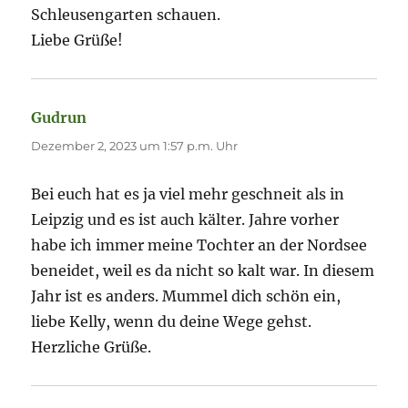
Schleusengarten schauen.
Liebe Grüße!
Gudrun
sagt:
Dezember 2, 2023 um 1:57 p.m. Uhr
Bei euch hat es ja viel mehr geschneit als in
Leipzig und es ist auch kälter. Jahre vorher
habe ich immer meine Tochter an der Nordsee
beneidet, weil es da nicht so kalt war. In diesem
Jahr ist es anders. Mummel dich schön ein,
liebe Kelly, wenn du deine Wege gehst.
Herzliche Grüße.