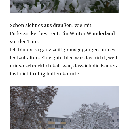
Schön sieht es aus draußen, wie mit
Puderzucker bestreut. Ein Winter Wunderland
vor der Türe.
Ich bin extra ganz zeitig rausgegangen, um es
festzuhalten. Eine gute Idee war das nicht, weil
mir so schrecklich kalt war, dass ich die Kamera
fast nicht ruhig halten konnte.