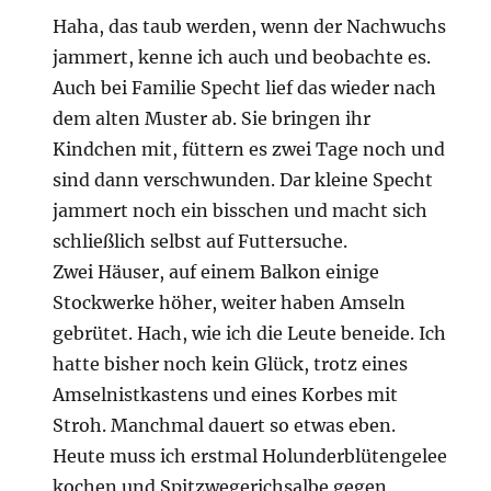
Haha, das taub werden, wenn der Nachwuchs
jammert, kenne ich auch und beobachte es.
Auch bei Familie Specht lief das wieder nach
dem alten Muster ab. Sie bringen ihr
Kindchen mit, füttern es zwei Tage noch und
sind dann verschwunden. Dar kleine Specht
jammert noch ein bisschen und macht sich
schließlich selbst auf Futtersuche.
Zwei Häuser, auf einem Balkon einige
Stockwerke höher, weiter haben Amseln
gebrütet. Hach, wie ich die Leute beneide. Ich
hatte bisher noch kein Glück, trotz eines
Amselnistkastens und eines Korbes mit
Stroh. Manchmal dauert so etwas eben.
Heute muss ich erstmal Holunderblütengelee
kochen und Spitzwegerichsalbe gegen