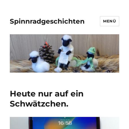
Spinnradgeschichten
MENÜ
Heute nur auf ein
Schwätzchen.