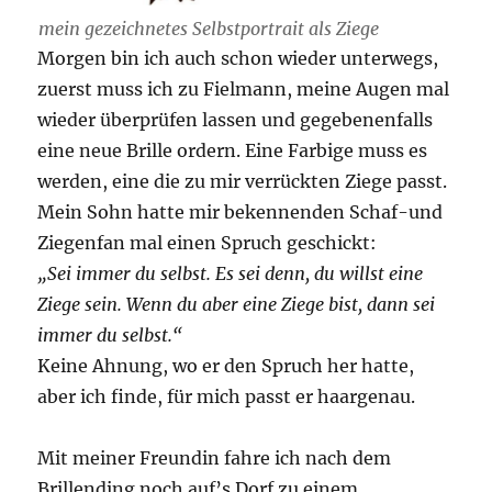
mein gezeichnetes Selbstportrait als Ziege
Morgen bin ich auch schon wieder unterwegs,
zuerst muss ich zu Fielmann, meine Augen mal
wieder überprüfen lassen und gegebenenfalls
eine neue Brille ordern. Eine Farbige muss es
werden, eine die zu mir verrückten Ziege passt.
Mein Sohn hatte mir bekennenden Schaf-und
Ziegenfan mal einen Spruch geschickt:
„Sei immer du selbst. Es sei denn, du willst eine
Ziege sein. Wenn du aber eine Ziege bist, dann sei
immer du selbst.“
Keine Ahnung, wo er den Spruch her hatte,
aber ich finde, für mich passt er haargenau.
Mit meiner Freundin fahre ich nach dem
Brillending noch auf’s Dorf zu einem