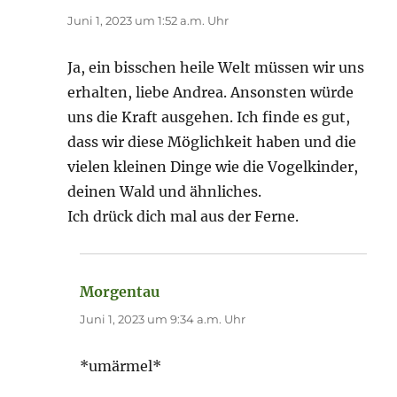
Juni 1, 2023 um 1:52 a.m. Uhr
Ja, ein bisschen heile Welt müssen wir uns
erhalten, liebe Andrea. Ansonsten würde
uns die Kraft ausgehen. Ich finde es gut,
dass wir diese Möglichkeit haben und die
vielen kleinen Dinge wie die Vogelkinder,
deinen Wald und ähnliches.
Ich drück dich mal aus der Ferne.
Morgentau
sagt:
Juni 1, 2023 um 9:34 a.m. Uhr
*umärmel*