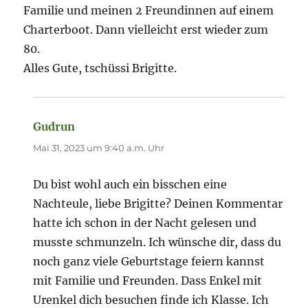
Familie und meinen 2 Freundinnen auf einem
Charterboot. Dann vielleicht erst wieder zum
80.
Alles Gute, tschüssi Brigitte.
Gudrun
sagt:
Mai 31, 2023 um 9:40 a.m. Uhr
Du bist wohl auch ein bisschen eine
Nachteule, liebe Brigitte? Deinen Kommentar
hatte ich schon in der Nacht gelesen und
musste schmunzeln. Ich wünsche dir, dass du
noch ganz viele Geburtstage feiern kannst
mit Familie und Freunden. Dass Enkel mit
Urenkel dich besuchen finde ich Klasse. Ich