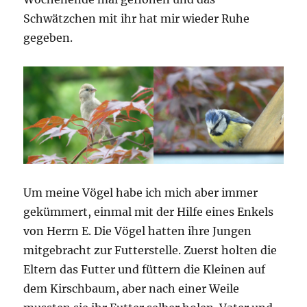
Schwätzchen mit ihr hat mir wieder Ruhe
gegeben.
Um meine Vögel habe ich mich aber immer
gekümmert, einmal mit der Hilfe eines Enkels
von Herrn E. Die Vögel hatten ihre Jungen
mitgebracht zur Futterstelle. Zuerst holten die
Eltern das Futter und füttern die Kleinen auf
dem Kirschbaum, aber nach einer Weile