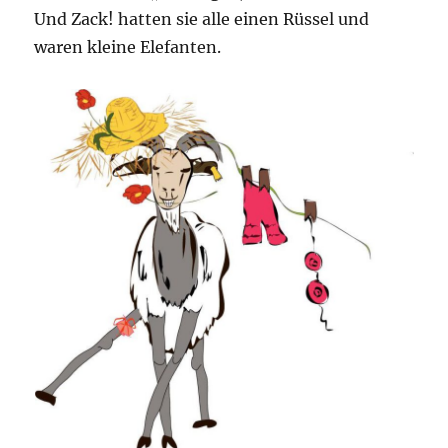
Und Zack! hatten sie alle einen Rüssel und
waren kleine Elefanten.