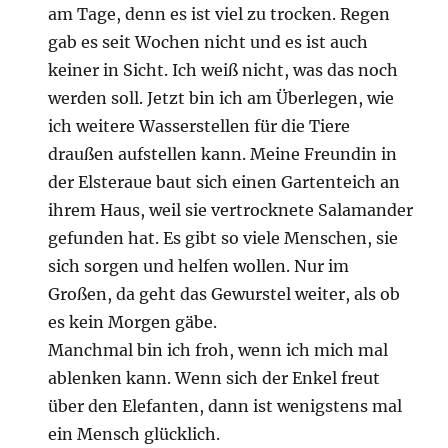
am Tage, denn es ist viel zu trocken. Regen
gab es seit Wochen nicht und es ist auch
keiner in Sicht. Ich weiß nicht, was das noch
werden soll. Jetzt bin ich am Überlegen, wie
ich weitere Wasserstellen für die Tiere
draußen aufstellen kann. Meine Freundin in
der Elsteraue baut sich einen Gartenteich an
ihrem Haus, weil sie vertrocknete Salamander
gefunden hat. Es gibt so viele Menschen, sie
sich sorgen und helfen wollen. Nur im
Großen, da geht das Gewurstel weiter, als ob
es kein Morgen gäbe.
Manchmal bin ich froh, wenn ich mich mal
ablenken kann. Wenn sich der Enkel freut
über den Elefanten, dann ist wenigstens mal
ein Mensch glücklich.