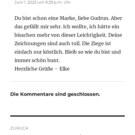
Juni 1, 2023 um 9:29 p.m. Uhr
Du bist schon eine Marke, liebe Gudrun. Aber
das gefällt mir sehr. Ich wollte, ich hätte ein
bisschen mehr von dieser Leichtigkeit. Deine
Zeichnungen sind auch toll. Die Ziege ist
einfach nur köstlich. Bleib so wie du bist und
immer schön bunt.
Herzliche Grüße – Elke
Die Kommentare sind geschlossen.
Beitragsnavigation
ZURÜCK