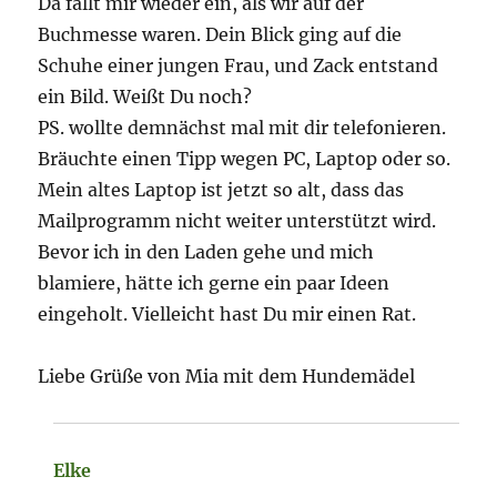
Da fällt mir wieder ein, als wir auf der
Buchmesse waren. Dein Blick ging auf die
Schuhe einer jungen Frau, und Zack entstand
ein Bild. Weißt Du noch?
PS. wollte demnächst mal mit dir telefonieren.
Bräuchte einen Tipp wegen PC, Laptop oder so.
Mein altes Laptop ist jetzt so alt, dass das
Mailprogramm nicht weiter unterstützt wird.
Bevor ich in den Laden gehe und mich
blamiere, hätte ich gerne ein paar Ideen
eingeholt. Vielleicht hast Du mir einen Rat.
Liebe Grüße von Mia mit dem Hundemädel
Elke
sagt: