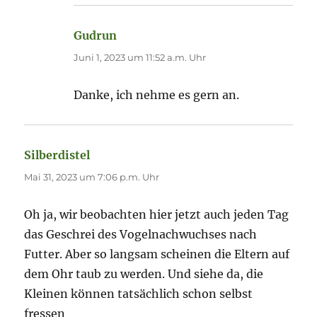
Gudrun
sagt:
Juni 1, 2023 um 11:52 a.m. Uhr
Danke, ich nehme es gern an.
Silberdistel
sagt:
Mai 31, 2023 um 7:06 p.m. Uhr
Oh ja, wir beobachten hier jetzt auch jeden Tag
das Geschrei des Vogelnachwuchses nach
Futter. Aber so langsam scheinen die Eltern auf
dem Ohr taub zu werden. Und siehe da, die
Kleinen können tatsächlich schon selbst
fressen