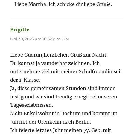
Liebe Martha, ich schicke dir liebe Grüße.
Brigitte
sagt:
Mai 30, 2023 um 10:52 p.m. Uhr
Liebe Gudrun,herzlichen Gruß zur Nacht.
Du kannst ja wunderbar zeichnen. Ich
unternehme viel mit meiner Schulfreundin seit
der 1. Klasse.
Ja, diese gemeinsamen Stunden sind immer
lustig und wir sind freudig erregt bei unseren
Tageserlebnissen.
Mein Enkel wohnt in Bochum und kommt im
Juli mit der Urenkelin nach Berlin.
Ich feierte letztes Jahr meinen 77. Geb. mit