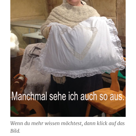
Wenn du mehr wissen möchtest, dann klick auf das
Bild.