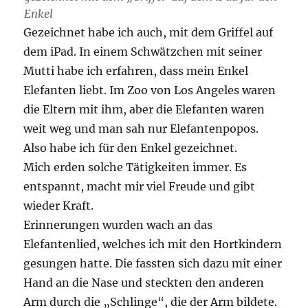
Enkel
Gezeichnet habe ich auch, mit dem Griffel auf
dem iPad. In einem Schwätzchen mit seiner
Mutti habe ich erfahren, dass mein Enkel
Elefanten liebt. Im Zoo von Los Angeles waren
die Eltern mit ihm, aber die Elefanten waren
weit weg und man sah nur Elefantenpopos.
Also habe ich für den Enkel gezeichnet.
Mich erden solche Tätigkeiten immer. Es
entspannt, macht mir viel Freude und gibt
wieder Kraft.
Erinnerungen wurden wach an das
Elefantenlied, welches ich mit den Hortkindern
gesungen hatte. Die fassten sich dazu mit einer
Hand an die Nase und steckten den anderen
Arm durch die „Schlinge“, die der Arm bildete.