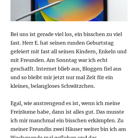
Bei uns ist gerade viel los, ein bisschen zu viel
fast. Herr E. hat seinen runden Geburtstag
gefeiert mit fast all seinen Kindern, Enkeln und
mit Freunden. Am Sonntag war ich echt
geschafft. Internet blieb aus, Bloggen fiel aus
und so bleibt mir jetzt nur mal Zeit für ein
kleines, belangloses Schwätzchen.
Egal, wie anstrengend es ist, wenn ich meine
Freiräume habe, dann ist alles gut. Das musste
ich mir manchmal ein bisschen erkämpfen. Zu
meiner Freundin zwei Häuser weiter bin ich am
Wochenende mal geflohen und das