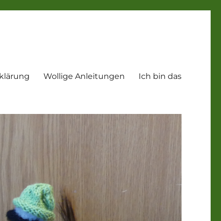
klärung
Wollige Anleitungen
Ich bin das