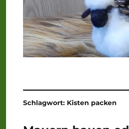
Schlagwort:
Kisten packen