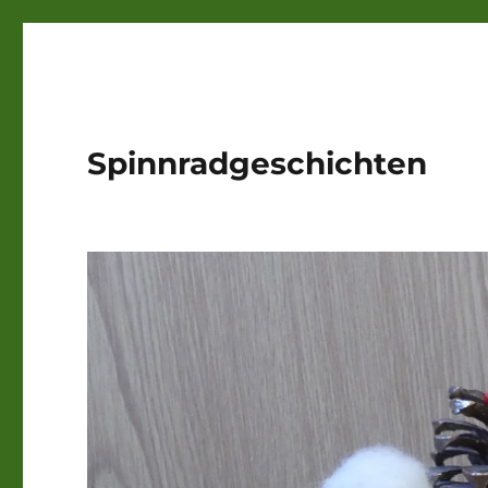
Spinnradgeschichten