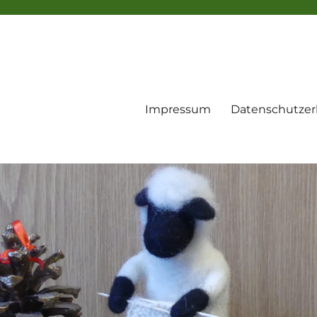
Impressum
Datenschutzer