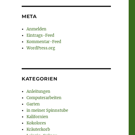
META
Anmelden
Eintrags-Feed
Kommentar-Feed
WordPress.org
KATEGORIEN
Anleitungen
Computerarbeiten
Garten
in meiner Spinnstube
Kalifornien
Kokolores
Kräuterkorb