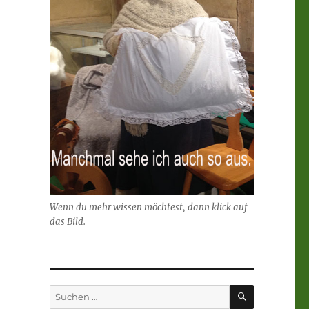
Wenn du mehr wissen möchtest, dann klick auf
das Bild.
SUCHEN
Suchen
nach: