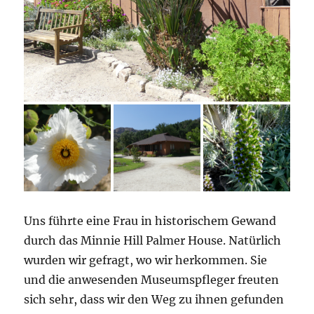
Uns führte eine Frau in historischem Gewand
durch das Minnie Hill Palmer House. Natürlich
wurden wir gefragt, wo wir herkommen. Sie
und die anwesenden Museumspfleger freuten
sich sehr, dass wir den Weg zu ihnen gefunden