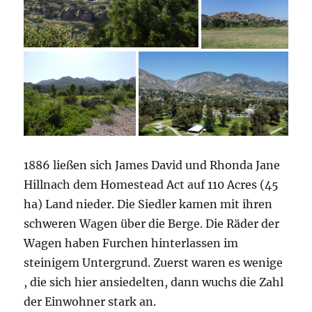
1886 ließen sich James David und Rhonda Jane
Hillnach dem Homestead Act auf 110 Acres (45
ha) Land nieder. Die Siedler kamen mit ihren
schweren Wagen über die Berge. Die Räder der
Wagen haben Furchen hinterlassen im
steinigem Untergrund. Zuerst waren es wenige
, die sich hier ansiedelten, dann wuchs die Zahl
der Einwohner stark an.