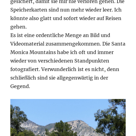
gesichert, damit sie mir nie verloren gehen. Die
Speicherkarten sind nun mehr wieder leer. Ich
könnte also glatt und sofort wieder auf Reisen
gehen.
Es ist eine ordentliche Menge an Bild und
Videomaterial zusammengekommen. Die Santa
Monica Mountains habe ich oft und immer
wieder von verschiedenen Standpunkten
fotografiert. Verwunderlich ist es nicht, denn
schließlich sind sie allgegenwärtig in der
Gegend.