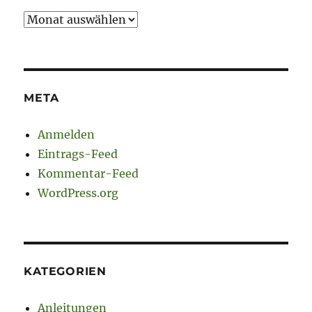
Archiv
META
Anmelden
Eintrags-Feed
Kommentar-Feed
WordPress.org
KATEGORIEN
Anleitungen