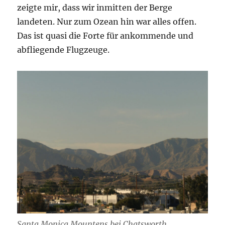
zeigte mir, dass wir inmitten der Berge
landeten. Nur zum Ozean hin war alles offen.
Das ist quasi die Forte für ankommende und
abfliegende Flugzeuge.
Santa Monica Mountens bei Chatsworth