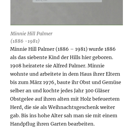
Minnie Hill Palmer
(1886 -1981)
Minnie Hill Palmer (1886 – 1981) wurde 1886
als das siebente Kind der Hills hier geboren.
1908 heiratete sie Alfred Palmer. Minnie
wohnte und arbeitete in dem Haus ihrer Eltern
bis zum März 1976, baute ihr Obst und Gemüse
selber an und kochte jedes Jahr 300 Gläser
Obstgelee auf ihren alten mit Holz befeuertem
Herd, die sie als Weihnachtsgeschenk weiter
gab. Bis ins hohe Alter sah man sie mit einem
Handpflug ihren Garten bearbeiten.