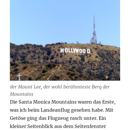
der Mount Lee, der wohl berühmteste Berg der
Mountains
Die Santa Monica Mountains waren das Erste,
was ich beim Landeanflug gesehen habe. Mit
Getöse ging das Flugzeug rasch unter. Ein
kleiner Seitenblick aus dem Seitenfenster