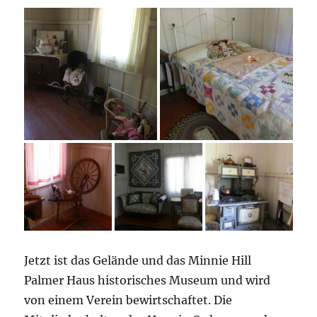
Jetzt ist das Gelände und das Minnie Hill
Palmer Haus historisches Museum und wird
von einem Verein bewirtschaftet. Die