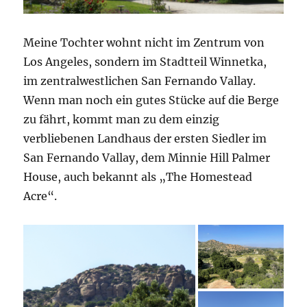
Meine Tochter wohnt nicht im Zentrum von
Los Angeles, sondern im Stadtteil Winnetka,
im zentralwestlichen San Fernando Vallay.
Wenn man noch ein gutes Stücke auf die Berge
zu fährt, kommt man zu dem einzig
verbliebenen Landhaus der ersten Siedler im
San Fernando Vallay, dem Minnie Hill Palmer
House, auch bekannt als „The Homestead
Acre“.