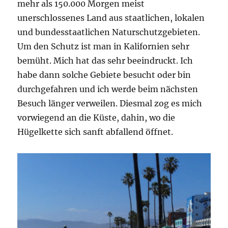
mehr als 150.000 Morgen meist
unerschlossenes Land aus staatlichen, lokalen
und bundesstaatlichen Naturschutzgebieten.
Um den Schutz ist man in Kalifornien sehr
bemüht. Mich hat das sehr beeindruckt. Ich
habe dann solche Gebiete besucht oder bin
durchgefahren und ich werde beim nächsten
Besuch länger verweilen. Diesmal zog es mich
vorwiegend an die Küste, dahin, wo die
Hügelkette sich sanft abfallend öffnet.