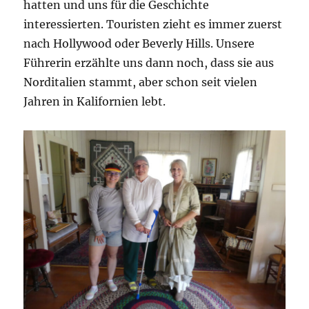
hatten und uns für die Geschichte
interessierten. Touristen zieht es immer zuerst
nach Hollywood oder Beverly Hills. Unsere
Führerin erzählte uns dann noch, dass sie aus
Norditalien stammt, aber schon seit vielen
Jahren in Kalifornien lebt.