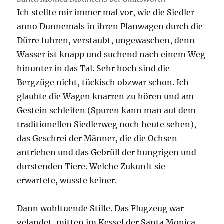
Ich stellte mir immer mal vor, wie die Siedler
anno Dunnemals in ihren Planwagen durch die
Dürre fuhren, verstaubt, ungewaschen, denn
Wasser ist knapp und suchend nach einem Weg
hinunter in das Tal. Sehr hoch sind die
Bergzüge nicht, tückisch obzwar schon. Ich
glaubte die Wagen knarren zu hören und am
Gestein schleifen (Spuren kann man auf dem
traditionellen Siedlerweg noch heute sehen),
das Geschrei der Männer, die die Ochsen
antrieben und das Gebrüll der hungrigen und
durstenden Tiere. Welche Zukunft sie
erwartete, wusste keiner.
Dann wohltuende Stille. Das Flugzeug war
gelandet, mitten im Kessel der Santa Monica