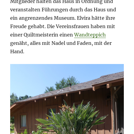
Mitglieder halten das Haus in Ordnung und
veranstalten Führungen durch das Haus und
ein angrenzendes Museum. Elvira hätte ihre
Freude gehabt. Die Vereinsfrauen haben mit
einer Quiltmeisterin einen
Wandteppich
genäht, alles mit Nadel und Faden, mit der
Hand.