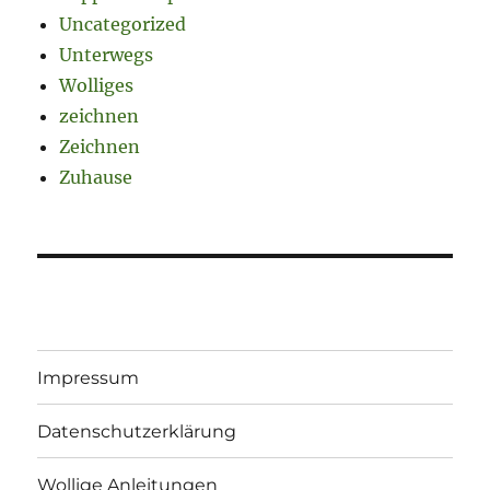
Uncategorized
Unterwegs
Wolliges
zeichnen
Zeichnen
Zuhause
Impressum
Datenschutzerklärung
Wollige Anleitungen