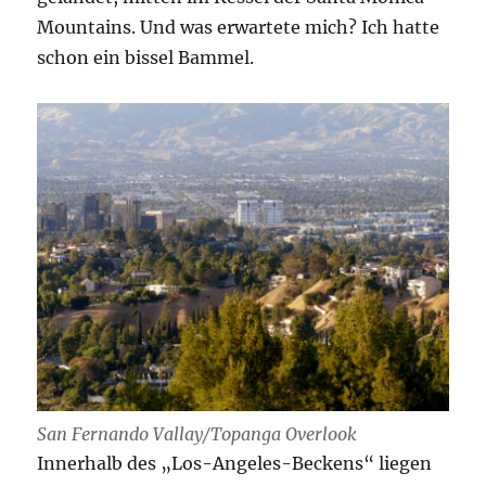
Mountains. Und was erwartete mich? Ich hatte
schon ein bissel Bammel.
San Fernando Vallay/Topanga Overlook
Innerhalb des „Los-Angeles-Beckens“ liegen