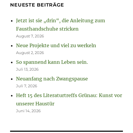
NEUESTE BEITRÄGE
Jetzt ist sie „drin“, die Anleitung zum
Fausthandschuhe stricken
August 7, 2026
Neue Projekte und viel zu werkeln
August 2, 2026
So spannend kann Leben sein.
Juli 13, 2026
Neuanfang nach Zwangspause
Juli 7, 2026
Heft 15 des Literaturtreffs Grünau: Kunst vor
unserer Haustür
Juni 14, 2026