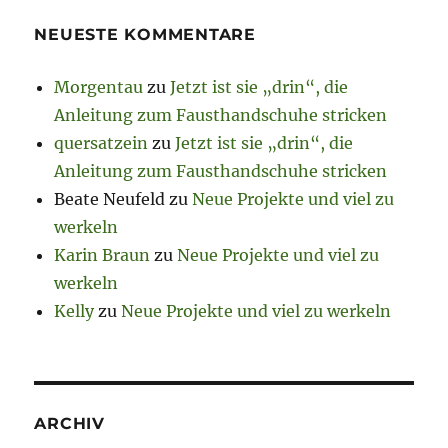
NEUESTE KOMMENTARE
Morgentau
zu
Jetzt ist sie „drin“, die
Anleitung zum Fausthandschuhe stricken
quersatzein
zu
Jetzt ist sie „drin“, die
Anleitung zum Fausthandschuhe stricken
Beate Neufeld
zu
Neue Projekte und viel zu
werkeln
Karin Braun
zu
Neue Projekte und viel zu
werkeln
Kelly
zu
Neue Projekte und viel zu werkeln
ARCHIV