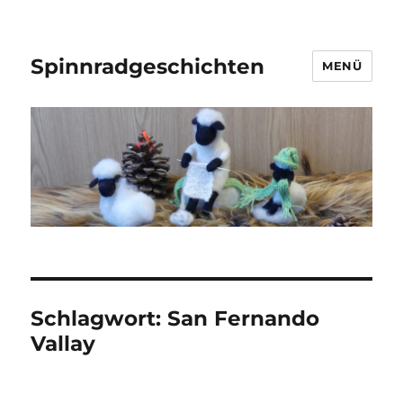
Spinnradgeschichten
MENÜ
Schlagwort:
San Fernando
Vallay