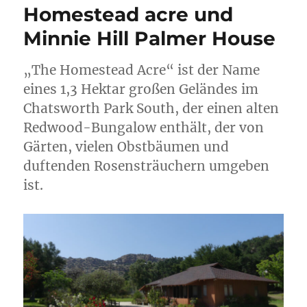
Homestead acre und
Minnie Hill Palmer House
„The Homestead Acre“ ist der Name
eines 1,3 Hektar großen Geländes im
Chatsworth Park South, der einen alten
Redwood-Bungalow enthält, der von
Gärten, vielen Obstbäumen und
duftenden Rosensträuchern umgeben
ist.