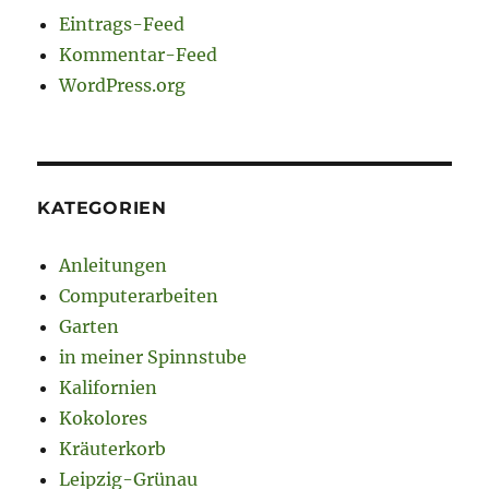
Eintrags-Feed
Kommentar-Feed
WordPress.org
KATEGORIEN
Anleitungen
Computerarbeiten
Garten
in meiner Spinnstube
Kalifornien
Kokolores
Kräuterkorb
Leipzig-Grünau