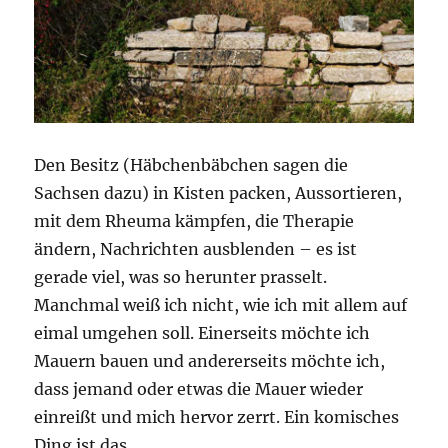
Den Besitz (Häbchenbäbchen sagen die
Sachsen dazu) in Kisten packen, Aussortieren,
mit dem Rheuma kämpfen, die Therapie
ändern, Nachrichten ausblenden – es ist
gerade viel, was so herunter prasselt.
Manchmal weiß ich nicht, wie ich mit allem auf
eimal umgehen soll. Einerseits möchte ich
Mauern bauen und andererseits möchte ich,
dass jemand oder etwas die Mauer wieder
einreißt und mich hervor zerrt. Ein komisches
Ding ist das.