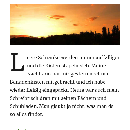
L
eere Schränke werden immer auffälliger
und die Kisten stapeln sich. Meine
Nachbarin hat mir gestern nochmal
Bananenkisten mitgebracht und ich habe
wieder fleißig eingepackt. Heute war auch mein
Schreibtisch dran mit seinen Fächern und
Schubladen. Man glaubt ja nicht, was man da
so alles findet.