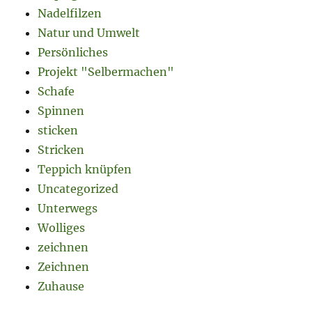
Nadelfilzen
Natur und Umwelt
Persönliches
Projekt "Selbermachen"
Schafe
Spinnen
sticken
Stricken
Teppich knüpfen
Uncategorized
Unterwegs
Wolliges
zeichnen
Zeichnen
Zuhause