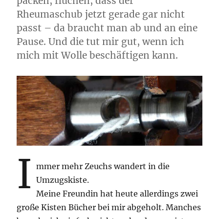
packen, fluchen, dass der
Rheumaschub jetzt gerade gar nicht
passt – da braucht man ab und an eine
Pause. Und die tut mir gut, wenn ich
mich mit Wolle beschäftigen kann.
I
mmer mehr Zeuchs wandert in die
Umzugskiste.
Meine Freundin hat heute allerdings zwei
große Kisten Bücher bei mir abgeholt. Manches