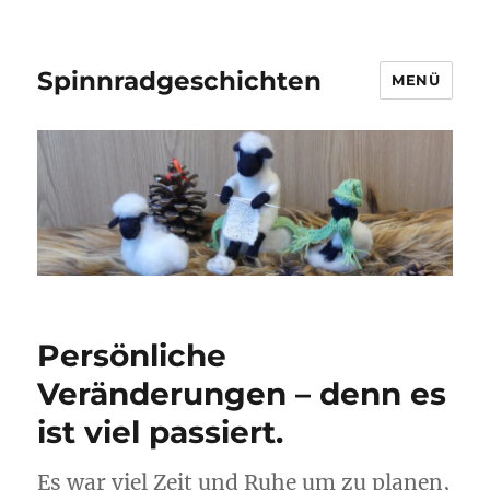
Spinnradgeschichten
MENÜ
Persönliche
Veränderungen – denn es
ist viel passiert.
Es war viel Zeit und Ruhe um zu planen,