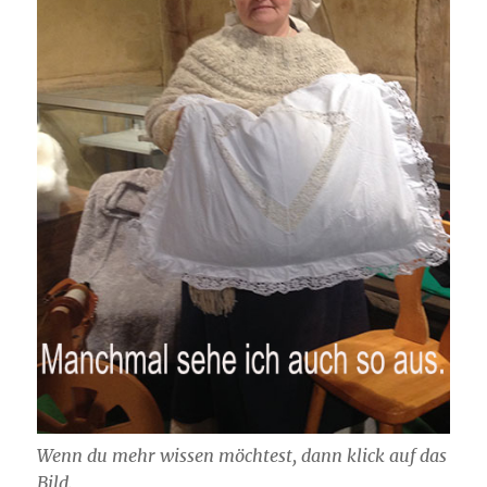
Wenn du mehr wissen möchtest, dann klick auf das
Bild.