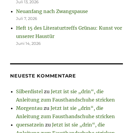
Juli 13, 2026
Neuanfang nach Zwangspause
Juli 7, 2026
Heft 15 des Literaturtreffs Grünau: Kunst vor
unserer Haustür
Juni 14, 2026
NEUESTE KOMMENTARE
Silberdistel
zu
Jetzt ist sie „drin“, die
Anleitung zum Fausthandschuhe stricken
Morgentau
zu
Jetzt ist sie „drin“, die
Anleitung zum Fausthandschuhe stricken
quersatzein
zu
Jetzt ist sie „drin“, die