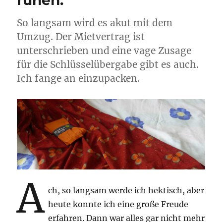
gezwirnt.
So langsam wird es akut mit dem
Umzug. Der Mietvertrag ist
unterschrieben und eine vage Zusage
für die Schlüsselübergabe gibt es auch.
Ich fange an einzupacken.
A
ch, so langsam werde ich hektisch, aber
heute konnte ich eine große Freude
erfahren. Dann war alles gar nicht mehr