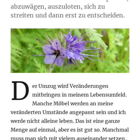
abzuwägen, auszuloten, sich zu
streiten und dann erst zu entscheiden.
D
er Umzug wird Veränderungen
mitbringen in meinem Lebensumfeld.
Manche Möbel werden an meine
veränderten Umstände angepasst sein und ich
werde nicht alleine leben. Das ist eine ganze
Menge auf einmal, aber es ist gut so. Manchmal
muss man sich mit vielem auseinander setzen,