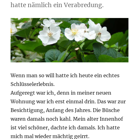
hatte nämlich ein Verabredung.
Wenn man so will hatte ich heute ein echtes
Schlüsselerlebnis.
Aufgeregt war ich, denn in meiner neuen
Wohnung war ich erst einmal drin. Das war zur
Besichtigung, Anfang des Jahres. Die Büsche
waren damals noch kahl. Mein alter Innenhof
ist viel schöner, dachte ich damals. Ich hatte
mich mal wieder mächtig geirrt.