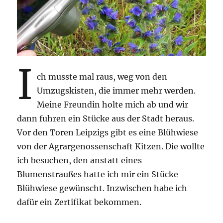
I
ch musste mal raus, weg von den
Umzugskisten, die immer mehr werden.
Meine Freundin holte mich ab und wir
dann fuhren ein Stücke aus der Stadt heraus.
Vor den Toren Leipzigs gibt es eine Blühwiese
von der Agrargenossenschaft Kitzen. Die wollte
ich besuchen, den anstatt eines
Blumenstraußes hatte ich mir ein Stücke
Blühwiese gewünscht. Inzwischen habe ich
dafür ein Zertifikat bekommen.