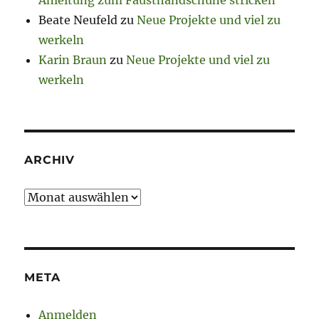
Anleitung zum Fausthandschuhe stricken
Beate Neufeld
zu
Neue Projekte und viel zu
werkeln
Karin Braun
zu
Neue Projekte und viel zu
werkeln
ARCHIV
Archiv
META
Anmelden