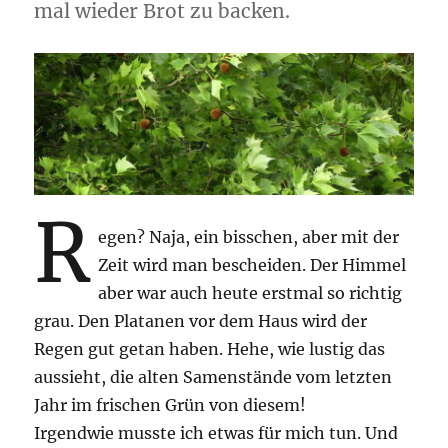
mal wieder Brot zu backen.
R
egen? Naja, ein bisschen, aber mit der
Zeit wird man bescheiden. Der Himmel
aber war auch heute erstmal so richtig
grau. Den Platanen vor dem Haus wird der
Regen gut getan haben. Hehe, wie lustig das
aussieht, die alten Samenstände vom letzten
Jahr im frischen Grün von diesem!
Irgendwie musste ich etwas für mich tun. Und