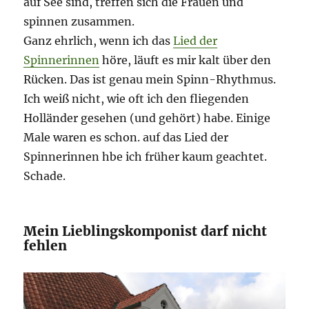
auf See sind, treffen sich die Frauen und
spinnen zusammen.
Ganz ehrlich, wenn ich das
Lied der
Spinnerinnen
höre, läuft es mir kalt über den
Rücken. Das ist genau mein Spinn-Rhythmus.
Ich weiß nicht, wie oft ich den fliegenden
Holländer gesehen (und gehört) habe. Einige
Male waren es schon. auf das Lied der
Spinnerinnen hbe ich früher kaum geachtet.
Schade.
Mein Lieblingskomponist darf nicht
fehlen