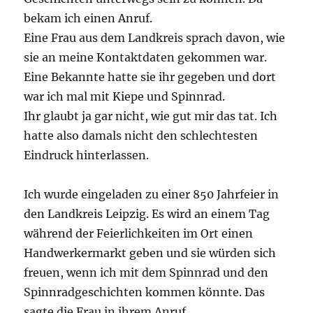
bekam ich einen Anruf.
Eine Frau aus dem Landkreis sprach davon, wie
sie an meine Kontaktdaten gekommen war.
Eine Bekannte hatte sie ihr gegeben und dort
war ich mal mit Kiepe und Spinnrad.
Ihr glaubt ja gar nicht, wie gut mir das tat. Ich
hatte also damals nicht den schlechtesten
Eindruck hinterlassen.
Ich wurde eingeladen zu einer 850 Jahrfeier in
den Landkreis Leipzig. Es wird an einem Tag
während der Feierlichkeiten im Ort einen
Handwerkermarkt geben und sie würden sich
freuen, wenn ich mit dem Spinnrad und den
Spinnradgeschichten kommen könnte. Das
sagte die Frau in ihrem Anruf.