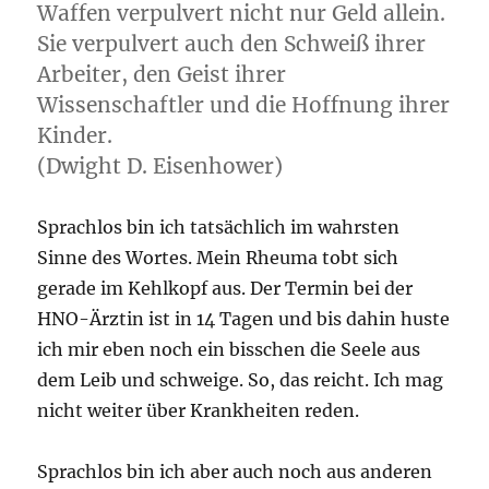
Waffen verpulvert nicht nur Geld allein.
Sie verpulvert auch den Schweiß ihrer
Arbeiter, den Geist ihrer
Wissenschaftler und die Hoffnung ihrer
Kinder.
(Dwight D. Eisenhower)
Sprachlos bin ich tatsächlich im wahrsten
Sinne des Wortes. Mein Rheuma tobt sich
gerade im Kehlkopf aus. Der Termin bei der
HNO-Ärztin ist in 14 Tagen und bis dahin huste
ich mir eben noch ein bisschen die Seele aus
dem Leib und schweige. So, das reicht. Ich mag
nicht weiter über Krankheiten reden.
Sprachlos bin ich aber auch noch aus anderen