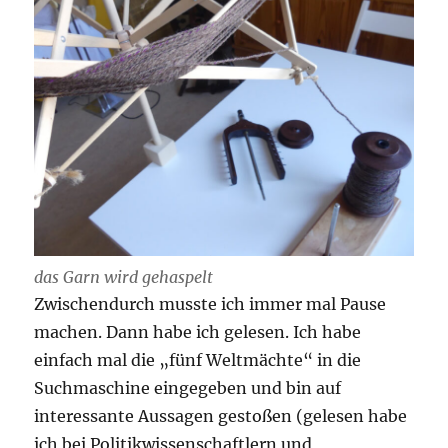
das Garn wird gehaspelt
Zwischendurch musste ich immer mal Pause
machen. Dann habe ich gelesen. Ich habe
einfach mal die „fünf Weltmächte“ in die
Suchmaschine eingegeben und bin auf
interessante Aussagen gestoßen (gelesen habe
ich bei Politikwissenschaftlern und