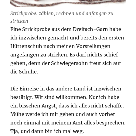
Strickprobe: zählen, rechnen und anfangen zu
stricken
Eine Strickprobe aus dem Dreifach-Garn habe
ich inzwischen gemacht und bereits den ersten
Hüttenschuh nach meinen Vorstellungen
angefangen zu stricken. Es darf nichts schief
gehen, denn der Schwiegersohn freut sich auf
die Schuhe.
Die Einreise in das andere Land ist inzwischen
bestätigt. Wir sind willkommen. Nur ich habe
ein bisschen Angst, dass ich alles nicht schaffe.
Mühe werde ich mir geben und auch vorher
noch einmal mit meinem Arzt alles besprechen.
Tja, und dann bin ich mal weg.