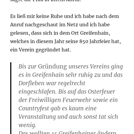
Es ließ mir keine Ruhe und ich habe nach dem
Anruf nachgeschaut im Netz und ich habe
gelesen, dass sich in dem Ort Greifenhain,
welches in diesem Jahr seine 850 Jahrfeier hat,
ein Verein gegründet hat.
Bis zur
Gründung
unseres Vereins ging
es in Greifenhain sehr ruhig zu und das
Dorfleben war regelrecht
eingeschlafen. Bis auf das Osterfeuer
der Freiwilligen Feuerwehr sowie ein
Countryfest gab es kaum eine
Veranstaltung und auch sonst tat sich
wenig.
Das wollten 15 Greifenhainer ändern