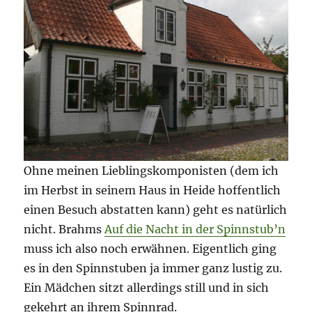
Ohne meinen Lieblingskomponisten (dem ich
im Herbst in seinem Haus in Heide hoffentlich
einen Besuch abstatten kann) geht es natürlich
nicht. Brahms
Auf die Nacht in der Spinnstub’n
muss ich also noch erwähnen. Eigentlich ging
es in den Spinnstuben ja immer ganz lustig zu.
Ein Mädchen sitzt allerdings still und in sich
gekehrt an ihrem Spinnrad.