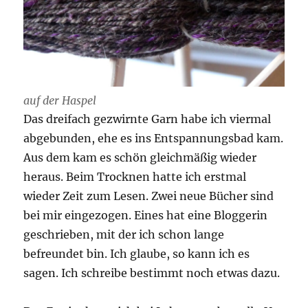
auf der Haspel
Das dreifach gezwirnte Garn habe ich viermal
abgebunden, ehe es ins Entspannungsbad kam.
Aus dem kam es schön gleichmäßig wieder
heraus. Beim Trocknen hatte ich erstmal
wieder Zeit zum Lesen. Zwei neue Bücher sind
bei mir eingezogen. Eines hat eine Bloggerin
geschrieben, mit der ich schon lange
befreundet bin. Ich glaube, so kann ich es
sagen. Ich schreibe bestimmt noch etwas dazu.