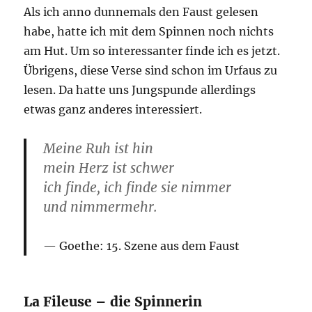
Als ich anno dunnemals den Faust gelesen
habe, hatte ich mit dem Spinnen noch nichts
am Hut. Um so interessanter finde ich es jetzt.
Übrigens, diese Verse sind schon im Urfaus zu
lesen. Da hatte uns Jungspunde allerdings
etwas ganz anderes interessiert.
Meine Ruh ist hin
mein Herz ist schwer
ich finde, ich finde sie nimmer
und nimmermehr.
Goethe: 15. Szene aus dem
Faust
La Fileuse – die Spinnerin