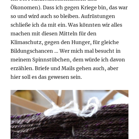
Ökonomen). Dass ich gegen Kriege bin, das war
so und wird auch so bleiben. Aufrüstungen
schließe ich da mit ein. Was könnten wir alles
machen mit diesen Mitteln für den
Klimaschutz, gegen den Hunger, für gleiche
Bildungschancen … Wer mich mal besucht in
meinem Spinnstübchen, dem würde ich davon
erzählen. Briefe und Mails gehen auch, aber
hier soll es das gewesen sein.