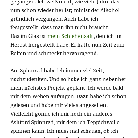
gegangen. Ich weiß nicht, wie viele Jahre das
nun schon wieder her ist; mir ist der Alkohol
gründlich vergangen. Auch habe ich
festgestellt, dass man ihn nicht braucht.
Das im Glas ist
mein Schlehensaft
, den ich im
Herbst hergestellt habe. Er hatte nun Zeit zum
Reifen und schmeckt hervorragend.
Am Spinnrad habe ich immer viel Zeit,
nachzudenken. Und so habe ich ganz nebenher
mein nächstes Projekt geplant. Ich werde bald
mit dem Weben anfangen. Dazu habe ich schon
gelesen und habe mir vieles angesehen.
Vielleicht gönne ich mir noch ein anderes
Ashford Spinnrad, mit dem ich Teppichwolle
spinnen kann. Ich muss mal schauen, ob ich