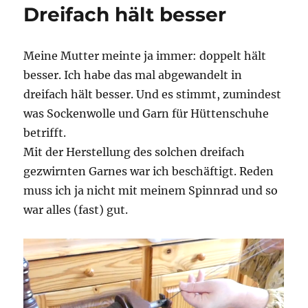
Dreifach hält besser
Meine Mutter meinte ja immer: doppelt hält
besser. Ich habe das mal abgewandelt in
dreifach hält besser. Und es stimmt, zumindest
was Sockenwolle und Garn für Hüttenschuhe
betrifft.
Mit der Herstellung des solchen dreifach
gezwirnten Garnes war ich beschäftigt. Reden
muss ich ja nicht mit meinem Spinnrad und so
war alles (fast) gut.