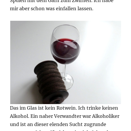
Spulen mit dem Garn zum Zwirnen. Ich habe
mir aber schon was einfallen lassen.
Das im Glas ist kein Rotwein. Ich trinke keinen
Alkohol. Ein naher Verwandter war Alkoholiker
und ist an dieser elenden Sucht zugrunde