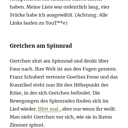
haben. Meine Liste war ordentlich lang, vier
Stücke habe ich ausgewählt. (Achtung: Alle
Links laufen zu YouT**e)
Gretchen am Spinnrad
Gretchen sitzt am Spinnrad und denkt über
Faus nach. Ihre Welt ist aus den Fugen geraten.
Franz Schubert vertonte Goethes Ferse und das
Kunstlied steht nun für den Höhepunkt der
Krise, in der sich Gretchen befindet. Die
Bewegungen des Spinnrades finden sich im
Lied wieder.
Hört mal
, aber nur wenn ihr wollt.
Man sieht Gretchen vor sich, wie sie in ihrem
Zimmer spinnt.