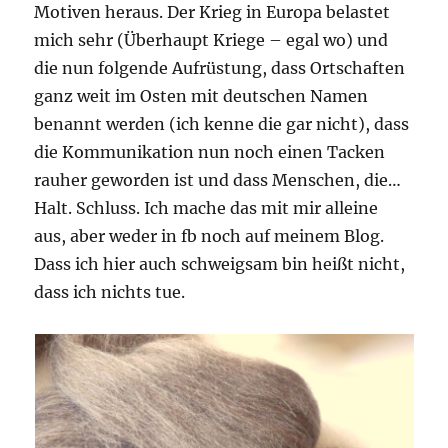
Motiven heraus. Der Krieg in Europa belastet
mich sehr (Überhaupt Kriege – egal wo) und
die nun folgende Aufrüstung, dass Ortschaften
ganz weit im Osten mit deutschen Namen
benannt werden (ich kenne die gar nicht), dass
die Kommunikation nun noch einen Tacken
rauher geworden ist und dass Menschen, die…
Halt. Schluss. Ich mache das mit mir alleine
aus, aber weder in fb noch auf meinem Blog.
Dass ich hier auch schweigsam bin heißt nicht,
dass ich nichts tue.