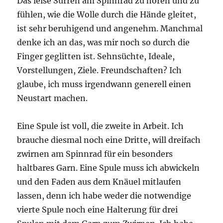
Das leise Surren am Spinnrad zu hören und zu
fühlen, wie die Wolle durch die Hände gleitet,
ist sehr beruhigend und angenehm. Manchmal
denke ich an das, was mir noch so durch die
Finger geglitten ist. Sehnsüchte, Ideale,
Vorstellungen, Ziele. Freundschaften? Ich
glaube, ich muss irgendwann generell einen
Neustart machen.
Eine Spule ist voll, die zweite in Arbeit. Ich
brauche diesmal noch eine Dritte, will dreifach
zwirnen am Spinnrad für ein besonders
haltbares Garn. Eine Spule muss ich abwickeln
und den Faden aus dem Knäuel mitlaufen
lassen, denn ich habe weder die notwendige
vierte Spule noch eine Halterung für drei