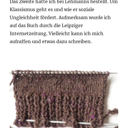
Das Zweite hatte ich bei Lehmanns bestellt. Um
Klassismus geht es und wie er soziale
Ungleichheit fördert. Aufmerksam wurde ich
auf das Buch durch die Leipziger
Internetzeitung. Vielleicht kann ich mich
aufraffen und etwas dazu schreiben.