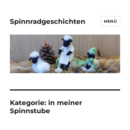
Spinnradgeschichten
MENÜ
Kategorie:
in meiner
Spinnstube