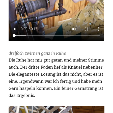
dreifach zwirnen ganz in Ruhe
Die Ruhe hat mir gut getan und meiner Stimme
auch. Der dritte Faden lief als Knäuel nebenher.
Die eleganteste Lösung ist das nicht, aber es ist
eine. Irgendwann war ich fertig und habe mein
Garn haspeln können. Ein feiner Garnstrang ist
das Ergebnis.