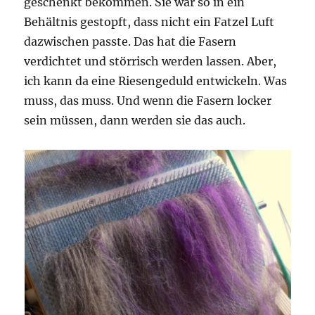
geschenkt bekommen. Sie war so in ein
Behältnis gestopft, dass nicht ein Fatzel Luft
dazwischen passte. Das hat die Fasern
verdichtet und störrisch werden lassen. Aber,
ich kann da eine Riesengeduld entwickeln. Was
muss, das muss. Und wenn die Fasern locker
sein müssen, dann werden sie das auch.