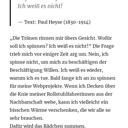
Ich weiß es nicht!
Text:
Paul Heyse (1830-1914)
„Die Tränen rinnen mir übers Gesicht. Wofür
soll ich spinnen? Ich weiß es nicht!“ Die Frage
trieb mich vor einiger Zeit arg um. Nein, ich
spinne nicht, um mich zu beschäftigen der
Beschäftigung Willen. Ich weiß es wieder,
warum ich es tue. Bald fange ich an zu spinnen
für meine Webprojekte. Wenn ich Decken über
die Knie meiner Rollstuhlfahrerinnen aus der
Nachbarschaft webe, kann ich vielleicht ein
bisschen Wärme verschenken, die wir alle so
sehr brauchen.
Dafür wird das Rädchen summen.