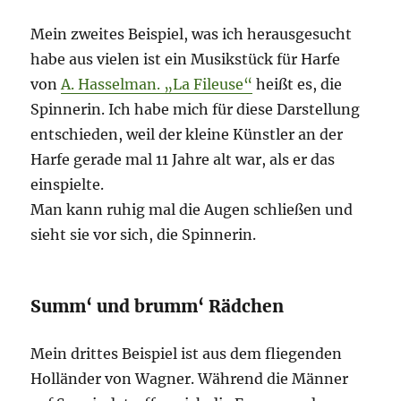
Mein zweites Beispiel, was ich herausgesucht
habe aus vielen ist ein Musikstück für Harfe
von
A. Hasselman. „La Fileuse“
heißt es, die
Spinnerin. Ich habe mich für diese Darstellung
entschieden, weil der kleine Künstler an der
Harfe gerade mal 11 Jahre alt war, als er das
einspielte.
Man kann ruhig mal die Augen schließen und
sieht sie vor sich, die Spinnerin.
Summ‘ und brumm‘ Rädchen
Mein drittes Beispiel ist aus dem fliegenden
Holländer von Wagner. Während die Männer