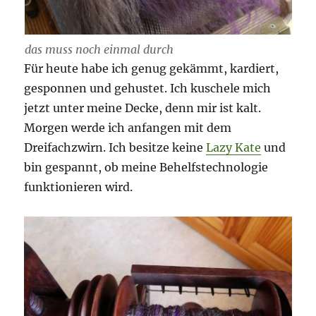
das muss noch einmal durch
Für heute habe ich genug gekämmt, kardiert,
gesponnen und gehustet. Ich kuschele mich
jetzt unter meine Decke, denn mir ist kalt.
Morgen werde ich anfangen mit dem
Dreifachzwirn. Ich besitze keine
Lazy Kate
und
bin gespannt, ob meine Behelfstechnologie
funktionieren wird.