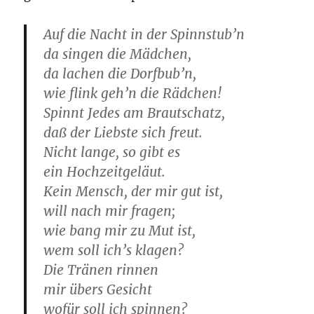
Auf die Nacht in der Spinnstub’n
da singen die Mädchen,
da lachen die Dorfbub’n,
wie flink geh’n die Rädchen!
Spinnt Jedes am Brautschatz,
daß der Liebste sich freut.
Nicht lange, so gibt es
ein Hochzeitgeläut.
Kein Mensch, der mir gut ist,
will nach mir fragen;
wie bang mir zu Mut ist,
wem soll ich’s klagen?
Die Tränen rinnen
mir übers Gesicht
wofür soll ich spinnen?