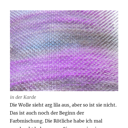
in der Karde
Die Wolle sieht arg lila aus, aber so ist sie nicht.
Das ist auch noch der Beginn der
Farbmischung. Die Rötliche habe ich mal