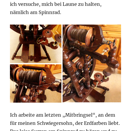
ich versuche, mich bei Laune zu halten,
nämlich am Spinnrad.
Ich arbeite am letzten „Mitbringsel“, an dem
für meinen Schwiegersohn, der Erdfarben liebt.